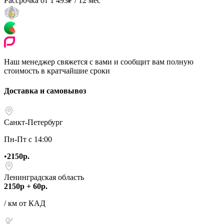
Рассрочка от
1 493
₽
/ 12 мес
Наш менеджер свяжется с вами и сообщит вам полную
стоимость в кратчайшие сроки
Доставка и самовывоз
Санкт-Петербург
Пн-Пт с 14:00
•
2150р.
Ленинградская область
2150р + 60р.
/ км от КАД