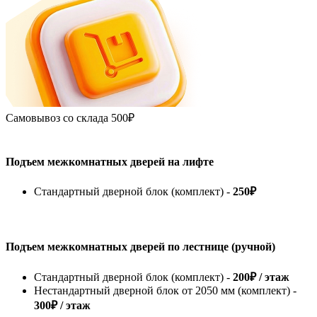
Самовывоз со склада
500₽
Подъем межкомнатных дверей на лифте
Стандартный дверной блок (комплект) -
250₽
Подъем межкомнатных дверей по лестнице (ручной)
Стандартный дверной блок (комплект) -
200₽ / этаж
Нестандартный дверной блок от 2050 мм (комплект) -
300₽ / этаж