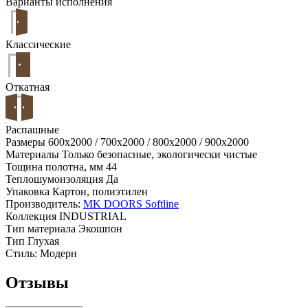
Варианты исполнения
Классические
Откатная
Распашные
Размеры
600x2000 / 700x2000 / 800x2000 / 900x2000
Материалы
Только безопасные, экологически чистые
Тощина полотна, мм
44
Теплошумоизоляция
Да
Упаковка
Картон, полиэтилен
Производитель:
MK DOORS Softline
Коллекция
INDUSTRIAL
Тип материала
Экошпон
Тип
Глухая
Стиль:
Модерн
Отзывы