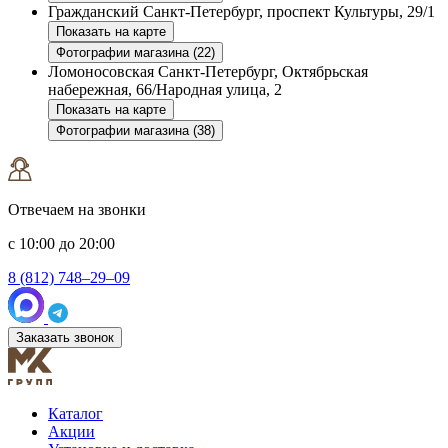
Гражданский
Санкт-Петербург, проспект Культуры, 29/1
Показать на карте
Фотографии магазина (22)
Ломоносовская
Санкт-Петербург, Октябрьская
набережная, 66/Народная улица, 2
Показать на карте
Фотографии магазина (38)
Отвечаем на звонки
с 10:00 до 20:00
8 (812) 748–29–09
Заказать звонок
Каталог
Акции