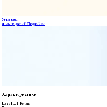
Установка
и замер дверей
Подробнее
Характеристики
Цвет
ПЭТ Белый