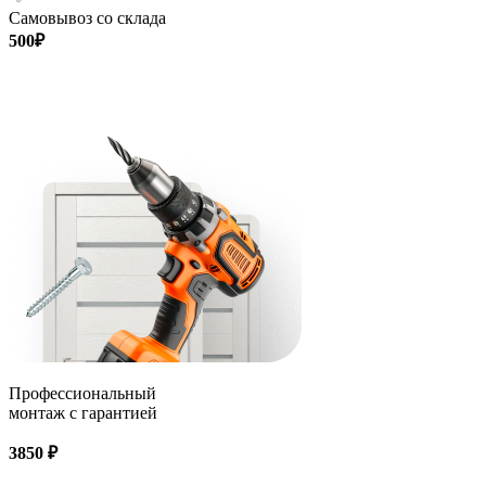
Самовывоз со склада
500₽
Профессиональный
монтаж с гарантией
3850 ₽