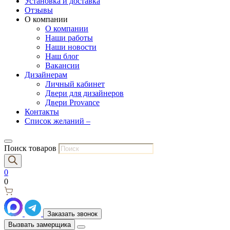
Установка и доставка
Отзывы
О компании
О компании
Наши работы
Наши новости
Наш блог
Вакансии
Дизайнерам
Личный кабинет
Двери для дизайнеров
Двери Provance
Контакты
Список желаний –
Поиск товаров
0
0
Заказать звонок
Вызвать замерщика