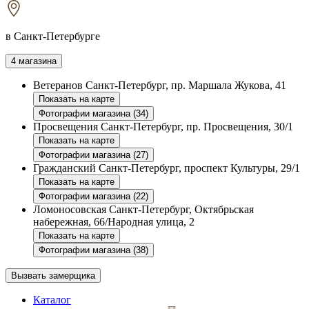
в Санкт-Петербурге
4 магазина
Ветеранов
Санкт-Петербург, пр. Маршала Жукова, 41
Показать на карте
Фотографии магазина (34)
Просвещения
Санкт-Петербург, пр. Просвещения, 30/1
Показать на карте
Фотографии магазина (27)
Гражданский
Санкт-Петербург, проспект Культуры, 29/1
Показать на карте
Фотографии магазина (22)
Ломоносовская
Санкт-Петербург, Октябрьская
набережная, 66/Народная улица, 2
Показать на карте
Фотографии магазина (38)
Вызвать замерщика
Каталог