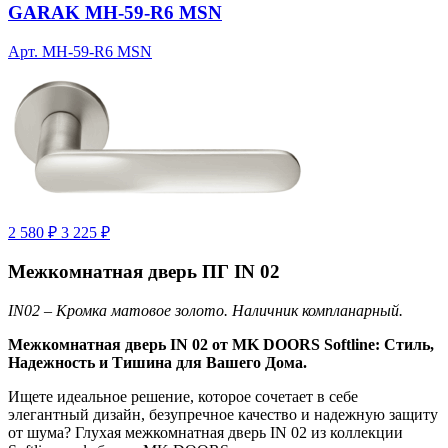
GARAK MH-59-R6 MSN
Арт. MH-59-R6 MSN
2 580 ₽
3 225 ₽
Межкомнатная дверь ПГ IN 02
IN02 – Кромка матовое золото. Наличник компланарный.
Межкомнатная дверь IN 02 от MK DOORS Softline: Стиль,
Надежность и Тишина для Вашего Дома.
Ищете идеальное решение, которое сочетает в себе
элегантный дизайн, безупречное качество и надежную защиту
от шума? Глухая межкомнатная дверь IN 02 из коллекции