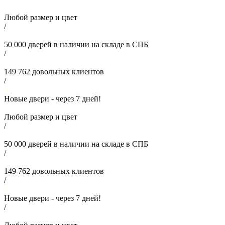
Любой размер и цвет
/
50 000
дверей в наличии на складе в СПБ
/
149 762
довольных клиентов
/
Новые двери - через
7
дней!
Любой размер и цвет
/
50 000
дверей в наличии на складе в СПБ
/
149 762
довольных клиентов
/
Новые двери - через
7
дней!
/