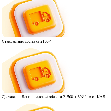
Стандартная доставка
2150₽
Доставка в Ленинградской области
2150₽ + 60₽
/ км от КАД