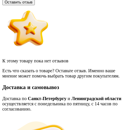
Оставить отзыв
К этому товару пока нет отзывов
Есть что сказать о товаре? Оставьте отзыв. Именно ваше
мнение может помочь выбрать товар другим покупателям.
Доставка и самовывоз
Доставка по
Санкт-Петербургу
и
Ленинградской области
осуществляется с понедельника по пятницу, с 14 часов по
согласованию.