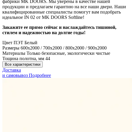
фабрики MK DOORS. Мы уверены в качестве нашей
продукции и предлагаем гарантию на все наши двери. Наши
квалифицированные специалисты помогут вам подобрать
идеальное IN 02 от MK DOORS Softline!
Закажите ее прямо сейчас и наслаждайтесь тишиной,
стилем и надежностью на долгие годы!
Цвет
ПЭТ Белый
Размеры
600x2000 / 700x2000 / 800x2000 / 900x2000
Материалы
Только безопасные, экологически чистые
Тощина полотна, мм
44
Все характеристики
Доставка
и самовывоз
Подробнее