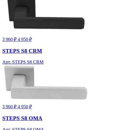
3 960 ₽
4 950 ₽
STEPS S8 CRM
Арт. STEPS S8 CRM
3 960 ₽
4 950 ₽
STEPS S8 OMA
Арт. STEPS S8 OMA