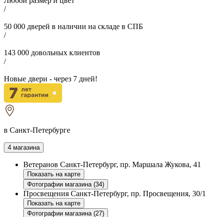
Любой размер и цвет
/
50 000
дверей в наличии на складе в СПБ
/
143 000
довольных клиентов
/
Новые двери - через
7
дней!
в Санкт-Петербурге
4 магазина
Ветеранов
Санкт-Петербург, пр. Маршала Жукова, 41
Показать на карте
Фотографии магазина (34)
Просвещения
Санкт-Петербург, пр. Просвещения, 30/1
Показать на карте
Фотографии магазина (27)