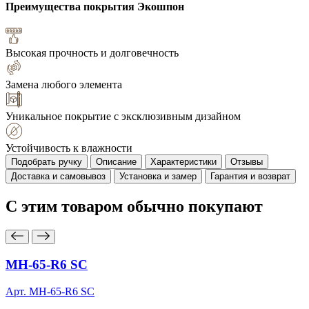
Преимущества покрытия
Экошпон
Высокая прочность и долговечность
Замена любого элемента
Уникальное покрытие с эксклюзивным дизайном
Устойчивость к влажности
Подобрать ручку
Описание
Характеристики
Отзывы
Доставка и самовывоз
Установка и замер
Гарантия и возврат
С этим товаром
обычно покупают
MH-65-R6 SC
Арт. MH-65-R6 SC