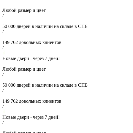
Любой размер и цвет
/
50 000
дверей в наличии на складе в СПБ
/
149 762
довольных клиентов
/
Новые двери - через
7
дней!
Любой размер и цвет
/
50 000
дверей в наличии на складе в СПБ
/
149 762
довольных клиентов
/
Новые двери - через
7
дней!
/