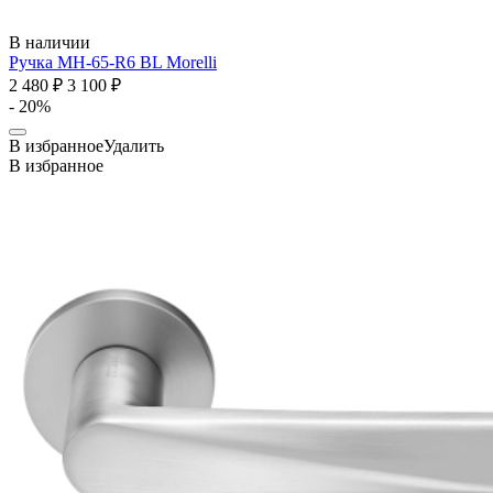
В наличии
Ручка MH-65-R6 BL
Morelli
2 480 ₽
3 100 ₽
- 20%
В избранное
Удалить
В избранное