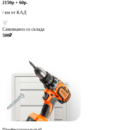
2150р + 60р.
/ км от КАД
Самовывоз со склада
500₽
Профессиональный