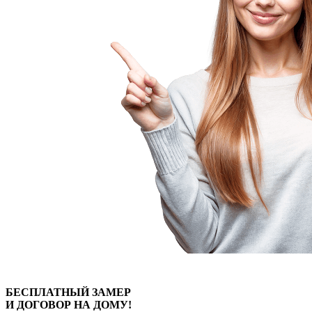
БЕСПЛАТНЫЙ
ЗАМЕР
И ДОГОВОР
НА ДОМУ!