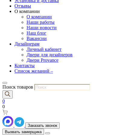
Установка и доставка
Отзывы
О компании
О компании
Наши работы
Наши новости
Наш блог
Вакансии
Дизайнерам
Личный кабинет
Двери для дизайнеров
Двери Provance
Контакты
Список желаний –
Поиск товаров
0
0
Заказать звонок
Вызвать замерщика