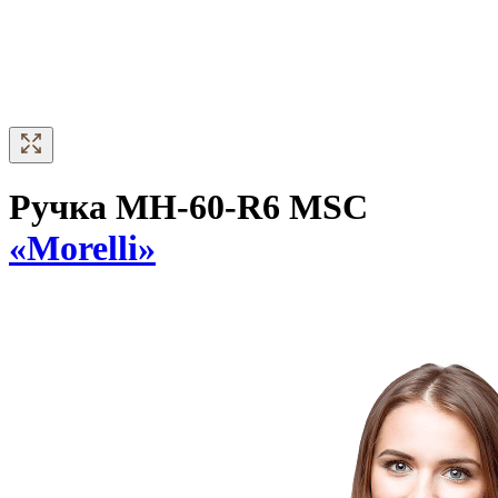
Ручка MH-60-R6 MSC
«Morelli»