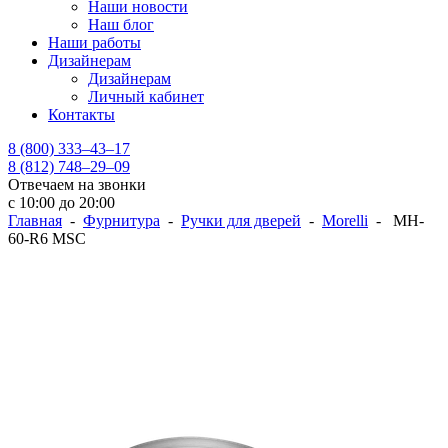
Наши новости
Наш блог
Наши работы
Дизайнерам
Дизайнерам
Личный кабинет
Контакты
8 (800) 333–43–17
8 (812) 748–29–09
Отвечаем на звонки
с 10:00 до 20:00
Главная
-
Фурнитура
-
Ручки для дверей
-
Morelli
- MH-
60-R6 MSC