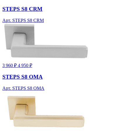
STEPS S8 CRM
Арт. STEPS S8 CRM
3 960 ₽
4 950 ₽
STEPS S8 OMA
Арт. STEPS S8 OMA