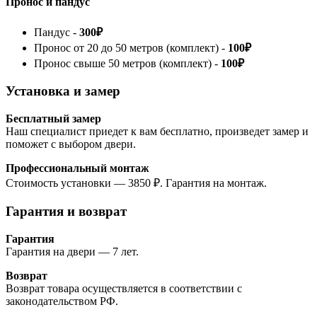
Пронос и пандус
Пандус -
300₽
Пронос от 20 до 50 метров (комплект) -
100₽
Пронос свыше 50 метров (комплект) -
100₽
Установка и замер
Бесплатный замер
Наш специалист приедет к вам бесплатно, произведет замер и
поможет с выбором двери.
Профессиональный монтаж
Стоимость установки — 3850 ₽. Гарантия на монтаж.
Гарантия и возврат
Гарантия
Гарантия на двери — 7 лет.
Возврат
Возврат товара осуществляется в соответствии с
законодательством РФ.