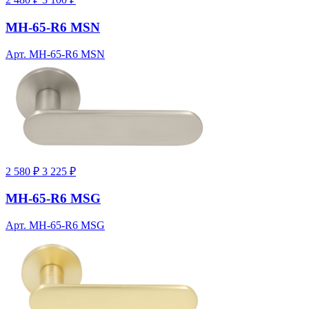
MH-65-R6 MSN
Арт. MH-65-R6 MSN
2 580 ₽
3 225 ₽
MH-65-R6 MSG
Арт. MH-65-R6 MSG