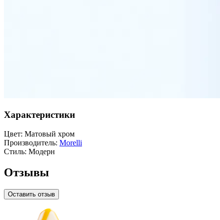
Характеристики
Цвет:
Матовый хром
Производитель:
Morelli
Стиль:
Модерн
Отзывы
Оставить отзыв