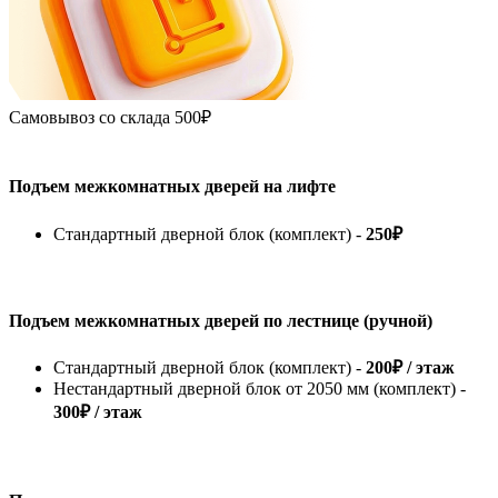
Самовывоз со склада
500₽
Подъем межкомнатных дверей на лифте
Стандартный дверной блок (комплект) -
250₽
Подъем межкомнатных дверей по лестнице (ручной)
Стандартный дверной блок (комплект) -
200₽ / этаж
Нестандартный дверной блок от 2050 мм (комплект) -
300₽ / этаж