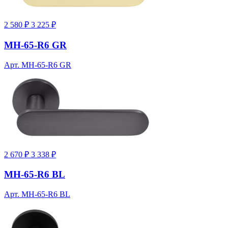
2 580 ₽
3 225 ₽
MH-65-R6 GR
Арт. MH-65-R6 GR
2 670 ₽
3 338 ₽
MH-65-R6 BL
Арт. MH-65-R6 BL