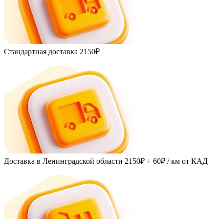
Стандартная доставка
2150₽
Доставка в Ленинградской области
2150₽ + 60₽
/ км от КАД