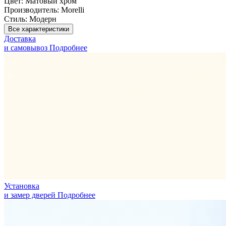
Цвет:
Матовый хром
Производитель:
Morelli
Стиль:
Модерн
Все характеристики
Доставка
и самовывоз
Подробнее
Установка
и замер дверей
Подробнее