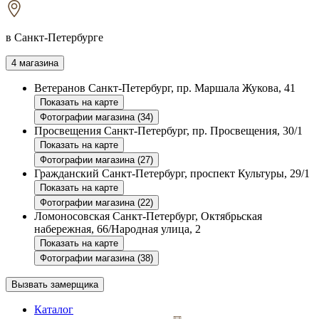
в Санкт-Петербурге
4 магазина
Ветеранов
Санкт-Петербург, пр. Маршала Жукова, 41
Показать на карте
Фотографии магазина (34)
Просвещения
Санкт-Петербург, пр. Просвещения, 30/1
Показать на карте
Фотографии магазина (27)
Гражданский
Санкт-Петербург, проспект Культуры, 29/1
Показать на карте
Фотографии магазина (22)
Ломоносовская
Санкт-Петербург, Октябрьская
набережная, 66/Народная улица, 2
Показать на карте
Фотографии магазина (38)
Вызвать замерщика
Каталог