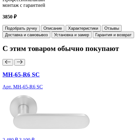
монтаж с гарантией
3850 ₽
Подобрать ручку
Описание
Характеристики
Отзывы
Доставка и самовывоз
Установка и замер
Гарантия и возврат
С этим товаром
обычно покупают
MH-65-R6 SC
Арт. MH-65-R6 SC
2 480 ₽
3 100 ₽