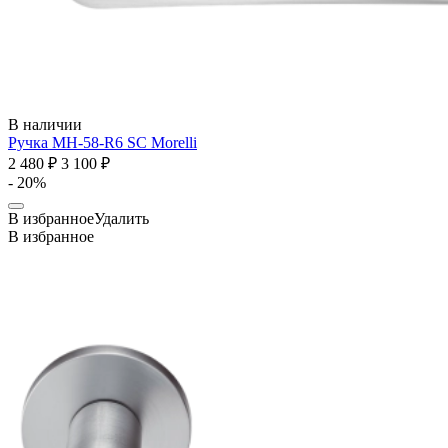
В наличии
Ручка MH-58-R6 SC
Morelli
2 480 ₽
3 100 ₽
- 20%
В избранное
Удалить
В избранное