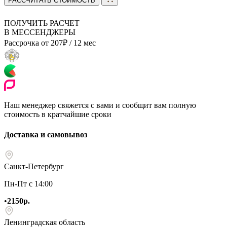
РАССЧИТАТЬ СТОИМОСТЬ
ПОЛУЧИТЬ РАСЧЕТ
В МЕССЕНДЖЕРЫ
Рассрочка от
207
₽
/ 12 мес
Наш менеджер свяжется с вами и сообщит вам полную
стоимость в кратчайшие сроки
Доставка и самовывоз
Санкт-Петербург
Пн-Пт с 14:00
•
2150р.
Ленинградская область