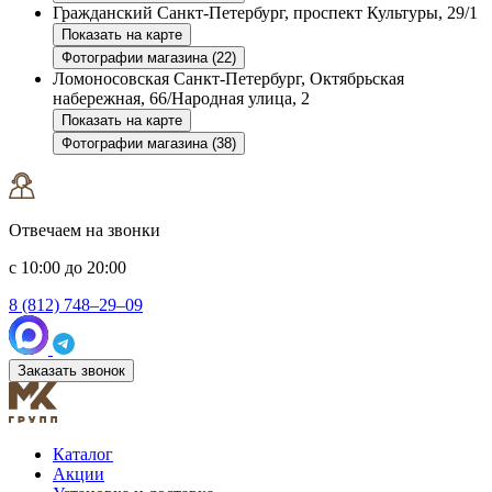
Гражданский
Санкт-Петербург, проспект Культуры, 29/1
Показать на карте
Фотографии магазина (22)
Ломоносовская
Санкт-Петербург, Октябрьская
набережная, 66/Народная улица, 2
Показать на карте
Фотографии магазина (38)
Отвечаем на звонки
с 10:00 до 20:00
8 (812) 748–29–09
Заказать звонок
Каталог
Акции