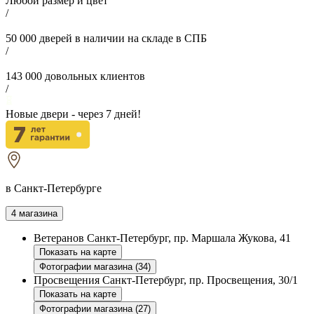
Любой размер и цвет
/
50 000
дверей в наличии на складе в СПБ
/
143 000
довольных клиентов
/
Новые двери - через
7
дней!
в Санкт-Петербурге
4 магазина
Ветеранов
Санкт-Петербург, пр. Маршала Жукова, 41
Показать на карте
Фотографии магазина (34)
Просвещения
Санкт-Петербург, пр. Просвещения, 30/1
Показать на карте
Фотографии магазина (27)