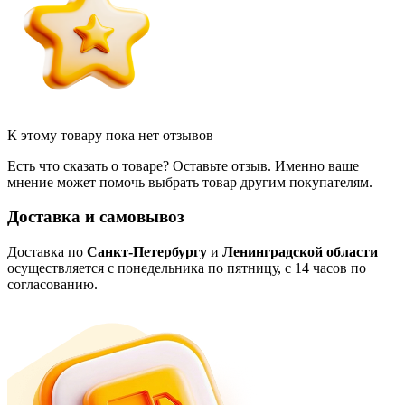
К этому товару пока нет отзывов
Есть что сказать о товаре? Оставьте отзыв. Именно ваше
мнение может помочь выбрать товар другим покупателям.
Доставка и самовывоз
Доставка по
Санкт-Петербургу
и
Ленинградской области
осуществляется с понедельника по пятницу, с 14 часов по
согласованию.