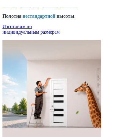
Акция действует до 15 августа 2026
Полотна
нестандартной
высоты
Изготовим по
индивидуальным размерам