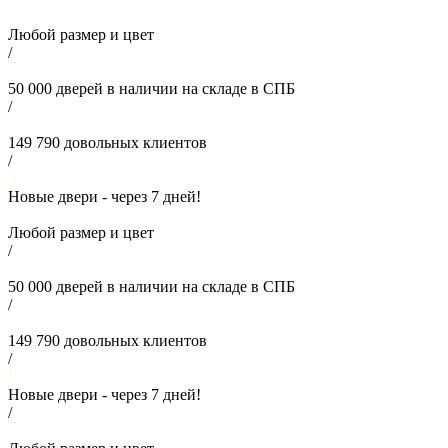
Любой размер и цвет
/
50 000
дверей в наличии на складе в СПБ
/
149 790
довольных клиентов
/
Новые двери - через
7
дней!
Любой размер и цвет
/
50 000
дверей в наличии на складе в СПБ
/
149 790
довольных клиентов
/
Новые двери - через
7
дней!
/