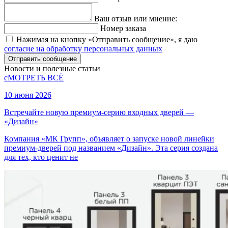
Ваш отзыв или мнение:
Номер заказа
Нажимая на кнопку «Отправить сообщение», я даю
согласие на обработку персональных данных
Отправить сообщение
Новости и полезные статьи
сМОТРЕТЬ ВСЁ
10 июня 2026
Встречайте новую премиум-серию входных дверей —
«Дизайн»
Компания «МК Групп», объявляет о запуске новой линейки
премиум-дверей под названием «Дизайн». Эта серия создана
для тех, кто ценит не