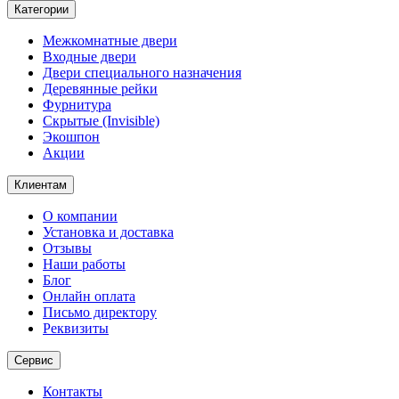
Категории
Межкомнатные двери
Входные двери
Двери специального назначения
Деревянные рейки
Фурнитура
Скрытые (Invisible)
Экошпон
Акции
Клиентам
О компании
Установка и доставка
Отзывы
Наши работы
Блог
Онлайн оплата
Письмо директору
Реквизиты
Сервис
Контакты