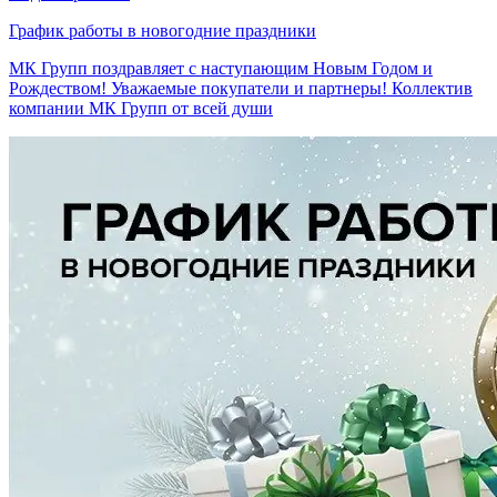
График работы в новогодние праздники
МК Групп поздравляет с наступающим Новым Годом и
Рождеством! Уважаемые покупатели и партнеры! Коллектив
компании МК Групп от всей души