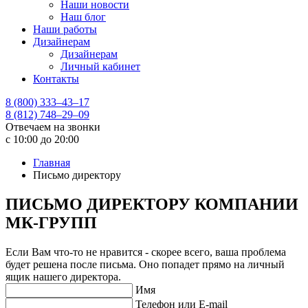
Наши новости
Наш блог
Наши работы
Дизайнерам
Дизайнерам
Личный кабинет
Контакты
8 (800) 333–43–17
8 (812) 748–29–09
Отвечаем на звонки
с 10:00 до 20:00
Главная
Письмо директору
ПИСЬМО ДИРЕКТОРУ КОМПАНИИ
МК-ГРУПП
Если Вам что-то не нравится - скорее всего, ваша проблема
будет решена после письма. Оно попадет прямо на личный
ящик нашего директора.
Имя
Телефон или E-mail