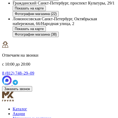
Гражданский
Санкт-Петербург, проспект Культуры, 29/1
Показать на карте
Фотографии магазина (22)
Ломоносовская
Санкт-Петербург, Октябрьская
набережная, 66/Народная улица, 2
Показать на карте
Фотографии магазина (38)
Отвечаем на звонки
с 10:00 до 20:00
8 (812) 748–29–09
Заказать звонок
Каталог
Акции