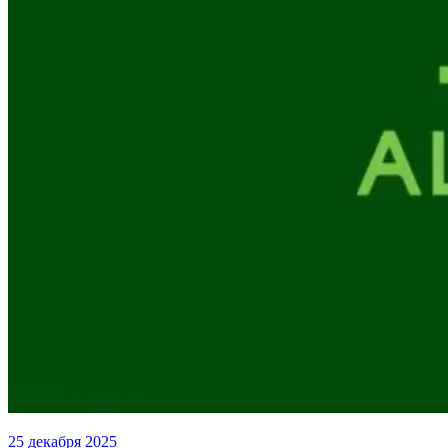
25 декабря 2025