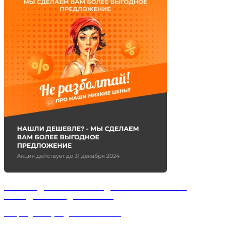
НАШЛИ ДЕШЕВЛЕ?-МЫ СДЕЛАЕМ ВАМ БОЛЕЕ
ВЫГОДНОЕ ПРЕДЛОЖЕНИЕ
Акция действует до 31 июля 2026