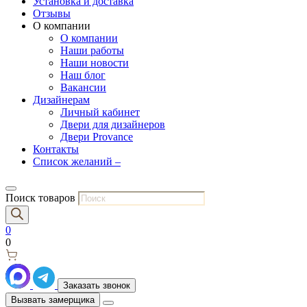
Установка и доставка
Отзывы
О компании
О компании
Наши работы
Наши новости
Наш блог
Вакансии
Дизайнерам
Личный кабинет
Двери для дизайнеров
Двери Provance
Контакты
Список желаний –
Поиск товаров
0
0
Заказать звонок
Вызвать замерщика