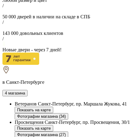
Любой размер и цвет
/
50 000
дверей в наличии на складе в СПБ
/
143 000
довольных клиентов
/
Новые двери - через
7
дней!
в Санкт-Петербурге
4 магазина
Ветеранов
Санкт-Петербург, пр. Маршала Жукова, 41
Показать на карте
Фотографии магазина (34)
Просвещения
Санкт-Петербург, пр. Просвещения, 30/1
Показать на карте
Фотографии магазина (27)