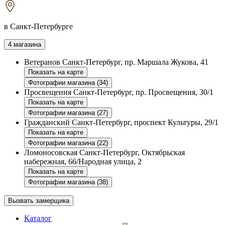
в Санкт-Петербурге
4 магазина
Ветеранов
Санкт-Петербург, пр. Маршала Жукова, 41
Показать на карте
Фотографии магазина (34)
Просвещения
Санкт-Петербург, пр. Просвещения, 30/1
Показать на карте
Фотографии магазина (27)
Гражданский
Санкт-Петербург, проспект Культуры, 29/1
Показать на карте
Фотографии магазина (22)
Ломоносовская
Санкт-Петербург, Октябрьская
набережная, 66/Народная улица, 2
Показать на карте
Фотографии магазина (38)
Вызвать замерщика
Каталог