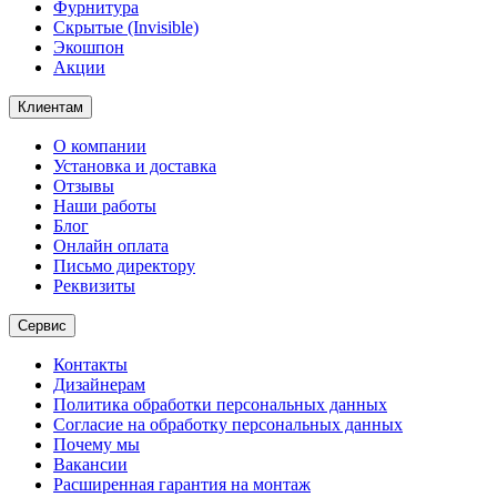
Фурнитура
Скрытые (Invisible)
Экошпон
Акции
Клиентам
О компании
Установка и доставка
Отзывы
Наши работы
Блог
Онлайн оплата
Письмо директору
Реквизиты
Сервис
Контакты
Дизайнерам
Политика обработки персональных данных
Согласие на обработку персональных данных
Почему мы
Вакансии
Расширенная гарантия на монтаж