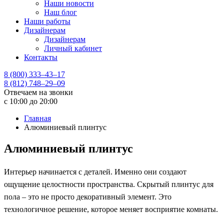
Наши новости
Наш блог
Наши работы
Дизайнерам
Дизайнерам
Личный кабинет
Контакты
8 (800) 333–43–17
8 (812) 748–29–09
Отвечаем на звонки
с 10:00 до 20:00
Главная
Алюминиевый плинтус
Алюминиевый плинтус
Интерьер начинается с деталей. Именно они создают
ощущение целостности пространства. Скрытый плинтус для
пола – это не просто декоративный элемент. Это
технологичное решение, которое меняет восприятие комнаты.