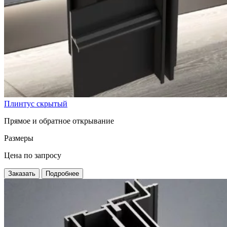
Плинтус скрытый
Прямое и обратное открывание
Размеры
Цена по запросу
Заказать
Подробнее