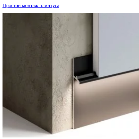
Простой монтаж плинтуса