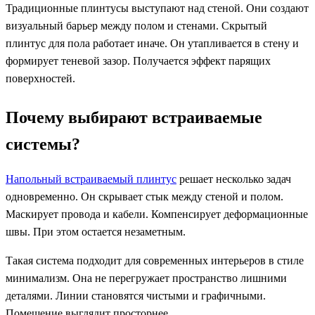
Традиционные плинтусы выступают над стеной. Они создают
визуальный барьер между полом и стенами. Скрытый
плинтус для пола работает иначе. Он утапливается в стену и
формирует теневой зазор. Получается эффект парящих
поверхностей.
Почему выбирают встраиваемые
системы?
Напольный встраиваемый плинтус
решает несколько задач
одновременно. Он скрывает стык между стеной и полом.
Маскирует провода и кабели. Компенсирует деформационные
швы. При этом остается незаметным.
Такая система подходит для современных интерьеров в стиле
минимализм. Она не перегружает пространство лишними
деталями. Линии становятся чистыми и графичными.
Помещение выглядит просторнее.