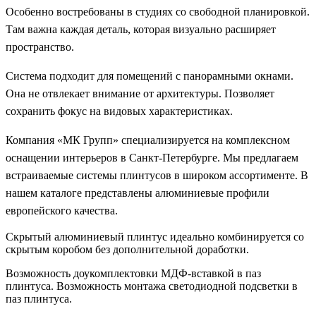
Особенно востребованы в студиях со свободной планировкой.
Там важна каждая деталь, которая визуально расширяет
пространство.
Система подходит для помещений с панорамными окнами.
Она не отвлекает внимание от архитектуры. Позволяет
сохранить фокус на видовых характеристиках.
Компания «МК Групп» специализируется на комплексном
оснащении интерьеров в Санкт-Петербурге. Мы предлагаем
встраиваемые системы плинтусов в широком ассортименте. В
нашем каталоге представлены алюминиевые профили
европейского качества.
Скрытый алюминиевый плинтус идеально комбинируется со
скрытым коробом без дополнительной доработки.
Возможность доукомплектовки МДФ-вставкой в паз
плинтуса. Возможность монтажа светодиодной подсветки в
паз плинтуса.