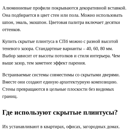
Алюминиевые профили покрываются декоративной вставкой.
Она подбирается в цвет стен или пола. Можно использовать
шпон, эмаль, экошпон. Цветовая палитра включает десятки
оттенков.
Купить скрытые плинтуса в СПб можно с разной высотой
теневого зазора. Стандартные варианты – 40, 60, 80 мм.
Выбор зависит от высоты потолков и стиля интерьера. Чем
выше зазор, тем заметнее эффект парения.
Встраиваемые системы совместимы со скрытыми дверями.
Вместе они создают единую архитектурную композицию.
Стены превращаются в цельные плоскости без видимых
границ.
Где используют скрытые плинтусы?
Их устанавливают в квартирах, офисах, загородных домах.