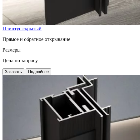
Плинтус скрытый
Прямое и обратное открывание
Размеры
Цена по запросу
Заказать
Подробнее