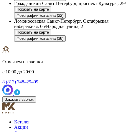
Гражданский
Санкт-Петербург, проспект Культуры, 29/1
Показать на карте
Фотографии магазина (22)
Ломоносовская
Санкт-Петербург, Октябрьская
набережная, 66/Народная улица, 2
Показать на карте
Фотографии магазина (38)
Отвечаем на звонки
с 10:00 до 20:00
8 (812) 748–29–09
Заказать звонок
Каталог
Акции