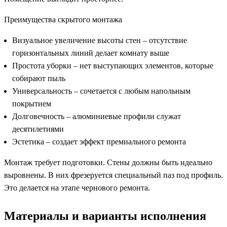
Преимущества скрытого монтажа
Визуальное увеличение высоты стен – отсутствие
горизонтальных линий делает комнату выше
Простота уборки – нет выступающих элементов, которые
собирают пыль
Универсальность – сочетается с любым напольным
покрытием
Долговечность – алюминиевые профили служат
десятилетиями
Эстетика – создает эффект премиального ремонта
Монтаж требует подготовки. Стены должны быть идеально
выровнены. В них фрезеруется специальный паз под профиль.
Это делается на этапе чернового ремонта.
Материалы и варианты исполнения