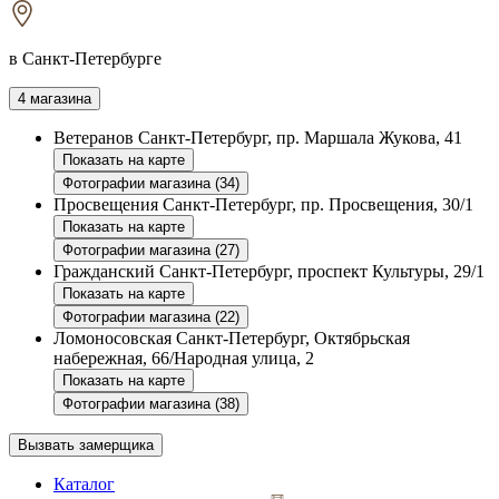
в Санкт-Петербурге
4 магазина
Ветеранов
Санкт-Петербург, пр. Маршала Жукова, 41
Показать на карте
Фотографии магазина (34)
Просвещения
Санкт-Петербург, пр. Просвещения, 30/1
Показать на карте
Фотографии магазина (27)
Гражданский
Санкт-Петербург, проспект Культуры, 29/1
Показать на карте
Фотографии магазина (22)
Ломоносовская
Санкт-Петербург, Октябрьская
набережная, 66/Народная улица, 2
Показать на карте
Фотографии магазина (38)
Вызвать замерщика
Каталог