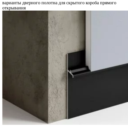
варианты дверного полотна для скрытого короба прямого
открывания