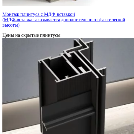
Монтаж плинтуса с МДФ-вставкой
(МДФ-вставка заказывается дополнительно от фактической
высоты)
Цены на скрытые плинтусы