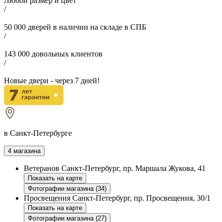
Любой размер и цвет
/
50 000
дверей в наличии на складе в СПБ
/
143 000
довольных клиентов
/
Новые двери - через
7
дней!
в Санкт-Петербурге
4 магазина
Ветеранов
Санкт-Петербург, пр. Маршала Жукова, 41
Показать на карте
Фотографии магазина (34)
Просвещения
Санкт-Петербург, пр. Просвещения, 30/1
Показать на карте
Фотографии магазина (27)