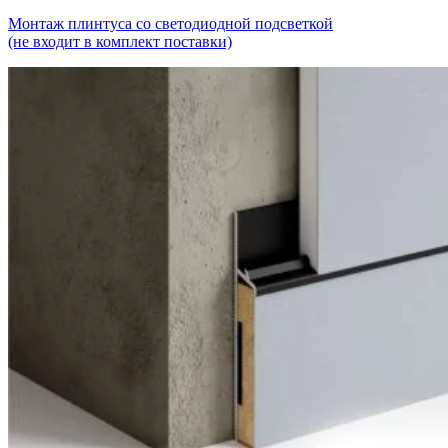
Монтаж плинтуса со светодиодной подсветкой
(не входит в комплект поставки)