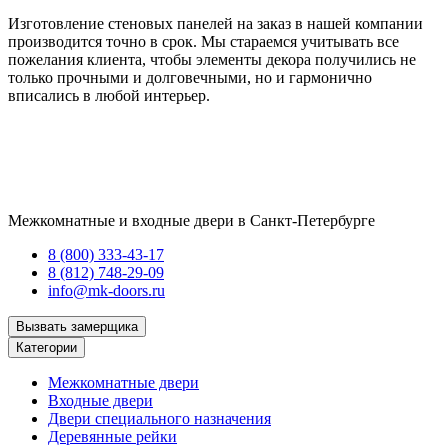
Изготовление стеновых панелей на заказ в нашей компании
производится точно в срок. Мы стараемся учитывать все
пожелания клиента, чтобы элементы декора получились не
только прочными и долговечными, но и гармонично
вписались в любой интерьер.
Межкомнатные и входные двери в Санкт-Петербурге
8 (800) 333-43-17
8 (812) 748-29-09
info@mk-doors.ru
Вызвать замерщика
Категории
Межкомнатные двери
Входные двери
Двери специального назначения
Деревянные рейки