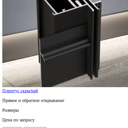
Плинтус скрытый
Прямое и обратное открывание
Размеры
Цена по запросу