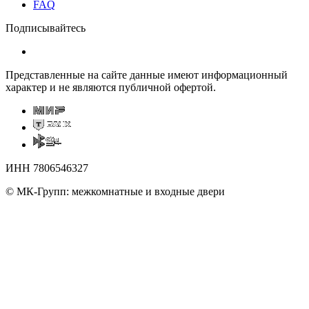
FAQ
Подписывайтесь
Представленные на сайте данные имеют информационный
характер и не являются публичной офертой.
ИНН 7806546327
© МК-Групп: межкомнатные и входные двери