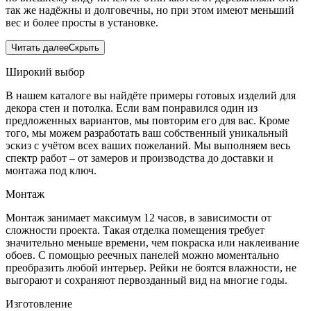
так же надёжны и долговечны, но при этом имеют меньший
вес и более просты в установке.
Читать далее
Скрыть
Широкий выбор
В нашем каталоге вы найдёте примеры готовых изделий для
декора стен и потолка. Если вам понравился один из
предложенных вариантов, мы повторим его для вас. Кроме
того, мы можем разработать ваш собственный уникальный
эскиз с учётом всех ваших пожеланий. Мы выполняем весь
спектр работ – от замеров и производства до доставки и
монтажа под ключ.
Монтаж
Монтаж занимает максимум 12 часов, в зависимости от
сложности проекта. Такая отделка помещения требует
значительно меньше времени, чем покраска или наклеивание
обоев. С помощью реечных панелей можно моментально
преобразить любой интерьер. Рейки не боятся влажности, не
выгорают и сохраняют первозданный вид на многие годы.
Изготовление