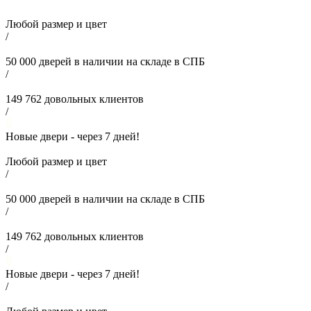
Любой размер и цвет
/
50 000
дверей в наличии на складе в СПБ
/
149 762
довольных клиентов
/
Новые двери - через
7
дней!
Любой размер и цвет
/
50 000
дверей в наличии на складе в СПБ
/
149 762
довольных клиентов
/
Новые двери - через
7
дней!
/