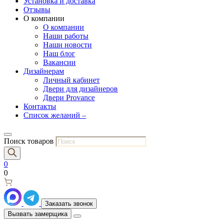
Установка и доставка
Отзывы
О компании
О компании
Наши работы
Наши новости
Наш блог
Вакансии
Дизайнерам
Личный кабинет
Двери для дизайнеров
Двери Provance
Контакты
Список желаний –
Поиск товаров
0
0
Заказать звонок
Вызвать замерщика