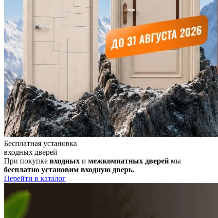
Бесплатная
установка
входных дверей
При покупке
входных
и
межкомнатных дверей
мы
бесплатно установим входную дверь.
Перейти в каталог