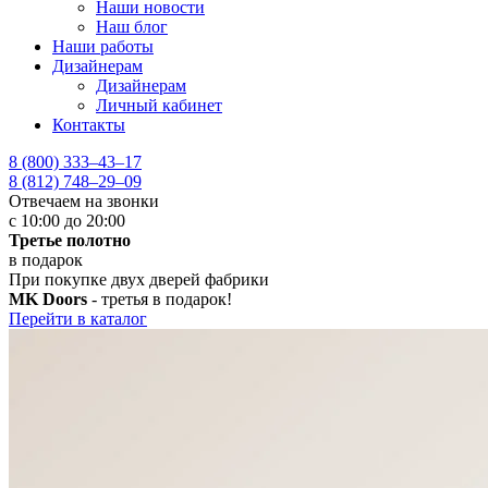
Наши новости
Наш блог
Наши работы
Дизайнерам
Дизайнерам
Личный кабинет
Контакты
8 (800) 333–43–17
8 (812) 748–29–09
Отвечаем на звонки
с 10:00 до 20:00
Третье полотно
в подарок
При покупке двух дверей фабрики
MK Doors
- третья в подарок!
Перейти в каталог