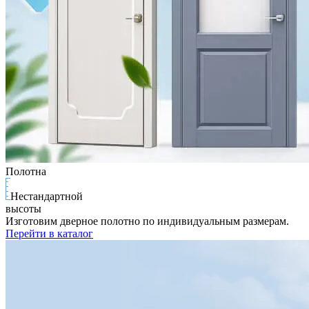
Полотна
Нестандартной
высоты
Изготовим дверное полотно по индивидуальным размерам.
Перейти в каталог