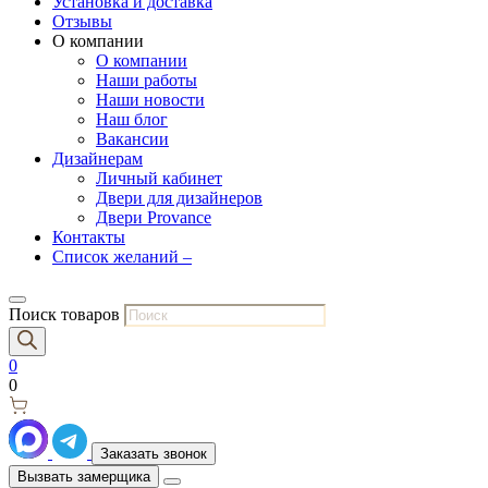
Установка и доставка
Отзывы
О компании
О компании
Наши работы
Наши новости
Наш блог
Вакансии
Дизайнерам
Личный кабинет
Двери для дизайнеров
Двери Provance
Контакты
Список желаний –
Поиск товаров
0
0
Заказать звонок
Вызвать замерщика