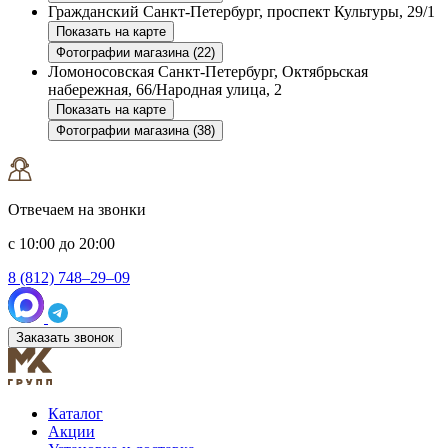
Гражданский
Санкт-Петербург, проспект Культуры, 29/1
Показать на карте
Фотографии магазина (22)
Ломоносовская
Санкт-Петербург, Октябрьская
набережная, 66/Народная улица, 2
Показать на карте
Фотографии магазина (38)
Отвечаем на звонки
с 10:00 до 20:00
8 (812) 748–29–09
Заказать звонок
Каталог
Акции