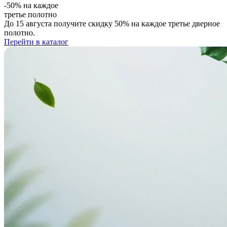
-50%
на каждое
третье полотно
До 15 августа
получите
скидку 50%
на каждое третье дверное
полотно.
Перейти в каталог