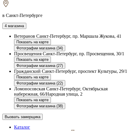
в Санкт-Петербурге
4 магазина
Ветеранов
Санкт-Петербург, пр. Маршала Жукова, 41
Показать на карте
Фотографии магазина (34)
Просвещения
Санкт-Петербург, пр. Просвещения, 30/1
Показать на карте
Фотографии магазина (27)
Гражданский
Санкт-Петербург, проспект Культуры, 29/1
Показать на карте
Фотографии магазина (22)
Ломоносовская
Санкт-Петербург, Октябрьская
набережная, 66/Народная улица, 2
Показать на карте
Фотографии магазина (38)
Вызвать замерщика
Каталог