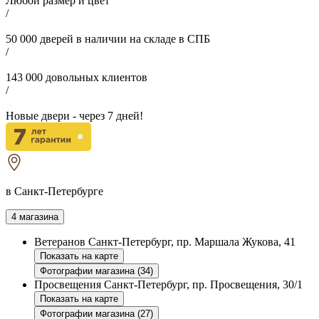
Любой размер и цвет
/
50 000
дверей в наличии на складе в СПБ
/
143 000
довольных клиентов
/
Новые двери - через
7
дней!
в Санкт-Петербурге
4 магазина
Ветеранов
Санкт-Петербург, пр. Маршала Жукова, 41
Показать на карте
Фотографии магазина (34)
Просвещения
Санкт-Петербург, пр. Просвещения, 30/1
Показать на карте
Фотографии магазина (27)