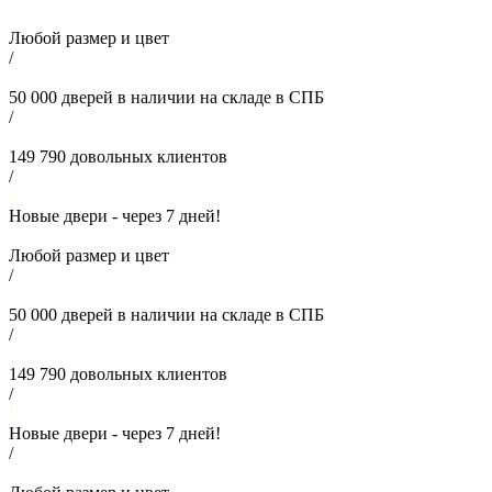
Любой размер и цвет
/
50 000
дверей в наличии на складе в СПБ
/
149 790
довольных клиентов
/
Новые двери - через
7
дней!
Любой размер и цвет
/
50 000
дверей в наличии на складе в СПБ
/
149 790
довольных клиентов
/
Новые двери - через
7
дней!
/