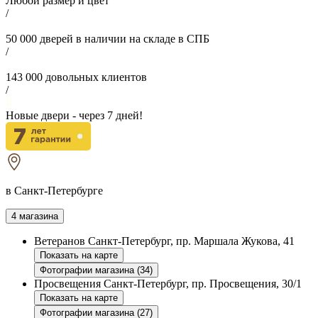
Любой размер и цвет
/
50 000
дверей в наличии на складе в СПБ
/
143 000
довольных клиентов
/
Новые двери - через
7
дней!
в Санкт-Петербурге
4 магазина
Ветеранов
Санкт-Петербург, пр. Маршала Жукова, 41
Показать на карте
Фотографии магазина (34)
Просвещения
Санкт-Петербург, пр. Просвещения, 30/1
Показать на карте
Фотографии магазина (27)