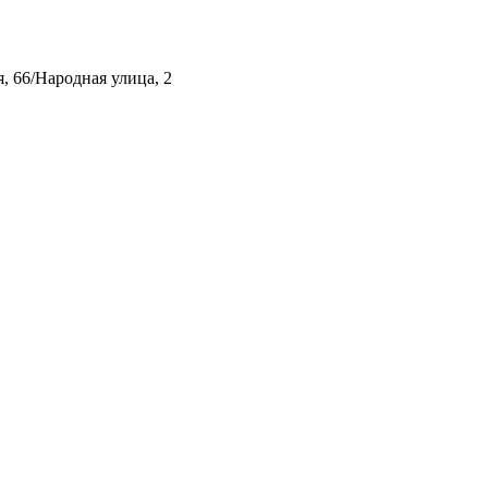
, 66/Народная улица, 2