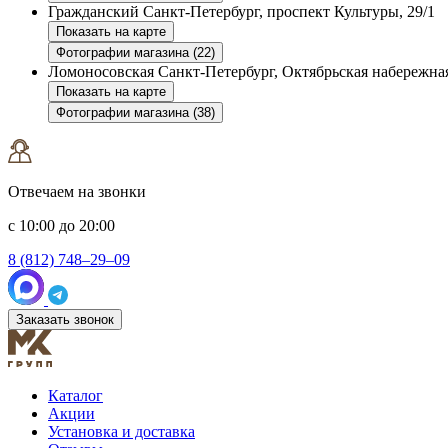
Гражданский
Санкт-Петербург, проспект Культуры, 29/1
Показать на карте
Фотографии магазина (22)
Ломоносовская
Санкт-Петербург, Октябрьская набережная
Показать на карте
Фотографии магазина (38)
Отвечаем на звонки
с 10:00 до 20:00
8 (812) 748–29–09
Заказать звонок
Каталог
Акции
Установка и доставка