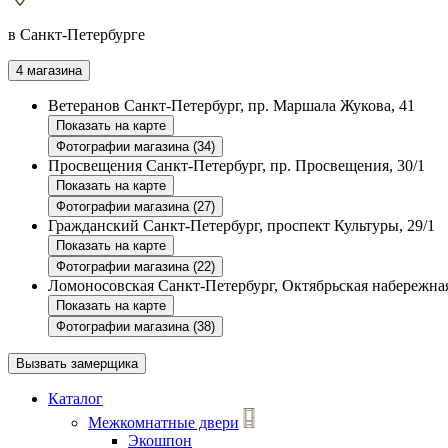
в Санкт-Петербурге
4 магазина
Ветеранов
Санкт-Петербург, пр. Маршала Жукова, 41
Показать на карте
Фотографии магазина (34)
Просвещения
Санкт-Петербург, пр. Просвещения, 30/1
Показать на карте
Фотографии магазина (27)
Гражданский
Санкт-Петербург, проспект Культуры, 29/1
Показать на карте
Фотографии магазина (22)
Ломоносовская
Санкт-Петербург, Октябрьская набережная
Показать на карте
Фотографии магазина (38)
Вызвать замерщика
Каталог
Межкомнатные двери
Экошпон