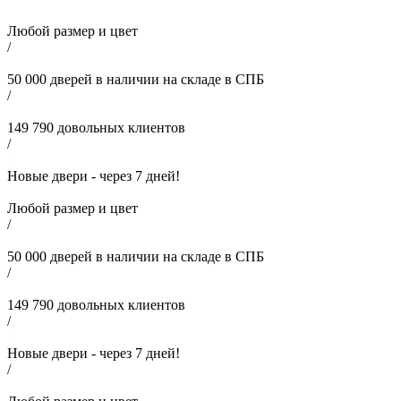
Любой размер и цвет
/
50 000
дверей в наличии на складе в СПБ
/
149 790
довольных клиентов
/
Новые двери - через
7
дней!
Любой размер и цвет
/
50 000
дверей в наличии на складе в СПБ
/
149 790
довольных клиентов
/
Новые двери - через
7
дней!
/