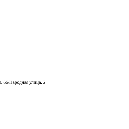
, 66/Народная улица, 2