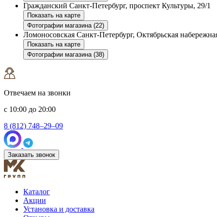
Гражданский
Санкт-Петербург, проспект Культуры, 29/1
Показать на карте
Фотографии магазина (22)
Ломоносовская
Санкт-Петербург, Октябрьская набережная
Показать на карте
Фотографии магазина (38)
Отвечаем на звонки
с 10:00 до 20:00
8 (812) 748–29–09
Заказать звонок
Каталог
Акции
Установка и доставка