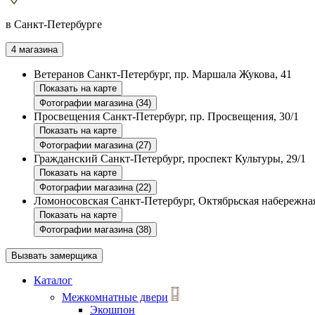
в Санкт-Петербурге
4 магазина
Ветеранов
Санкт-Петербург, пр. Маршала Жукова, 41
Показать на карте
Фотографии магазина (34)
Просвещения
Санкт-Петербург, пр. Просвещения, 30/1
Показать на карте
Фотографии магазина (27)
Гражданский
Санкт-Петербург, проспект Культуры, 29/1
Показать на карте
Фотографии магазина (22)
Ломоносовская
Санкт-Петербург, Октябрьская набережная
Показать на карте
Фотографии магазина (38)
Вызвать замерщика
Каталог
Межкомнатные двери
Экошпон