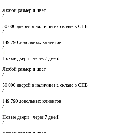
Любой размер и цвет
/
50 000
дверей в наличии на складе в СПБ
/
149 790
довольных клиентов
/
Новые двери - через
7
дней!
Любой размер и цвет
/
50 000
дверей в наличии на складе в СПБ
/
149 790
довольных клиентов
/
Новые двери - через
7
дней!
/