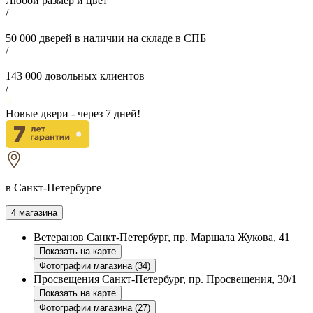
Любой размер и цвет
/
50 000
дверей в наличии на складе в СПБ
/
143 000
довольных клиентов
/
Новые двери - через
7
дней!
в Санкт-Петербурге
4 магазина
Ветеранов
Санкт-Петербург, пр. Маршала Жукова, 41
Показать на карте
Фотографии магазина (34)
Просвещения
Санкт-Петербург, пр. Просвещения, 30/1
Показать на карте
Фотографии магазина (27)