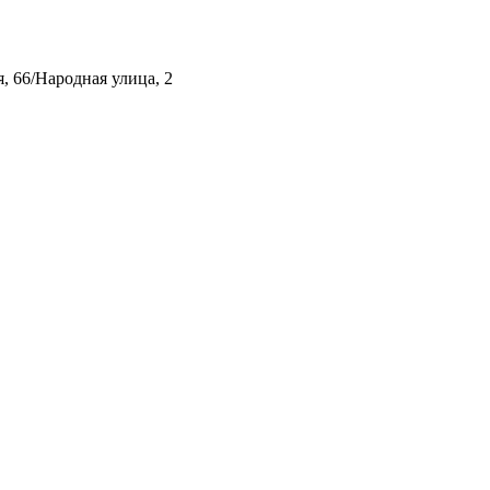
, 66/Народная улица, 2