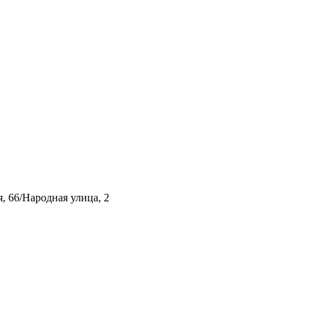
, 66/Народная улица, 2