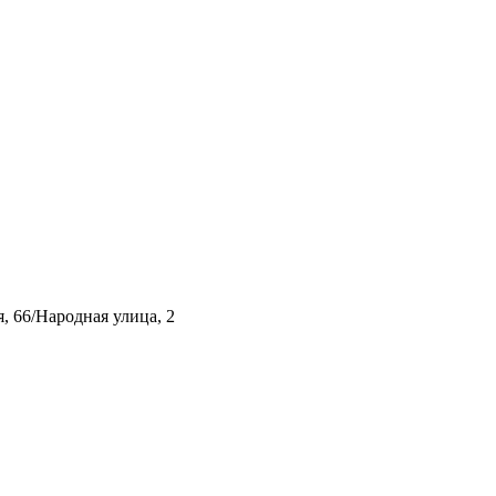
, 66/Народная улица, 2