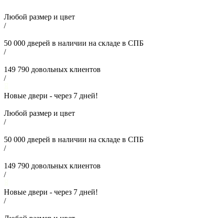
Любой размер и цвет
/
50 000
дверей в наличии на складе в СПБ
/
149 790
довольных клиентов
/
Новые двери - через
7
дней!
Любой размер и цвет
/
50 000
дверей в наличии на складе в СПБ
/
149 790
довольных клиентов
/
Новые двери - через
7
дней!
/