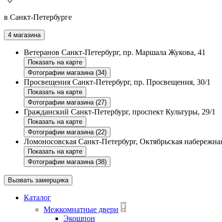
в Санкт-Петербурге
4 магазина
Ветеранов
Санкт-Петербург, пр. Маршала Жукова, 41
Показать на карте
Фотографии магазина (34)
Просвещения
Санкт-Петербург, пр. Просвещения, 30/1
Показать на карте
Фотографии магазина (27)
Гражданский
Санкт-Петербург, проспект Культуры, 29/1
Показать на карте
Фотографии магазина (22)
Ломоносовская
Санкт-Петербург, Октябрьская набережная
Показать на карте
Фотографии магазина (38)
Вызвать замерщика
Каталог
Межкомнатные двери
Экошпон