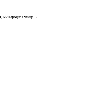
, 66/Народная улица, 2