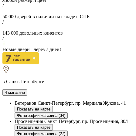
Любой размер и цвет
/
50 000
дверей в наличии на складе в СПБ
/
143 000
довольных клиентов
/
Новые двери - через
7
дней!
в Санкт-Петербурге
4 магазина
Ветеранов
Санкт-Петербург, пр. Маршала Жукова, 41
Показать на карте
Фотографии магазина (34)
Просвещения
Санкт-Петербург, пр. Просвещения, 30/1
Показать на карте
Фотографии магазина (27)