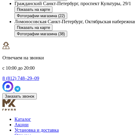
Гражданский
Санкт-Петербург, проспект Культуры, 29/1
Показать на карте
Фотографии магазина (22)
Ломоносовская
Санкт-Петербург, Октябрьская набережная
Показать на карте
Фотографии магазина (38)
Отвечаем на звонки
с 10:00 до 20:00
8 (812) 748–29–09
Заказать звонок
Каталог
Акции
Установка и доставка