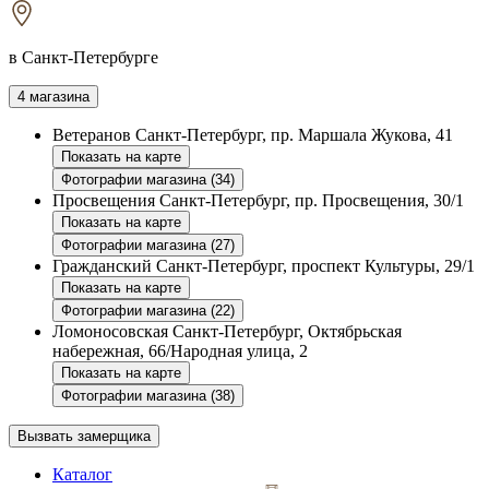
в Санкт-Петербурге
4 магазина
Ветеранов
Санкт-Петербург, пр. Маршала Жукова, 41
Показать на карте
Фотографии магазина (34)
Просвещения
Санкт-Петербург, пр. Просвещения, 30/1
Показать на карте
Фотографии магазина (27)
Гражданский
Санкт-Петербург, проспект Культуры, 29/1
Показать на карте
Фотографии магазина (22)
Ломоносовская
Санкт-Петербург, Октябрьская
набережная, 66/Народная улица, 2
Показать на карте
Фотографии магазина (38)
Вызвать замерщика
Каталог