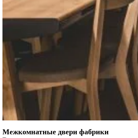
Межкомнатные двери фабрики