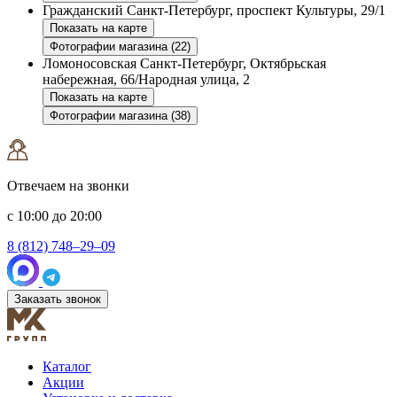
Гражданский
Санкт-Петербург, проспект Культуры, 29/1
Показать на карте
Фотографии магазина (22)
Ломоносовская
Санкт-Петербург, Октябрьская
набережная, 66/Народная улица, 2
Показать на карте
Фотографии магазина (38)
Отвечаем на звонки
с 10:00 до 20:00
8 (812) 748–29–09
Заказать звонок
Каталог
Акции