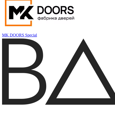
MK DOORS Special