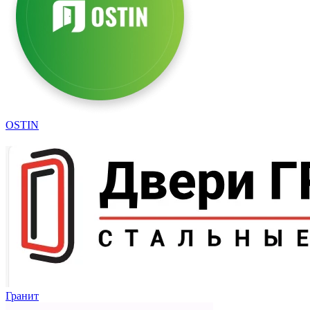
OSTIN
Гранит