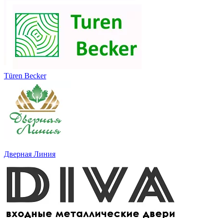
Türen Becker
Дверная Линия