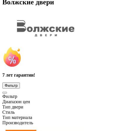
Волжские двери
7 лет гарантии!
Фильтр
Фильтр
Диапазон цен
Тип двери
Стиль
Тип материала
Производитель