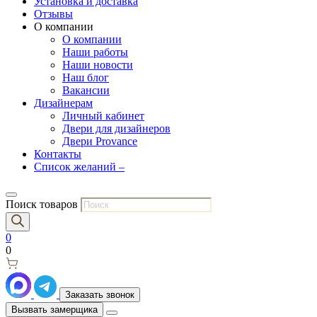
Установка и доставка
Отзывы
О компании
О компании
Наши работы
Наши новости
Наш блог
Вакансии
Дизайнерам
Личный кабинет
Двери для дизайнеров
Двери Provance
Контакты
Список желаний –
Поиск товаров
0
0
Заказать звонок
Вызвать замерщика