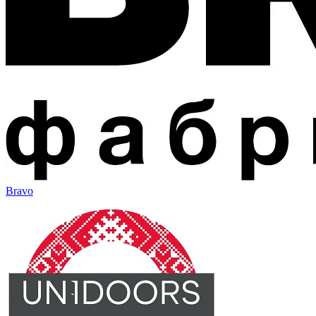
Bravo