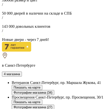
Любой размер и цвет
/
50 000
дверей в наличии на складе в СПБ
/
143 000
довольных клиентов
/
Новые двери - через
7
дней!
в Санкт-Петербурге
4 магазина
Ветеранов
Санкт-Петербург, пр. Маршала Жукова, 41
Показать на карте
Фотографии магазина (34)
Просвещения
Санкт-Петербург, пр. Просвещения, 30/1
Показать на карте
Фотографии магазина (27)