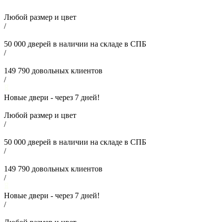
Любой размер и цвет
/
50 000
дверей в наличии на складе в СПБ
/
149 790
довольных клиентов
/
Новые двери - через
7
дней!
Любой размер и цвет
/
50 000
дверей в наличии на складе в СПБ
/
149 790
довольных клиентов
/
Новые двери - через
7
дней!
/