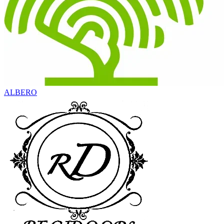
ALBERO