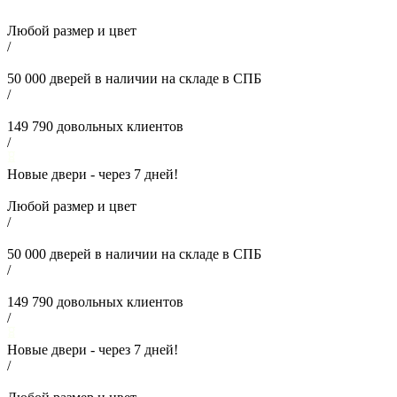
Любой размер и цвет
/
50 000
дверей в наличии на складе в СПБ
/
149 790
довольных клиентов
/
Новые двери - через
7
дней!
Любой размер и цвет
/
50 000
дверей в наличии на складе в СПБ
/
149 790
довольных клиентов
/
Новые двери - через
7
дней!
/