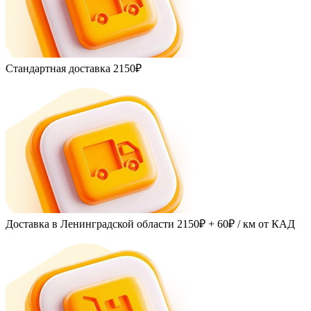
Стандартная доставка
2150₽
Доставка в Ленинградской области
2150₽ + 60₽
/ км от КАД