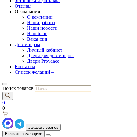
Установка и доставка
Отзывы
О компании
О компании
Наши работы
Наши новости
Наш блог
Вакансии
Дизайнерам
Личный кабинет
Двери для дизайнеров
Двери Provance
Контакты
Список желаний –
Поиск товаров
0
0
Заказать звонок
Вызвать замерщика