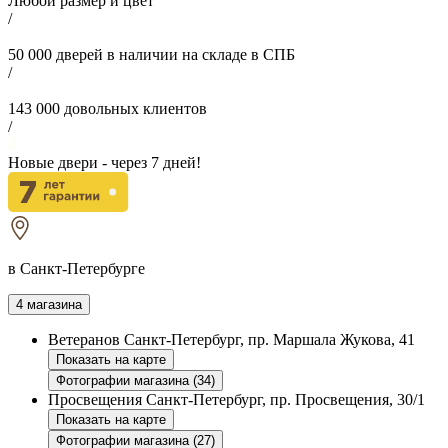
Любой размер и цвет
/
50 000
дверей в наличии на складе в СПБ
/
143 000
довольных клиентов
/
Новые двери - через
7
дней!
в Санкт-Петербурге
4 магазина
Ветеранов
Санкт-Петербург, пр. Маршала Жукова, 41
Показать на карте
Фотографии магазина (34)
Просвещения
Санкт-Петербург, пр. Просвещения, 30/1
Показать на карте
Фотографии магазина (27)