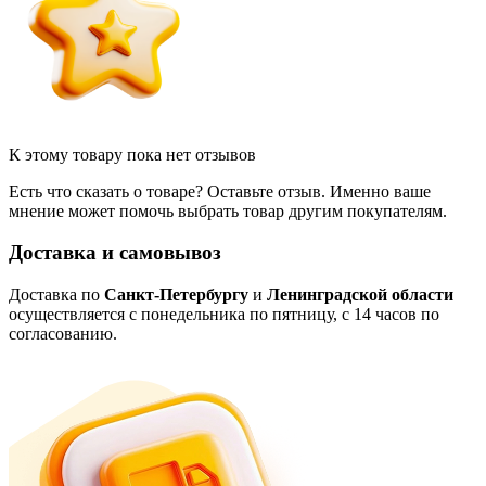
К этому товару пока нет отзывов
Есть что сказать о товаре? Оставьте отзыв. Именно ваше
мнение может помочь выбрать товар другим покупателям.
Доставка и самовывоз
Доставка по
Санкт-Петербургу
и
Ленинградской области
осуществляется с понедельника по пятницу, с 14 часов по
согласованию.