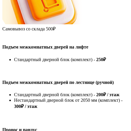
Самовывоз со склада
500₽
Подъем межкомнатных дверей на лифте
Стандартный дверной блок (комплект) -
250₽
Подъем межкомнатных дверей по лестнице (ручной)
Стандартный дверной блок (комплект) -
200₽ / этаж
Нестандартный дверной блок от 2050 мм (комплект) -
300₽ / этаж
Пронос и пандус