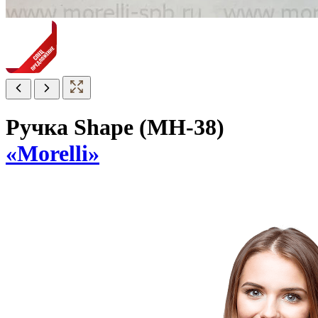
Ручка Shape (MH-38)
«Morelli»