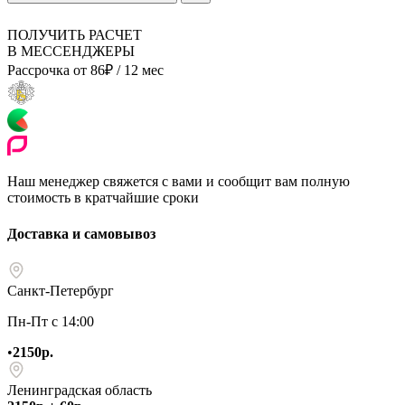
ПОЛУЧИТЬ РАСЧЕТ
В МЕССЕНДЖЕРЫ
Рассрочка от
86
₽
/ 12 мес
Наш менеджер свяжется с вами и сообщит вам полную
стоимость в кратчайшие сроки
Доставка и самовывоз
Санкт-Петербург
Пн-Пт с 14:00
•
2150р.
Ленинградская область