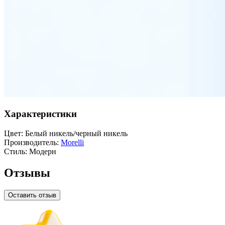
Характеристики
Цвет:
Белый никель/черный никель
Производитель:
Morelli
Стиль:
Модерн
Отзывы
Оставить отзыв