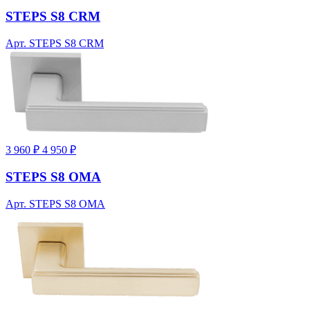
STEPS S8 CRM
Арт. STEPS S8 CRM
3 960 ₽
4 950 ₽
STEPS S8 OMA
Арт. STEPS S8 OMA