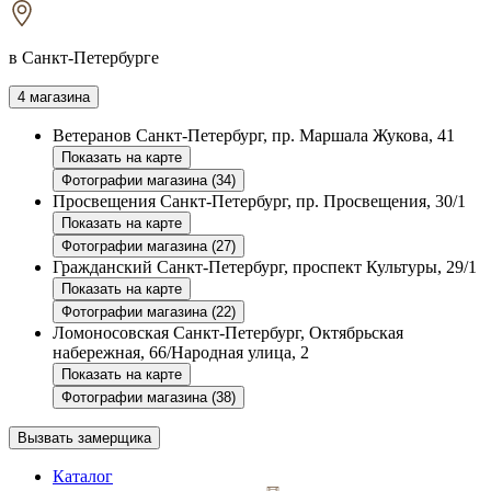
в Санкт-Петербурге
4 магазина
Ветеранов
Санкт-Петербург, пр. Маршала Жукова, 41
Показать на карте
Фотографии магазина (34)
Просвещения
Санкт-Петербург, пр. Просвещения, 30/1
Показать на карте
Фотографии магазина (27)
Гражданский
Санкт-Петербург, проспект Культуры, 29/1
Показать на карте
Фотографии магазина (22)
Ломоносовская
Санкт-Петербург, Октябрьская
набережная, 66/Народная улица, 2
Показать на карте
Фотографии магазина (38)
Вызвать замерщика
Каталог