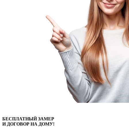
БЕСПЛАТНЫЙ
ЗАМЕР
И ДОГОВОР
НА ДОМУ!