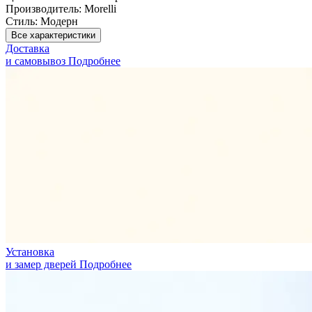
Производитель:
Morelli
Стиль:
Модерн
Все характеристики
Доставка
и самовывоз
Подробнее
Установка
и замер дверей
Подробнее