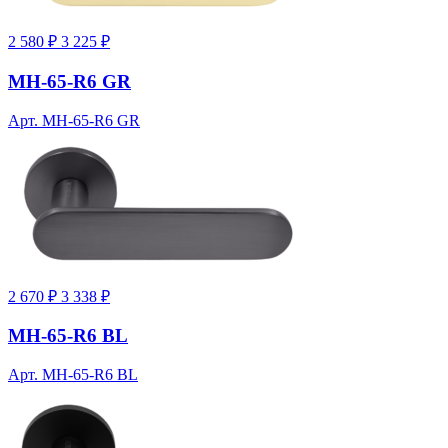
2 580 ₽
3 225 ₽
MH-65-R6 GR
Арт. MH-65-R6 GR
2 670 ₽
3 338 ₽
MH-65-R6 BL
Арт. MH-65-R6 BL