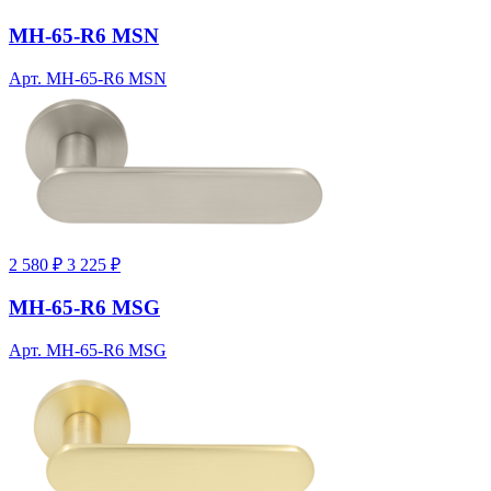
MH-65-R6 MSN
Арт. MH-65-R6 MSN
2 580 ₽
3 225 ₽
MH-65-R6 MSG
Арт. MH-65-R6 MSG