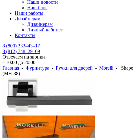
Наши новости
Наш блог
Наши работы
Дизайнерам
Дизайнерам
Личный кабинет
Контакты
8 (800) 333–43–17
8 (812) 748–29–09
Отвечаем на звонки
с 10:00 до 20:00
Главная
-
Фурнитура
-
Ручки для дверей
-
Morelli
- Shape
(MH-38)