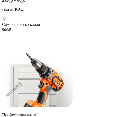
2150р + 60р.
/ км от КАД
Самовывоз со склада
500₽
Профессиональный