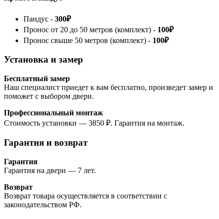
Пандус -
300₽
Пронос от 20 до 50 метров (комплект) -
100₽
Пронос свыше 50 метров (комплект) -
100₽
Установка и замер
Бесплатный замер
Наш специалист приедет к вам бесплатно, произведет замер и
поможет с выбором двери.
Профессиональный монтаж
Стоимость установки — 3850 ₽. Гарантия на монтаж.
Гарантия и возврат
Гарантия
Гарантия на двери — 7 лет.
Возврат
Возврат товара осуществляется в соответствии с
законодательством РФ.