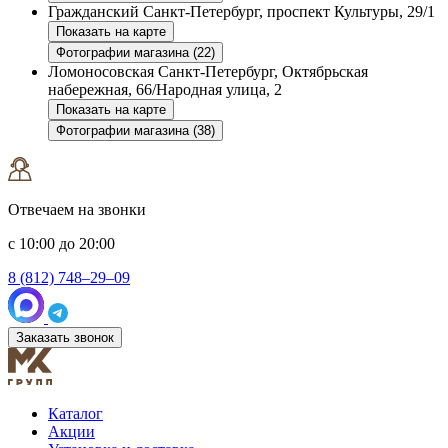
Гражданский
Санкт-Петербург, проспект Культуры, 29/1
Показать на карте
Фотографии магазина (22)
Ломоносовская
Санкт-Петербург, Октябрьская
набережная, 66/Народная улица, 2
Показать на карте
Фотографии магазина (38)
Отвечаем на звонки
с 10:00 до 20:00
8 (812) 748–29–09
Заказать звонок
Каталог
Акции