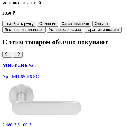
монтаж с гарантией
3850 ₽
Подобрать ручку
Описание
Характеристики
Отзывы
Доставка и самовывоз
Установка и замер
Гарантия и возврат
С этим товаром
обычно покупают
MH-65-R6 SC
Арт. MH-65-R6 SC
2 480 ₽
3 100 ₽