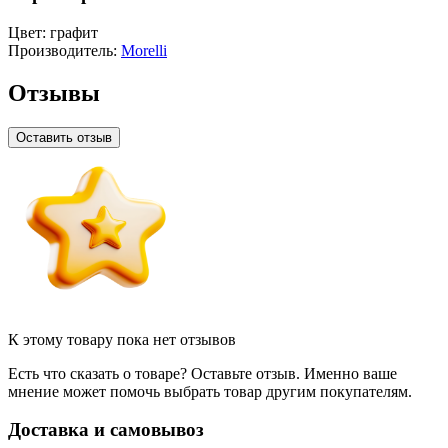
Цвет:
графит
Производитель:
Morelli
Отзывы
Оставить отзыв
К этому товару пока нет отзывов
Есть что сказать о товаре? Оставьте отзыв. Именно ваше
мнение может помочь выбрать товар другим покупателям.
Доставка и самовывоз