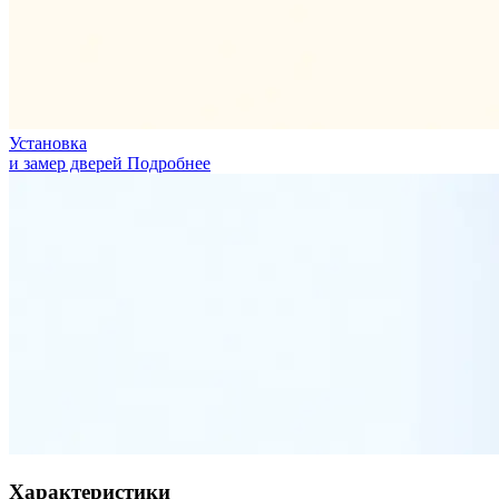
Установка
и замер дверей
Подробнее
Характеристики