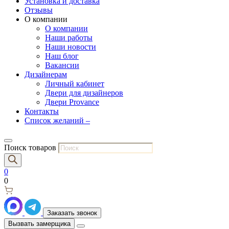
Установка и доставка
Отзывы
О компании
О компании
Наши работы
Наши новости
Наш блог
Вакансии
Дизайнерам
Личный кабинет
Двери для дизайнеров
Двери Provance
Контакты
Список желаний –
Поиск товаров
0
0
Заказать звонок
Вызвать замерщика