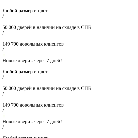
Любой размер и цвет
/
50 000
дверей в наличии на складе в СПБ
/
149 790
довольных клиентов
/
Новые двери - через
7
дней!
Любой размер и цвет
/
50 000
дверей в наличии на складе в СПБ
/
149 790
довольных клиентов
/
Новые двери - через
7
дней!
/