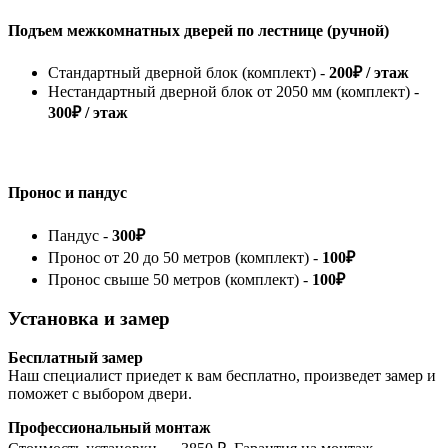
Подъем межкомнатных дверей по лестнице (ручной)
Стандартный дверной блок (комплект) -
200₽ / этаж
Нестандартный дверной блок от 2050 мм (комплект) -
300₽ / этаж
Пронос и пандус
Пандус -
300₽
Пронос от 20 до 50 метров (комплект) -
100₽
Пронос свыше 50 метров (комплект) -
100₽
Установка и замер
Бесплатный замер
Наш специалист приедет к вам бесплатно, произведет замер и
поможет с выбором двери.
Профессиональный монтаж