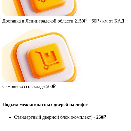
Доставка в Ленинградской области
2150₽ + 60₽
/ км от КАД
Самовывоз со склада
500₽
Подъем межкомнатных дверей на лифте
Стандартный дверной блок (комплект) -
250₽