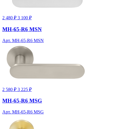
2 480 ₽
3 100 ₽
MH-65-R6 MSN
Арт. MH-65-R6 MSN
2 580 ₽
3 225 ₽
MH-65-R6 MSG
Арт. MH-65-R6 MSG