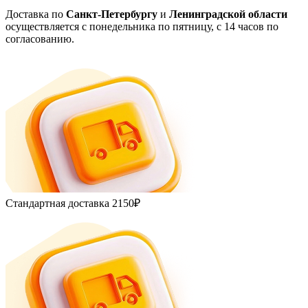
Доставка по
Санкт-Петербургу
и
Ленинградской области
осуществляется с понедельника по пятницу, с 14 часов по
согласованию.
Стандартная доставка
2150₽