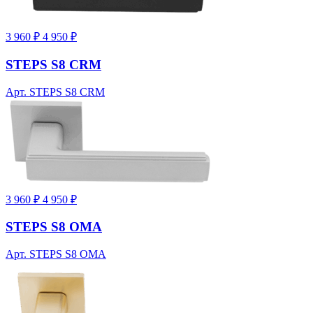
3 960 ₽
4 950 ₽
STEPS S8 CRM
Арт. STEPS S8 CRM
3 960 ₽
4 950 ₽
STEPS S8 OMA
Арт. STEPS S8 OMA