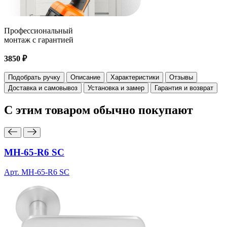
Профессиональный
монтаж с гарантией
3850 ₽
Подобрать ручку
Описание
Характеристики
Отзывы
Доставка и самовывоз
Установка и замер
Гарантия и возврат
С этим товаром
обычно покупают
MH-65-R6 SC
Арт. MH-65-R6 SC