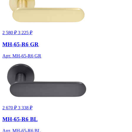
2 580 ₽
3 225 ₽
MH-65-R6 GR
Арт. MH-65-R6 GR
2 670 ₽
3 338 ₽
MH-65-R6 BL
Арт. MH-65-R6 BL