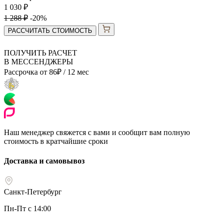
1 030
₽
1 288
₽
-20%
РАССЧИТАТЬ СТОИМОСТЬ
ПОЛУЧИТЬ РАСЧЕТ
В МЕССЕНДЖЕРЫ
Рассрочка от
86
₽
/ 12 мес
Наш менеджер свяжется с вами и сообщит вам полную
стоимость в кратчайшие сроки
Доставка и самовывоз
Санкт-Петербург
Пн-Пт с 14:00