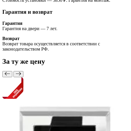
Стоимость установки — 3850 ₽. Гарантия на монтаж.
Гарантия и возврат
Гарантия
Гарантия на двери — 7 лет.
Возврат
Возврат товара осуществляется в соответствии с
законодательством РФ.
За ту же
цену