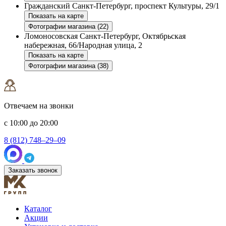
Гражданский
Санкт-Петербург, проспект Культуры, 29/1
Показать на карте
Фотографии магазина (22)
Ломоносовская
Санкт-Петербург, Октябрьская
набережная, 66/Народная улица, 2
Показать на карте
Фотографии магазина (38)
Отвечаем на звонки
с 10:00 до 20:00
8 (812) 748–29–09
Заказать звонок
Каталог
Акции