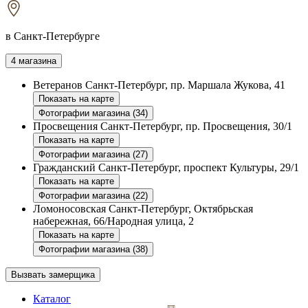
в Санкт-Петербурге
4 магазина
Ветеранов
Санкт-Петербург, пр. Маршала Жукова, 41
Показать на карте
Фотографии магазина (34)
Просвещения
Санкт-Петербург, пр. Просвещения, 30/1
Показать на карте
Фотографии магазина (27)
Гражданский
Санкт-Петербург, проспект Культуры, 29/1
Показать на карте
Фотографии магазина (22)
Ломоносовская
Санкт-Петербург, Октябрьская
набережная, 66/Народная улица, 2
Показать на карте
Фотографии магазина (38)
Вызвать замерщика
Каталог