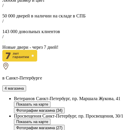
Любой размер и цвет
/
50 000
дверей в наличии на складе в СПБ
/
143 000
довольных клиентов
/
Новые двери - через
7
дней!
в Санкт-Петербурге
4 магазина
Ветеранов
Санкт-Петербург, пр. Маршала Жукова, 41
Показать на карте
Фотографии магазина (34)
Просвещения
Санкт-Петербург, пр. Просвещения, 30/1
Показать на карте
Фотографии магазина (27)