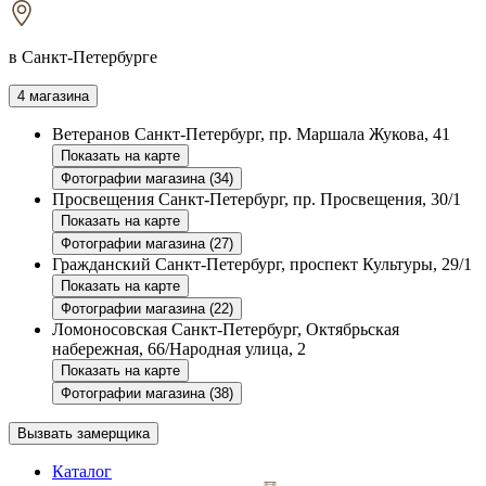
в Санкт-Петербурге
4 магазина
Ветеранов
Санкт-Петербург, пр. Маршала Жукова, 41
Показать на карте
Фотографии магазина (34)
Просвещения
Санкт-Петербург, пр. Просвещения, 30/1
Показать на карте
Фотографии магазина (27)
Гражданский
Санкт-Петербург, проспект Культуры, 29/1
Показать на карте
Фотографии магазина (22)
Ломоносовская
Санкт-Петербург, Октябрьская
набережная, 66/Народная улица, 2
Показать на карте
Фотографии магазина (38)
Вызвать замерщика
Каталог