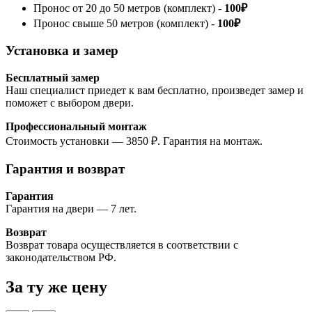
Пронос от 20 до 50 метров (комплект) -
100₽
Пронос свыше 50 метров (комплект) -
100₽
Установка и замер
Бесплатный замер
Наш специалист приедет к вам бесплатно, произведет замер и
поможет с выбором двери.
Профессиональный монтаж
Стоимость установки — 3850 ₽. Гарантия на монтаж.
Гарантия и возврат
Гарантия
Гарантия на двери — 7 лет.
Возврат
Возврат товара осуществляется в соответствии с
законодательством РФ.
За ту же
цену