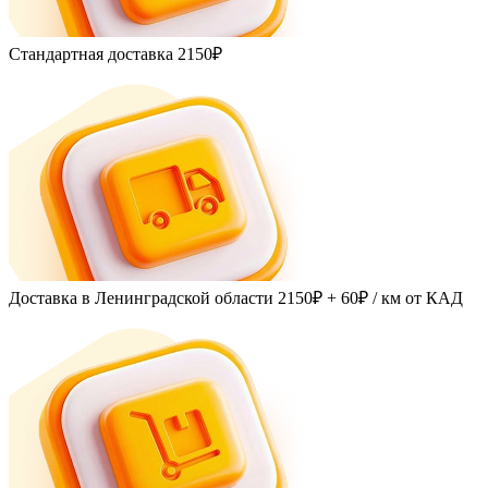
Стандартная доставка
2150₽
Доставка в Ленинградской области
2150₽ + 60₽
/ км от КАД