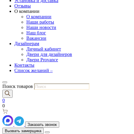
Установка и доставка
Отзывы
О компании
О компании
Наши работы
Наши новости
Наш блог
Вакансии
Дизайнерам
Личный кабинет
Двери для дизайнеров
Двери Provance
Контакты
Список желаний –
Поиск товаров
0
0
Заказать звонок
Вызвать замерщика