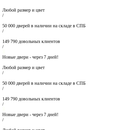
Любой размер и цвет
/
50 000
дверей в наличии на складе в СПБ
/
149 790
довольных клиентов
/
Новые двери - через
7
дней!
Любой размер и цвет
/
50 000
дверей в наличии на складе в СПБ
/
149 790
довольных клиентов
/
Новые двери - через
7
дней!
/