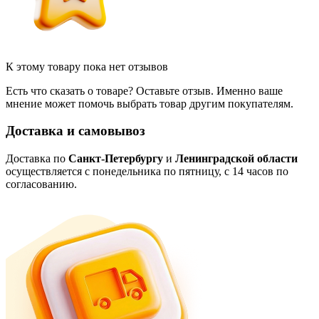
К этому товару пока нет отзывов
Есть что сказать о товаре? Оставьте отзыв. Именно ваше
мнение может помочь выбрать товар другим покупателям.
Доставка и самовывоз
Доставка по
Санкт-Петербургу
и
Ленинградской области
осуществляется с понедельника по пятницу, с 14 часов по
согласованию.