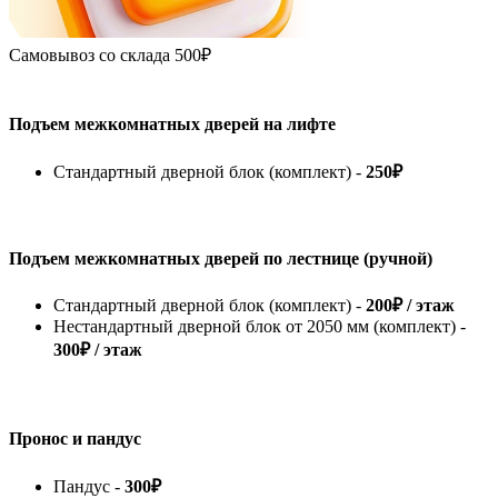
Самовывоз со склада
500₽
Подъем межкомнатных дверей на лифте
Стандартный дверной блок (комплект) -
250₽
Подъем межкомнатных дверей по лестнице (ручной)
Стандартный дверной блок (комплект) -
200₽ / этаж
Нестандартный дверной блок от 2050 мм (комплект) -
300₽ / этаж
Пронос и пандус
Пандус -
300₽