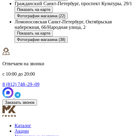
Гражданский
Санкт-Петербург, проспект Культуры, 29/1
Показать на карте
Фотографии магазина (22)
Ломоносовская
Санкт-Петербург, Октябрьская
набережная, 66/Народная улица, 2
Показать на карте
Фотографии магазина (38)
Отвечаем на звонки
с 10:00 до 20:00
8 (812) 748–29–09
Заказать звонок
Каталог
Акции