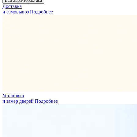
Все характеристики
Доставка
и самовывоз
Подробнее
Установка
и замер дверей
Подробнее