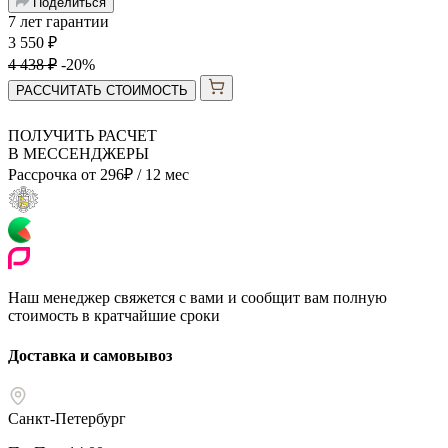
Поделиться
7 лет гарантии
3 550
₽
4 438
₽
-20%
РАССЧИТАТЬ СТОИМОСТЬ
ПОЛУЧИТЬ РАСЧЕТ
В МЕССЕНДЖЕРЫ
Рассрочка от
296
₽
/ 12 мес
Наш менеджер свяжется с вами и сообщит вам полную
стоимость в кратчайшие сроки
Доставка и самовывоз
Санкт-Петербург