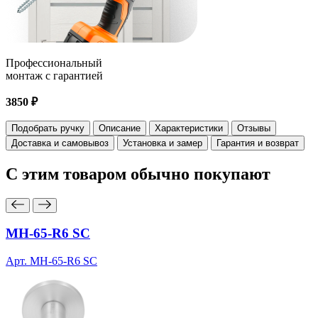
Профессиональный
монтаж с гарантией
3850 ₽
Подобрать ручку
Описание
Характеристики
Отзывы
Доставка и самовывоз
Установка и замер
Гарантия и возврат
С этим товаром
обычно покупают
MH-65-R6 SC
Арт. MH-65-R6 SC