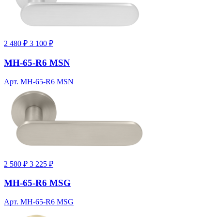
2 480 ₽
3 100 ₽
MH-65-R6 MSN
Арт. MH-65-R6 MSN
2 580 ₽
3 225 ₽
MH-65-R6 MSG
Арт. MH-65-R6 MSG