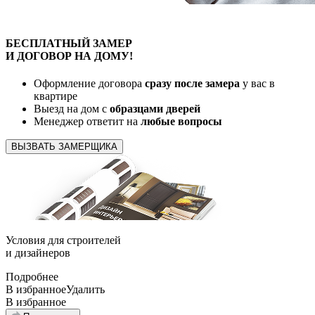
БЕСПЛАТНЫЙ
ЗАМЕР
И ДОГОВОР
НА ДОМУ!
Оформление договора
сразу после замера
у вас в
квартире
Выезд на дом с
образцами дверей
Менеджер ответит на
любые вопросы
ВЫЗВАТЬ ЗАМЕРЩИКА
Условия для
строителей
и
дизайнеров
Подробнее
В избранное
Удалить
В избранное