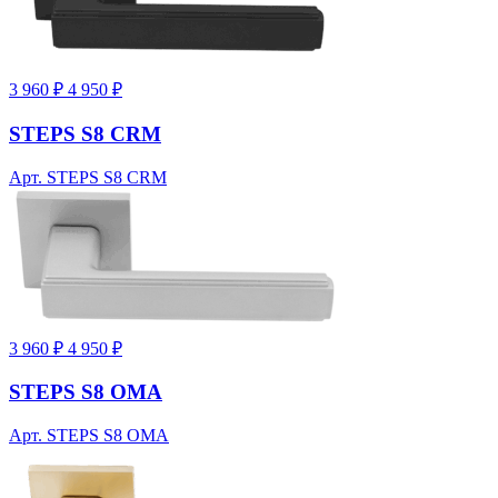
3 960 ₽
4 950 ₽
STEPS S8 CRM
Арт. STEPS S8 CRM
3 960 ₽
4 950 ₽
STEPS S8 OMA
Арт. STEPS S8 OMA