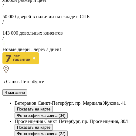
Любой размер и цвет
/
50 000
дверей в наличии на складе в СПБ
/
143 000
довольных клиентов
/
Новые двери - через
7
дней!
в Санкт-Петербурге
4 магазина
Ветеранов
Санкт-Петербург, пр. Маршала Жукова, 41
Показать на карте
Фотографии магазина (34)
Просвещения
Санкт-Петербург, пр. Просвещения, 30/1
Показать на карте
Фотографии магазина (27)