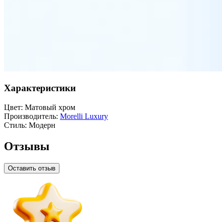
Характеристики
Цвет:
Матовый хром
Производитель:
Morelli Luxury
Стиль:
Модерн
Отзывы
Оставить отзыв