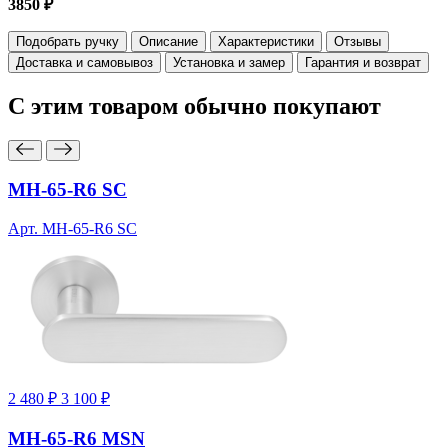
3850 ₽
Подобрать ручку
Описание
Характеристики
Отзывы
Доставка и самовывоз
Установка и замер
Гарантия и возврат
С этим товаром
обычно покупают
MH-65-R6 SC
Арт. MH-65-R6 SC
2 480 ₽
3 100 ₽
MH-65-R6 MSN