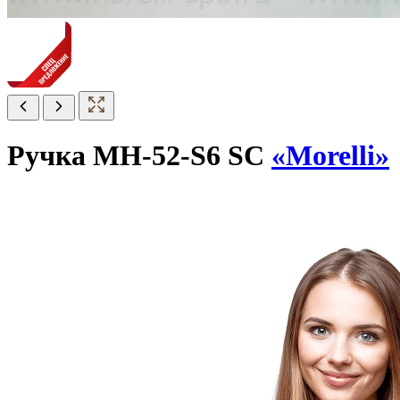
Ручка MH-52-S6 SC
«Morelli»