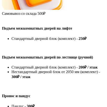
Самовывоз со склада
500₽
Подъем межкомнатных дверей на лифте
Стандартный дверной блок (комплект) -
250₽
Подъем межкомнатных дверей по лестнице (ручной)
Стандартный дверной блок (комплект) -
200₽ / этаж
Нестандартный дверной блок от 2050 мм (комплект) -
300₽ / этаж
Пронос и пандус
Пандус -
300₽