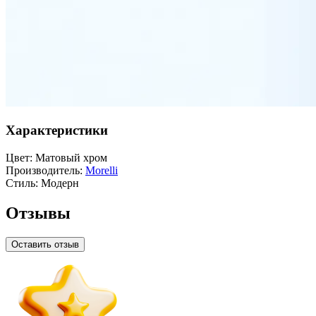
Характеристики
Цвет:
Матовый хром
Производитель:
Morelli
Стиль:
Модерн
Отзывы
Оставить отзыв