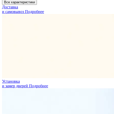
Все характеристики
Доставка
и самовывоз
Подробнее
Установка
и замер дверей
Подробнее