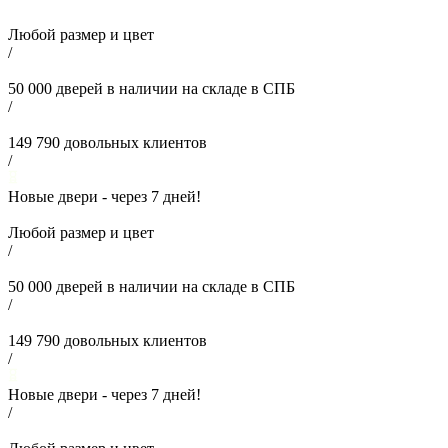
Любой размер и цвет
/
50 000
дверей в наличии на складе в СПБ
/
149 790
довольных клиентов
/
Новые двери - через
7
дней!
Любой размер и цвет
/
50 000
дверей в наличии на складе в СПБ
/
149 790
довольных клиентов
/
Новые двери - через
7
дней!
/