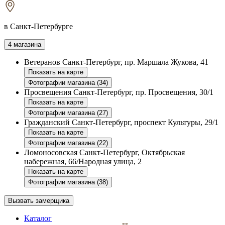
в Санкт-Петербурге
4 магазина
Ветеранов
Санкт-Петербург, пр. Маршала Жукова, 41
Показать на карте
Фотографии магазина (34)
Просвещения
Санкт-Петербург, пр. Просвещения, 30/1
Показать на карте
Фотографии магазина (27)
Гражданский
Санкт-Петербург, проспект Культуры, 29/1
Показать на карте
Фотографии магазина (22)
Ломоносовская
Санкт-Петербург, Октябрьская
набережная, 66/Народная улица, 2
Показать на карте
Фотографии магазина (38)
Вызвать замерщика
Каталог