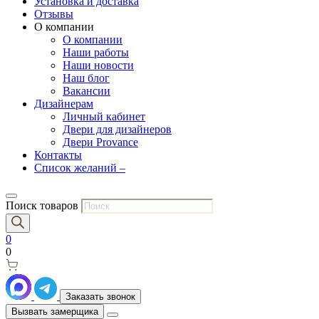
Установка и доставка
Отзывы
О компании
О компании
Наши работы
Наши новости
Наш блог
Вакансии
Дизайнерам
Личный кабинет
Двери для дизайнеров
Двери Provance
Контакты
Список желаний –
Поиск товаров
0
0
Заказать звонок
Вызвать замерщика