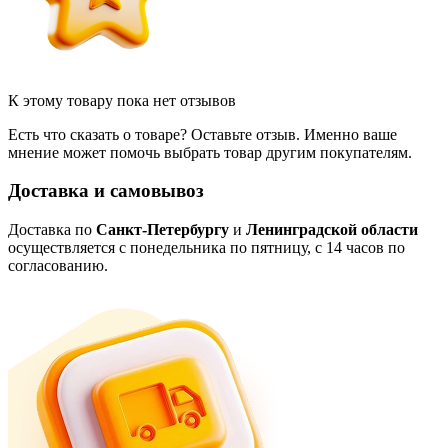
К этому товару пока нет отзывов
Есть что сказать о товаре? Оставьте отзыв. Именно ваше
мнение может помочь выбрать товар другим покупателям.
Доставка и самовывоз
Доставка по
Санкт-Петербургу
и
Ленинградской области
осуществляется с понедельника по пятницу, с 14 часов по
согласованию.