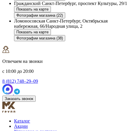
Гражданский
Санкт-Петербург, проспект Культуры, 29/1
Показать на карте
Фотографии магазина (22)
Ломоносовская
Санкт-Петербург, Октябрьская
набережная, 66/Народная улица, 2
Показать на карте
Фотографии магазина (38)
Отвечаем на звонки
с 10:00 до 20:00
8 (812) 748–29–09
Заказать звонок
Каталог
Акции