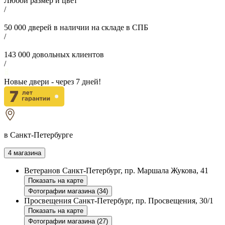
Любой размер и цвет
/
50 000
дверей в наличии на складе в СПБ
/
143 000
довольных клиентов
/
Новые двери - через
7
дней!
в Санкт-Петербурге
4 магазина
Ветеранов
Санкт-Петербург, пр. Маршала Жукова, 41
Показать на карте
Фотографии магазина (34)
Просвещения
Санкт-Петербург, пр. Просвещения, 30/1
Показать на карте
Фотографии магазина (27)