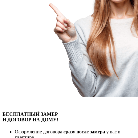
БЕСПЛАТНЫЙ
ЗАМЕР
И ДОГОВОР
НА ДОМУ!
Оформление договора
сразу после замера
у вас в
квартире