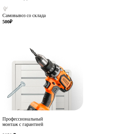
Самовывоз со склада
500₽
Профессиональный
монтаж с гарантией