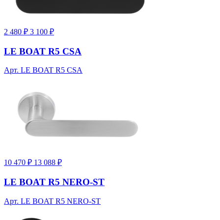
2 480 ₽
3 100 ₽
LE BOAT R5 CSA
Арт. LE BOAT R5 CSA
10 470 ₽
13 088 ₽
LE BOAT R5 NERO-ST
Арт. LE BOAT R5 NERO-ST