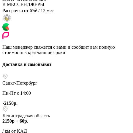
В МЕССЕНДЖЕРЫ
Рассрочка от
67
₽
/ 12 мес
Наш менеджер свяжется с вами и сообщит вам полную
стоимость в кратчайшие сроки
Доставка и самовывоз
Санкт-Петербург
Пн-Пт с 14:00
•
2150р.
Ленинградская область
2150р + 60р.
/ км от КАД