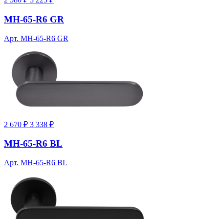
MH-65-R6 GR
Арт. MH-65-R6 GR
2 670 ₽
3 338 ₽
MH-65-R6 BL
Арт. MH-65-R6 BL