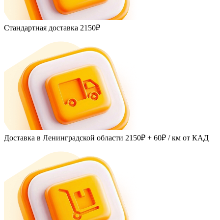
Стандартная доставка
2150₽
Доставка в Ленинградской области
2150₽ + 60₽
/ км от КАД