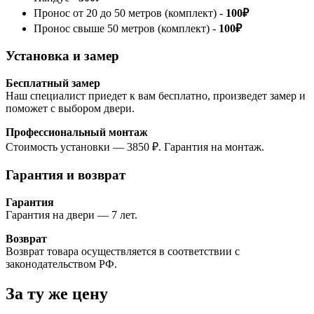
Пронос от 20 до 50 метров (комплект) -
100₽
Пронос свыше 50 метров (комплект) -
100₽
Установка и замер
Бесплатный замер
Наш специалист приедет к вам бесплатно, произведет замер и
поможет с выбором двери.
Профессиональный монтаж
Стоимость установки — 3850 ₽. Гарантия на монтаж.
Гарантия и возврат
Гарантия
Гарантия на двери — 7 лет.
Возврат
Возврат товара осуществляется в соответствии с
законодательством РФ.
За ту же
цену