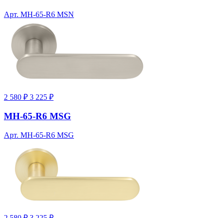
Арт. MH-65-R6 MSN
2 580 ₽
3 225 ₽
MH-65-R6 MSG
Арт. MH-65-R6 MSG
2 580 ₽
3 225 ₽