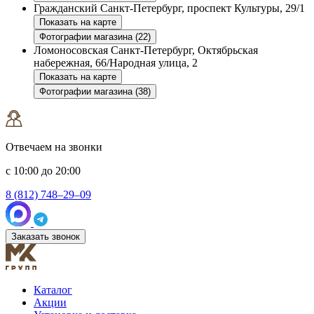
Гражданский
Санкт-Петербург, проспект Культуры, 29/1
Показать на карте
Фотографии магазина (22)
Ломоносовская
Санкт-Петербург, Октябрьская
набережная, 66/Народная улица, 2
Показать на карте
Фотографии магазина (38)
Отвечаем на звонки
с 10:00 до 20:00
8 (812) 748–29–09
Заказать звонок
Каталог
Акции