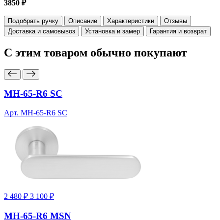
3850 ₽
Подобрать ручку
Описание
Характеристики
Отзывы
Доставка и самовывоз
Установка и замер
Гарантия и возврат
С этим товаром
обычно покупают
MH-65-R6 SC
Арт. MH-65-R6 SC
2 480 ₽
3 100 ₽
MH-65-R6 MSN