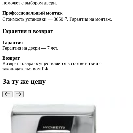
поможет с выбором двери.
Профессиональный монтаж
Стоимость установки — 3850 ₽. Гарантия на монтаж.
Гарантия и возврат
Гарантия
Гарантия на двери — 7 лет.
Возврат
Возврат товара осуществляется в соответствии с
законодательством РФ.
За ту же
цену