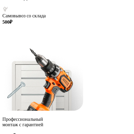
Самовывоз со склада
500₽
Профессиональный
монтаж с гарантией