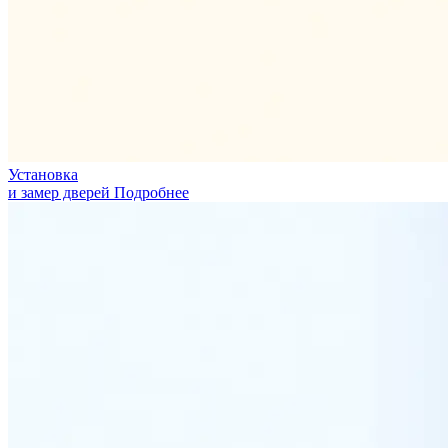
Установка
и замер дверей
Подробнее