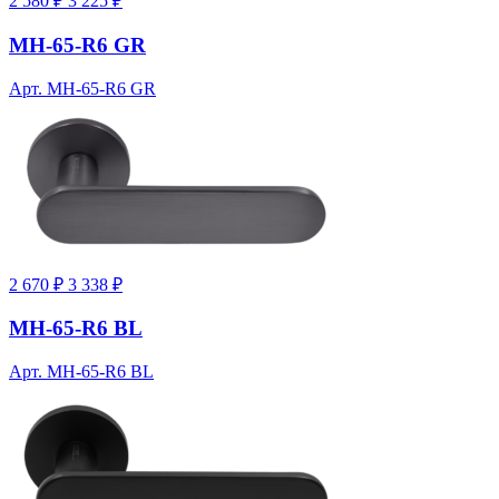
2 580 ₽
3 225 ₽
MH-65-R6 GR
Арт. MH-65-R6 GR
2 670 ₽
3 338 ₽
MH-65-R6 BL
Арт. MH-65-R6 BL