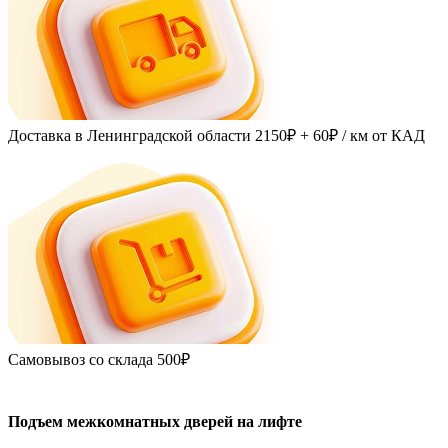
Доставка в Ленинградской области
2150₽ + 60₽
/ км от КАД
Самовывоз со склада
500₽
Подъем межкомнатных дверей на лифте