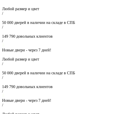
Любой размер и цвет
/
50 000
дверей в наличии на складе в СПБ
/
149 790
довольных клиентов
/
Новые двери - через
7
дней!
Любой размер и цвет
/
50 000
дверей в наличии на складе в СПБ
/
149 790
довольных клиентов
/
Новые двери - через
7
дней!
/