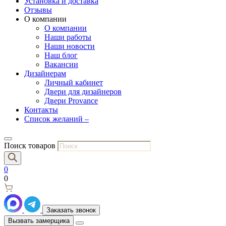
Установка и доставка
Отзывы
О компании
О компании
Наши работы
Наши новости
Наш блог
Вакансии
Дизайнерам
Личный кабинет
Двери для дизайнеров
Двери Provance
Контакты
Список желаний –
Поиск товаров
0
0
Заказать звонок
Вызвать замерщика