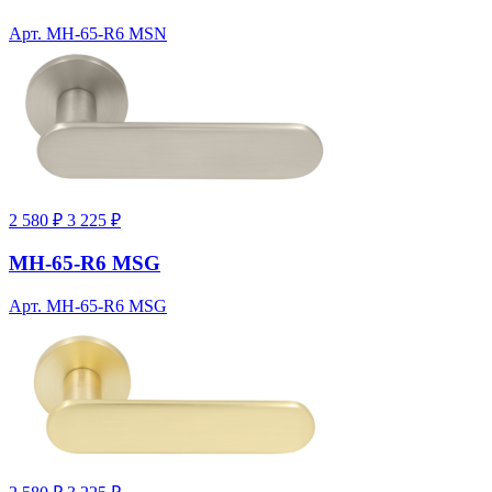
Арт. MH-65-R6 MSN
2 580 ₽
3 225 ₽
MH-65-R6 MSG
Арт. MH-65-R6 MSG