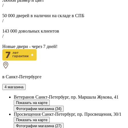
Любой размер и цвет
/
50 000
дверей в наличии на складе в СПБ
/
143 000
довольных клиентов
/
Новые двери - через
7
дней!
в Санкт-Петербурге
4 магазина
Ветеранов
Санкт-Петербург, пр. Маршала Жукова, 41
Показать на карте
Фотографии магазина (34)
Просвещения
Санкт-Петербург, пр. Просвещения, 30/1
Показать на карте
Фотографии магазина (27)