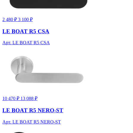
2 480 ₽
3 100 ₽
LE BOAT R5 CSA
Арт. LE BOAT R5 CSA
10 470 ₽
13 088 ₽
LE BOAT R5 NERO-ST
Арт. LE BOAT R5 NERO-ST