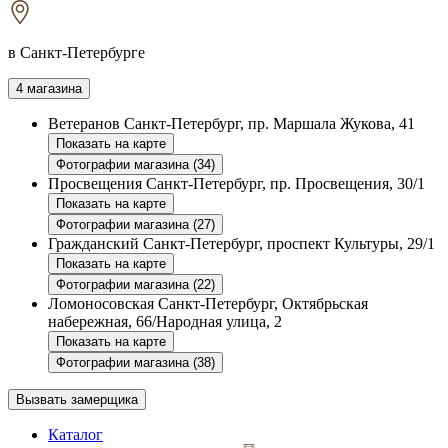
в Санкт-Петербурге
4 магазина
Ветеранов
Санкт-Петербург, пр. Маршала Жукова, 41
Показать на карте
Фотографии магазина (34)
Просвещения
Санкт-Петербург, пр. Просвещения, 30/1
Показать на карте
Фотографии магазина (27)
Гражданский
Санкт-Петербург, проспект Культуры, 29/1
Показать на карте
Фотографии магазина (22)
Ломоносовская
Санкт-Петербург, Октябрьская
набережная, 66/Народная улица, 2
Показать на карте
Фотографии магазина (38)
Вызвать замерщика
Каталог