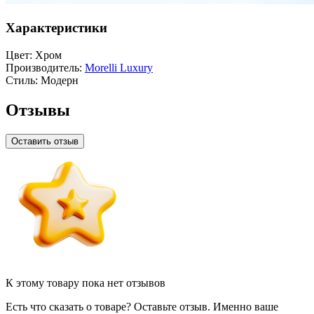
Характеристики
Цвет:
Хром
Производитель:
Morelli Luxury
Стиль:
Модерн
Отзывы
Оставить отзыв
К этому товару пока нет отзывов
Есть что сказать о товаре? Оставьте отзыв. Именно ваше