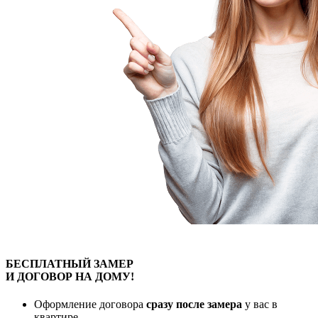
БЕСПЛАТНЫЙ
ЗАМЕР
И ДОГОВОР
НА ДОМУ!
Оформление договора
сразу после замера
у вас в
квартире