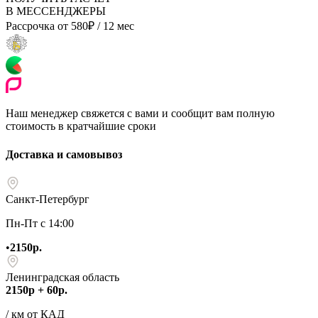
В МЕССЕНДЖЕРЫ
Рассрочка от
580
₽
/ 12 мес
Наш менеджер свяжется с вами и сообщит вам полную
стоимость в кратчайшие сроки
Доставка и самовывоз
Санкт-Петербург
Пн-Пт с 14:00
•
2150р.
Ленинградская область
2150р + 60р.
/ км от КАД