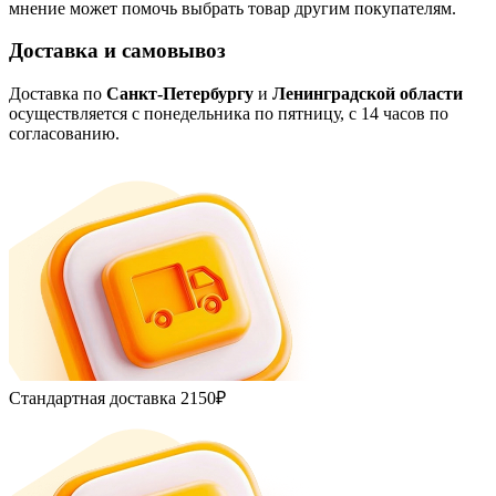
мнение может помочь выбрать товар другим покупателям.
Доставка и самовывоз
Доставка по
Санкт-Петербургу
и
Ленинградской области
осуществляется с понедельника по пятницу, с 14 часов по
согласованию.
Стандартная доставка
2150₽