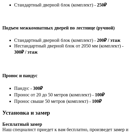
Стандартный дверной блок (комплект) -
250₽
Подъем межкомнатных дверей по лестнице (ручной)
Стандартный дверной блок (комплект) -
200₽ / этаж
Нестандартный дверной блок от 2050 мм (комплект) -
300₽ / этаж
Пронос и пандус
Пандус -
300₽
Пронос от 20 до 50 метров (комплект) -
100₽
Пронос свыше 50 метров (комплект) -
100₽
Установка и замер
Бесплатный замер
Наш специалист приедет к вам бесплатно, произведет замер и