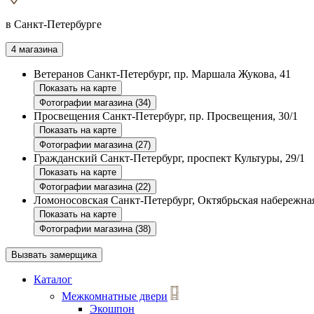
в Санкт-Петербурге
4 магазина
Ветеранов
Санкт-Петербург, пр. Маршала Жукова, 41
Показать на карте
Фотографии магазина (34)
Просвещения
Санкт-Петербург, пр. Просвещения, 30/1
Показать на карте
Фотографии магазина (27)
Гражданский
Санкт-Петербург, проспект Культуры, 29/1
Показать на карте
Фотографии магазина (22)
Ломоносовская
Санкт-Петербург, Октябрьская набережная
Показать на карте
Фотографии магазина (38)
Вызвать замерщика
Каталог
Межкомнатные двери
Экошпон