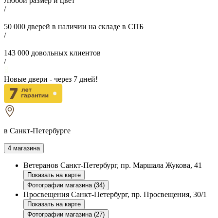
Любой размер и цвет
/
50 000
дверей в наличии на складе в СПБ
/
143 000
довольных клиентов
/
Новые двери - через
7
дней!
в Санкт-Петербурге
4 магазина
Ветеранов
Санкт-Петербург, пр. Маршала Жукова, 41
Показать на карте
Фотографии магазина (34)
Просвещения
Санкт-Петербург, пр. Просвещения, 30/1
Показать на карте
Фотографии магазина (27)