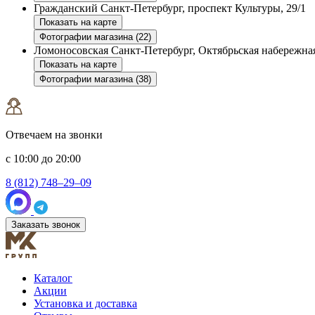
Гражданский
Санкт-Петербург, проспект Культуры, 29/1
Показать на карте
Фотографии магазина (22)
Ломоносовская
Санкт-Петербург, Октябрьская набережная
Показать на карте
Фотографии магазина (38)
Отвечаем на звонки
с 10:00 до 20:00
8 (812) 748–29–09
Заказать звонок
Каталог
Акции
Установка и доставка