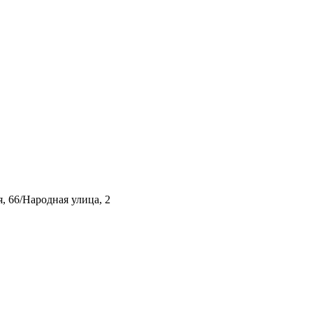
, 66/Народная улица, 2