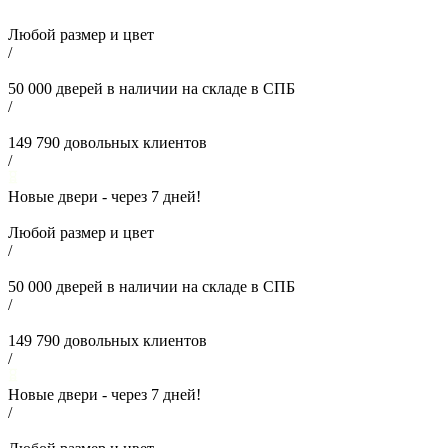
Любой размер и цвет
/
50 000
дверей в наличии на складе в СПБ
/
149 790
довольных клиентов
/
Новые двери - через
7
дней!
Любой размер и цвет
/
50 000
дверей в наличии на складе в СПБ
/
149 790
довольных клиентов
/
Новые двери - через
7
дней!
/