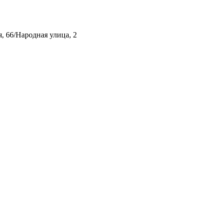
, 66/Народная улица, 2