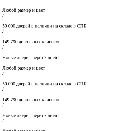
Любой размер и цвет
/
50 000
дверей в наличии на складе в СПБ
/
149 790
довольных клиентов
/
Новые двери - через
7
дней!
Любой размер и цвет
/
50 000
дверей в наличии на складе в СПБ
/
149 790
довольных клиентов
/
Новые двери - через
7
дней!
/