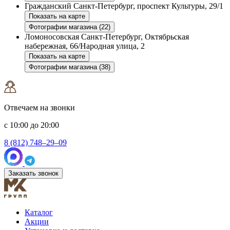
Гражданский
Санкт-Петербург, проспект Культуры, 29/1
Показать на карте
Фотографии магазина (22)
Ломоносовская
Санкт-Петербург, Октябрьская
набережная, 66/Народная улица, 2
Показать на карте
Фотографии магазина (38)
Отвечаем на звонки
с 10:00 до 20:00
8 (812) 748–29–09
Заказать звонок
Каталог
Акции