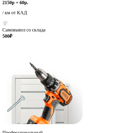
2150р + 60р.
/ км от КАД
Самовывоз со склада
500₽
Профессиональный