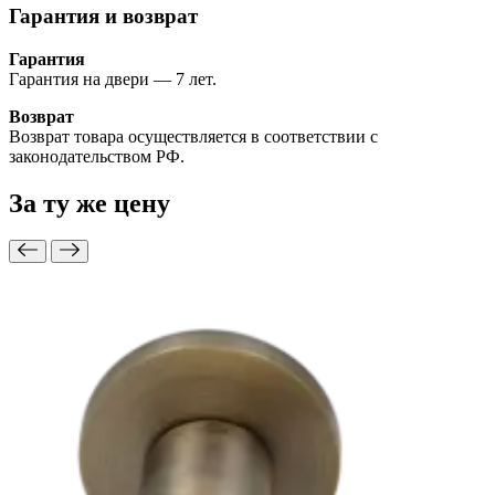
Гарантия и возврат
Гарантия
Гарантия на двери — 7 лет.
Возврат
Возврат товара осуществляется в соответствии с
законодательством РФ.
За ту же
цену