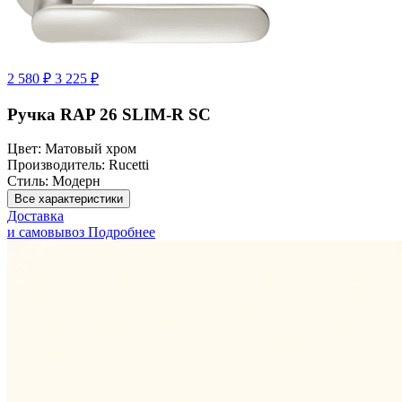
2 580 ₽
3 225 ₽
Ручка RAP 26 SLIM-R SC
Цвет:
Матовый хром
Производитель:
Rucetti
Стиль:
Модерн
Все характеристики
Доставка
и самовывоз
Подробнее