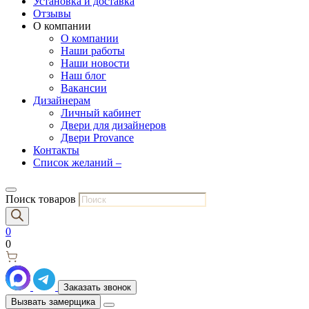
Установка и доставка
Отзывы
О компании
О компании
Наши работы
Наши новости
Наш блог
Вакансии
Дизайнерам
Личный кабинет
Двери для дизайнеров
Двери Provance
Контакты
Список желаний –
Поиск товаров
0
0
Заказать звонок
Вызвать замерщика