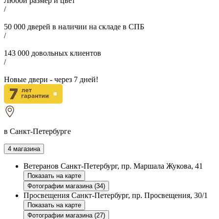
Любой размер и цвет
/
50 000
дверей в наличии на складе в СПБ
/
143 000
довольных клиентов
/
Новые двери - через
7
дней!
в Санкт-Петербурге
4 магазина
Ветеранов
Санкт-Петербург, пр. Маршала Жукова, 41
Показать на карте
Фотографии магазина (34)
Просвещения
Санкт-Петербург, пр. Просвещения, 30/1
Показать на карте
Фотографии магазина (27)