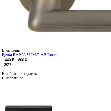
В наличии
Ручка RAP 33 SLIM-R AB
Rucetti
1 440 ₽
1 800 ₽
- 20%
В избранное
Удалить
В избранное