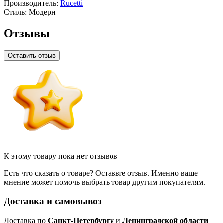
Производитель:
Rucetti
Стиль:
Модерн
Отзывы
Оставить отзыв
К этому товару пока нет отзывов
Есть что сказать о товаре? Оставьте отзыв. Именно ваше
мнение может помочь выбрать товар другим покупателям.
Доставка и самовывоз
Доставка по
Санкт-Петербургу
и
Ленинградской области