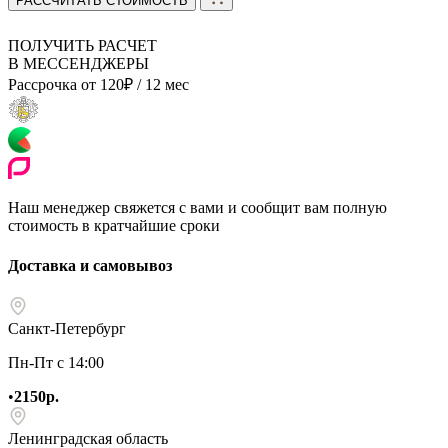
РАССЧИТАТЬ СТОИМОСТЬ
ПОЛУЧИТЬ РАСЧЕТ
В МЕССЕНДЖЕРЫ
Рассрочка от
120
₽
/ 12 мес
Наш менеджер свяжется с вами и сообщит вам полную
стоимость в кратчайшие сроки
Доставка и самовывоз
Санкт-Петербург
Пн-Пт с 14:00
•
2150р.
Ленинградская область