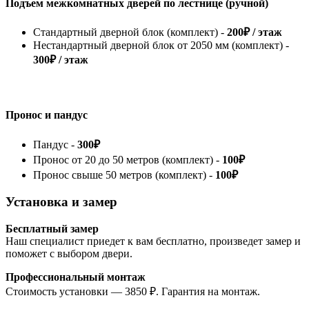
Подъем межкомнатных дверей по лестнице (ручной)
Стандартный дверной блок (комплект) -
200₽ / этаж
Нестандартный дверной блок от 2050 мм (комплект) -
300₽ / этаж
Пронос и пандус
Пандус -
300₽
Пронос от 20 до 50 метров (комплект) -
100₽
Пронос свыше 50 метров (комплект) -
100₽
Установка и замер
Бесплатный замер
Наш специалист приедет к вам бесплатно, произведет замер и
поможет с выбором двери.
Профессиональный монтаж
Стоимость установки — 3850 ₽. Гарантия на монтаж.