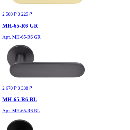
2 580 ₽
3 225 ₽
MH-65-R6 GR
Арт. MH-65-R6 GR
2 670 ₽
3 338 ₽
MH-65-R6 BL
Арт. MH-65-R6 BL