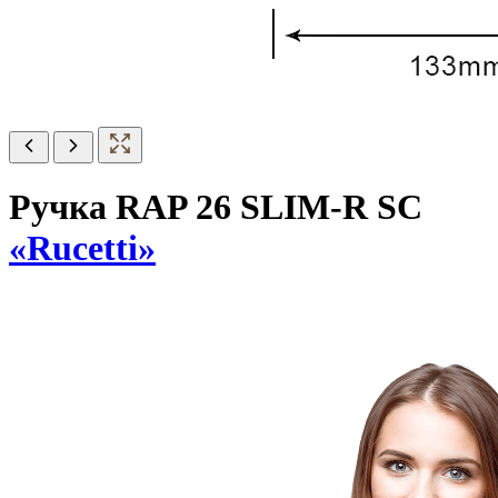
Ручка RAP 26 SLIM-R SC
«Rucetti»