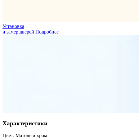
Установка
и замер дверей
Подробнее
Характеристики
Цвет:
Матовый хром