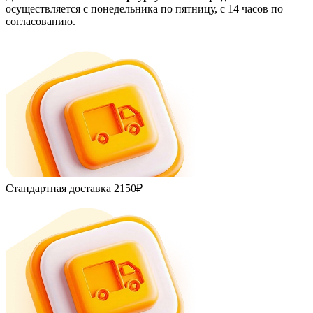
осуществляется с понедельника по пятницу, с 14 часов по
согласованию.
Стандартная доставка
2150₽