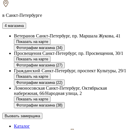
в Санкт-Петербурге
4 магазина
Ветеранов
Санкт-Петербург, пр. Маршала Жукова, 41
Показать на карте
Фотографии магазина (34)
Просвещения
Санкт-Петербург, пр. Просвещения, 30/1
Показать на карте
Фотографии магазина (27)
Гражданский
Санкт-Петербург, проспект Культуры, 29/1
Показать на карте
Фотографии магазина (22)
Ломоносовская
Санкт-Петербург, Октябрьская
набережная, 66/Народная улица, 2
Показать на карте
Фотографии магазина (38)
Вызвать замерщика
Каталог