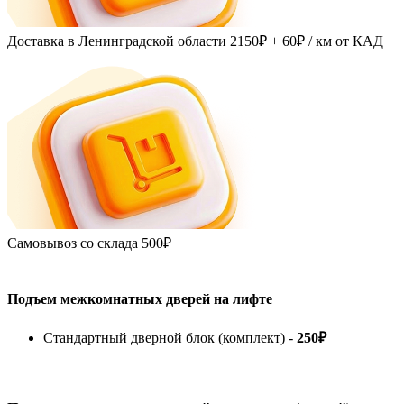
Доставка в Ленинградской области
2150₽ + 60₽
/ км от КАД
Самовывоз со склада
500₽
Подъем межкомнатных дверей на лифте
Стандартный дверной блок (комплект) -
250₽