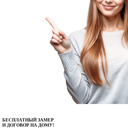
БЕСПЛАТНЫЙ
ЗАМЕР
И ДОГОВОР
НА ДОМУ!