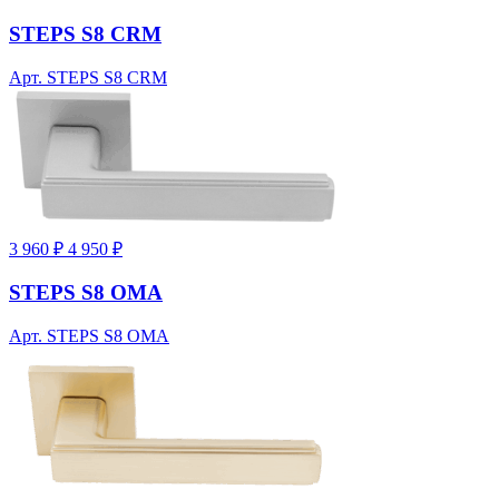
STEPS S8 CRM
Арт. STEPS S8 CRM
3 960 ₽
4 950 ₽
STEPS S8 OMA
Арт. STEPS S8 OMA