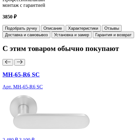
монтаж с гарантией
3850 ₽
Подобрать ручку
Описание
Характеристики
Отзывы
Доставка и самовывоз
Установка и замер
Гарантия и возврат
С этим товаром
обычно покупают
MH-65-R6 SC
Арт. MH-65-R6 SC
2 480 ₽
3 100 ₽