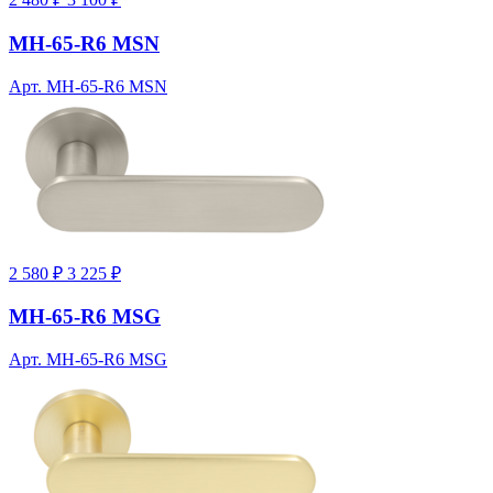
MH-65-R6 MSN
Арт. MH-65-R6 MSN
2 580 ₽
3 225 ₽
MH-65-R6 MSG
Арт. MH-65-R6 MSG