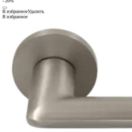
- 20%
В избранное
Удалить
В избранное