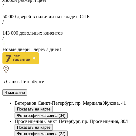
Любой размер и цвет
/
50 000
дверей в наличии на складе в СПБ
/
143 000
довольных клиентов
/
Новые двери - через
7
дней!
в Санкт-Петербурге
4 магазина
Ветеранов
Санкт-Петербург, пр. Маршала Жукова, 41
Показать на карте
Фотографии магазина (34)
Просвещения
Санкт-Петербург, пр. Просвещения, 30/1
Показать на карте
Фотографии магазина (27)