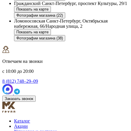
Гражданский
Санкт-Петербург, проспект Культуры, 29/1
Показать на карте
Фотографии магазина (22)
Ломоносовская
Санкт-Петербург, Октябрьская
набережная, 66/Народная улица, 2
Показать на карте
Фотографии магазина (38)
Отвечаем на звонки
с 10:00 до 20:00
8 (812) 748–29–09
Заказать звонок
Каталог
Акции