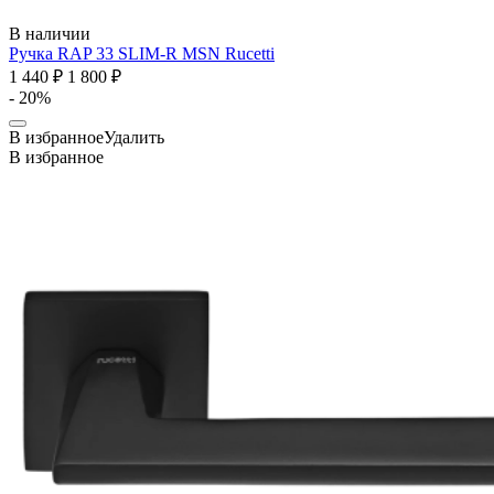
В наличии
Ручка RAP 33 SLIM-R MSN
Rucetti
1 440 ₽
1 800 ₽
- 20%
В избранное
Удалить
В избранное