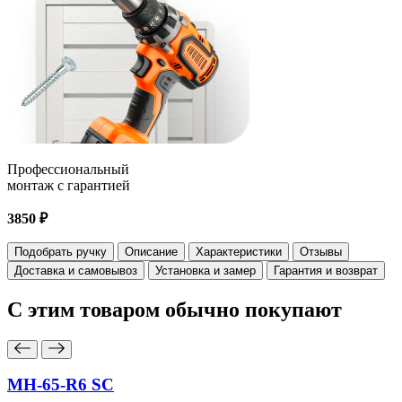
Профессиональный
монтаж с гарантией
3850 ₽
Подобрать ручку
Описание
Характеристики
Отзывы
Доставка и самовывоз
Установка и замер
Гарантия и возврат
С этим товаром
обычно покупают
MH-65-R6 SC