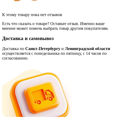
К этому товару пока нет отзывов
Есть что сказать о товаре? Оставьте отзыв. Именно ваше
мнение может помочь выбрать товар другим покупателям.
Доставка и самовывоз
Доставка по
Санкт-Петербургу
и
Ленинградской области
осуществляется с понедельника по пятницу, с 14 часов по
согласованию.