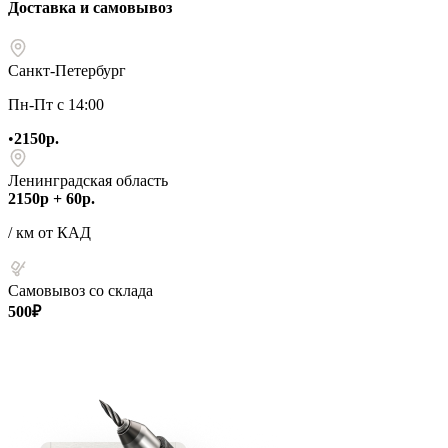
Доставка и самовывоз
Санкт-Петербург
Пн-Пт с 14:00
•
2150р.
Ленинградская область
2150р + 60р.
/ км от КАД
Самовывоз со склада
500₽