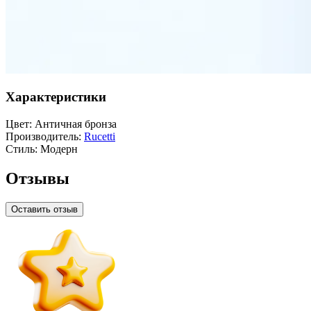
Характеристики
Цвет:
Античная бронза
Производитель:
Rucetti
Стиль:
Модерн
Отзывы
Оставить отзыв