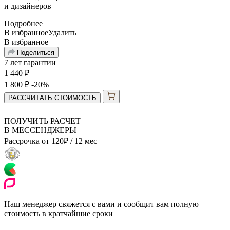
и
дизайнеров
Подробнее
В избранное
Удалить
В избранное
Поделиться
7 лет гарантии
1 440
₽
1 800
₽
-20%
РАССЧИТАТЬ СТОИМОСТЬ
ПОЛУЧИТЬ РАСЧЕТ
В МЕССЕНДЖЕРЫ
Рассрочка от
120
₽
/ 12 мес
Наш менеджер свяжется с вами и сообщит вам полную
стоимость в кратчайшие сроки