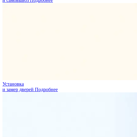
и самовывоз
Подробнее
Установка
и замер дверей
Подробнее