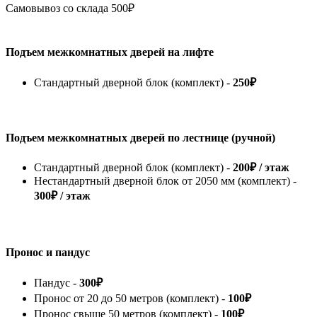
Самовывоз со склада
500₽
Подъем межкомнатных дверей на лифте
Стандартный дверной блок (комплект) -
250₽
Подъем межкомнатных дверей по лестнице (ручной)
Стандартный дверной блок (комплект) -
200₽ / этаж
Нестандартный дверной блок от 2050 мм (комплект) -
300₽ / этаж
Пронос и пандус
Пандус -
300₽
Пронос от 20 до 50 метров (комплект) -
100₽
Пронос свыше 50 метров (комплект) -
100₽