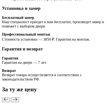
Установка и замер
Бесплатный замер
Наш специалист приедет к вам бесплатно, произведет замер и
поможет с выбором двери.
Профессиональный монтаж
Стоимость установки — 3850 ₽. Гарантия на монтаж.
Гарантия и возврат
Гарантия
Гарантия на двери — 7 лет.
Возврат
Возврат товара осуществляется в соответствии с
законодательством РФ.
За ту же
цену