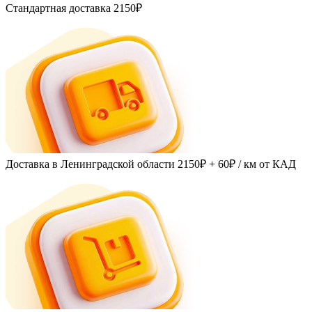
Стандартная доставка
2150₽
Доставка в Ленинградской области
2150₽ + 60₽
/ км от КАД