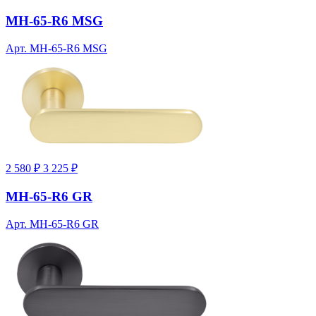
MH-65-R6 MSG
Арт. MH-65-R6 MSG
2 580 ₽
3 225 ₽
MH-65-R6 GR
Арт. MH-65-R6 GR