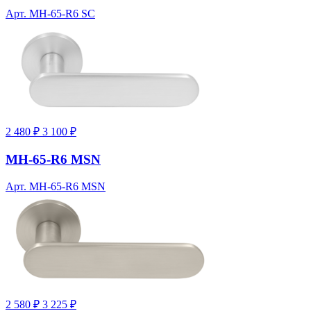
Арт. MH-65-R6 SC
2 480 ₽
3 100 ₽
MH-65-R6 MSN
Арт. MH-65-R6 MSN
2 580 ₽
3 225 ₽