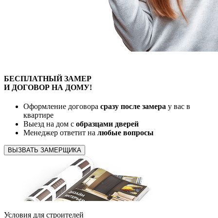
БЕСПЛАТНЫЙ
ЗАМЕР
И ДОГОВОР
НА ДОМУ!
Оформление договора
сразу после замера
у вас в
квартире
Выезд на дом с
образцами дверей
Менеджер ответит на
любые вопросы
ВЫЗВАТЬ ЗАМЕРЩИКА
Условия для
строителей