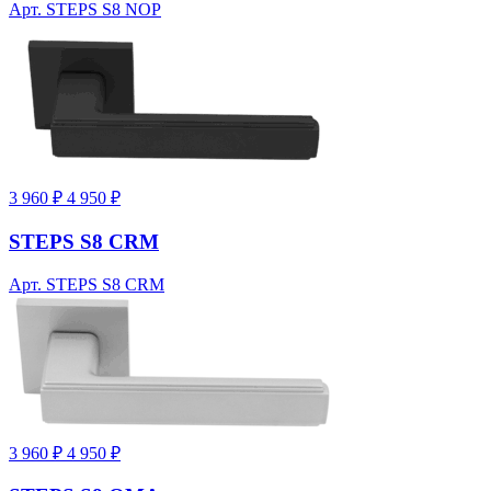
Арт. STEPS S8 NOP
3 960 ₽
4 950 ₽
STEPS S8 CRM
Арт. STEPS S8 CRM
3 960 ₽
4 950 ₽