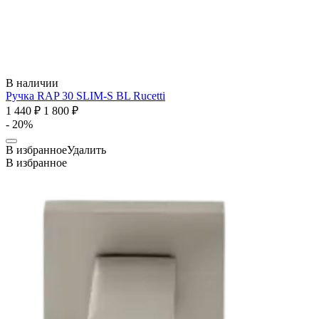
В наличии
Ручка RAP 30 SLIM-S BL
Rucetti
1 440 ₽
1 800 ₽
- 20%
В избранное
Удалить
В избранное