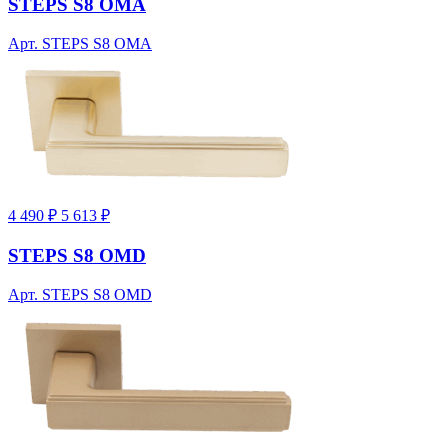
STEPS S8 OMA
Арт. STEPS S8 OMA
4 490 ₽
5 613 ₽
STEPS S8 OMD
Арт. STEPS S8 OMD