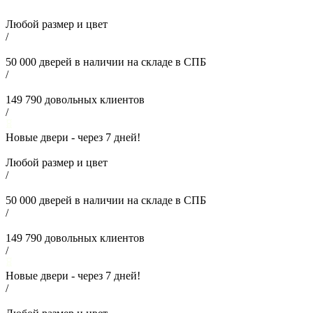
Любой размер и цвет
/
50 000
дверей в наличии на складе в СПБ
/
149 790
довольных клиентов
/
Новые двери - через
7
дней!
Любой размер и цвет
/
50 000
дверей в наличии на складе в СПБ
/
149 790
довольных клиентов
/
Новые двери - через
7
дней!
/