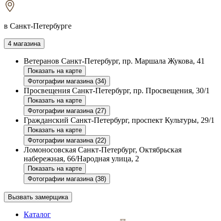
в Санкт-Петербурге
4 магазина
Ветеранов
Санкт-Петербург, пр. Маршала Жукова, 41
Показать на карте
Фотографии магазина (34)
Просвещения
Санкт-Петербург, пр. Просвещения, 30/1
Показать на карте
Фотографии магазина (27)
Гражданский
Санкт-Петербург, проспект Культуры, 29/1
Показать на карте
Фотографии магазина (22)
Ломоносовская
Санкт-Петербург, Октябрьская
набережная, 66/Народная улица, 2
Показать на карте
Фотографии магазина (38)
Вызвать замерщика
Каталог