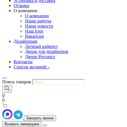
Установка и доставка
Отзывы
О компании
О компании
Наши работы
Наши новости
Наш блог
Вакансии
Дизайнерам
Личный кабинет
Двери для дизайнеров
Двери Provance
Контакты
Список желаний –
Поиск товаров
0
0
Заказать звонок
Вызвать замерщика