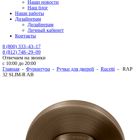
Наши новости
Наш блог
Наши работы
Дизайнерам
Дизайнерам
Личный кабинет
Контакты
8 (800) 333–43–17
8 (812) 748–29–09
Отвечаем на звонки
с 10:00 до 20:00
Главная
-
Фурнитура
-
Ручки для дверей
-
Rucetti
- RAP
32 SLIM-R AB