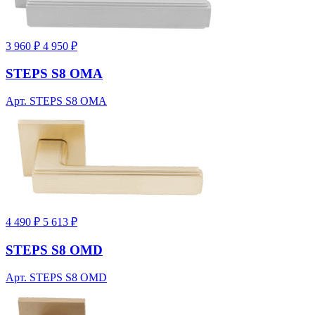
3 960 ₽
4 950 ₽
STEPS S8 OMA
Арт. STEPS S8 OMA
4 490 ₽
5 613 ₽
STEPS S8 OMD
Арт. STEPS S8 OMD