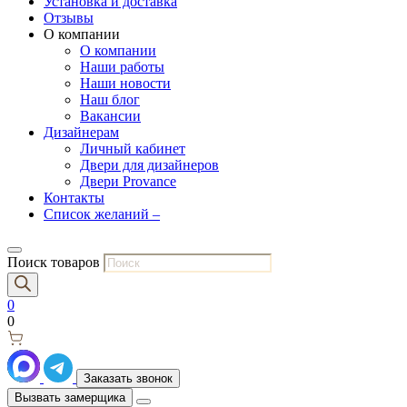
Установка и доставка
Отзывы
О компании
О компании
Наши работы
Наши новости
Наш блог
Вакансии
Дизайнерам
Личный кабинет
Двери для дизайнеров
Двери Provance
Контакты
Список желаний –
Поиск товаров
0
0
Заказать звонок
Вызвать замерщика