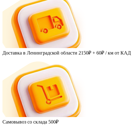
Доставка в Ленинградской области
2150₽ + 60₽
/ км от КАД
Самовывоз со склада
500₽