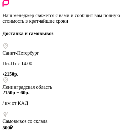
Наш менеджер свяжется с вами и сообщит вам полную
стоимость в кратчайшие сроки
Доставка и самовывоз
Санкт-Петербург
Пн-Пт с 14:00
•
2150р.
Ленинградская область
2150р + 60р.
/ км от КАД
Самовывоз со склада
500₽