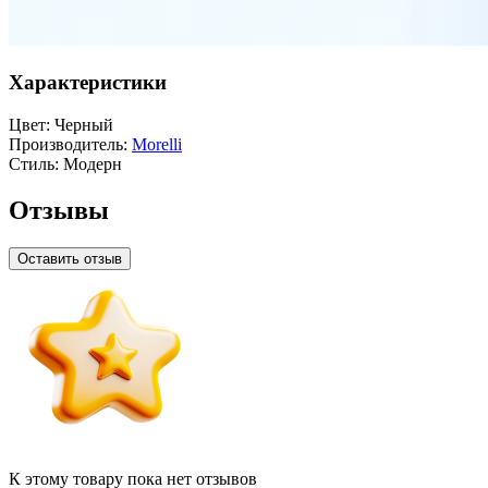
Характеристики
Цвет:
Черный
Производитель:
Morelli
Стиль:
Модерн
Отзывы
Оставить отзыв
К этому товару пока нет отзывов