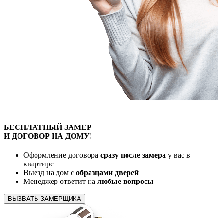
БЕСПЛАТНЫЙ
ЗАМЕР
И ДОГОВОР
НА ДОМУ!
Оформление договора
сразу после замера
у вас в
квартире
Выезд на дом с
образцами дверей
Менеджер ответит на
любые вопросы
ВЫЗВАТЬ ЗАМЕРЩИКА