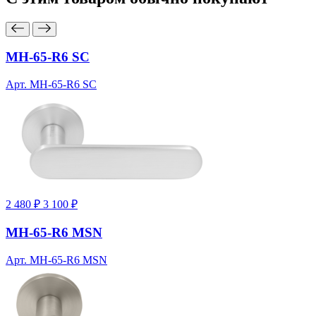
MH-65-R6 SC
Арт. MH-65-R6 SC
2 480 ₽
3 100 ₽
MH-65-R6 MSN
Арт. MH-65-R6 MSN