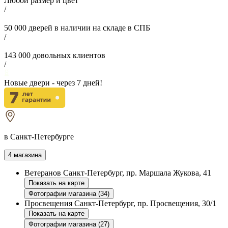
Любой размер и цвет
/
50 000
дверей в наличии на складе в СПБ
/
143 000
довольных клиентов
/
Новые двери - через
7
дней!
в Санкт-Петербурге
4 магазина
Ветеранов
Санкт-Петербург, пр. Маршала Жукова, 41
Показать на карте
Фотографии магазина (34)
Просвещения
Санкт-Петербург, пр. Просвещения, 30/1
Показать на карте
Фотографии магазина (27)