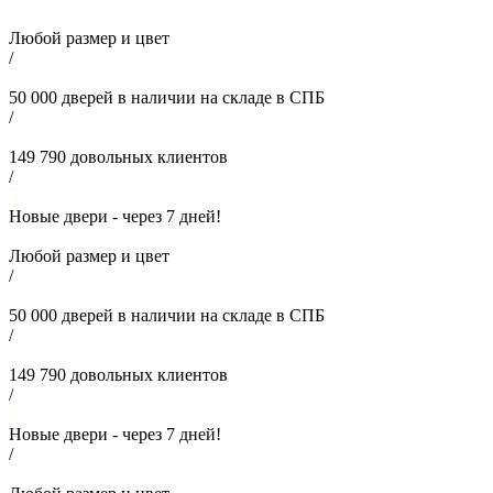
Любой размер и цвет
/
50 000
дверей в наличии на складе в СПБ
/
149 790
довольных клиентов
/
Новые двери - через
7
дней!
Любой размер и цвет
/
50 000
дверей в наличии на складе в СПБ
/
149 790
довольных клиентов
/
Новые двери - через
7
дней!
/