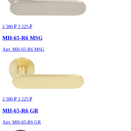
2 580 ₽
3 225 ₽
MH-65-R6 MSG
Арт. MH-65-R6 MSG
2 580 ₽
3 225 ₽
MH-65-R6 GR
Арт. MH-65-R6 GR