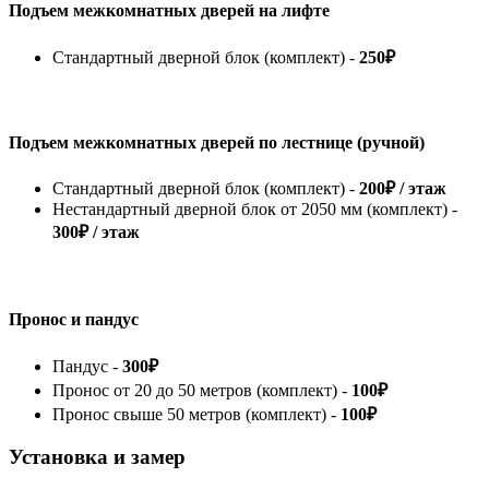
Подъем межкомнатных дверей на лифте
Стандартный дверной блок (комплект) -
250₽
Подъем межкомнатных дверей по лестнице (ручной)
Стандартный дверной блок (комплект) -
200₽ / этаж
Нестандартный дверной блок от 2050 мм (комплект) -
300₽ / этаж
Пронос и пандус
Пандус -
300₽
Пронос от 20 до 50 метров (комплект) -
100₽
Пронос свыше 50 метров (комплект) -
100₽
Установка и замер