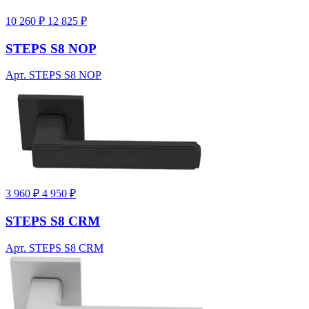
10 260 ₽
12 825 ₽
STEPS S8 NOP
Арт. STEPS S8 NOP
3 960 ₽
4 950 ₽
STEPS S8 CRM
Арт. STEPS S8 CRM