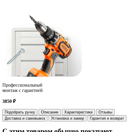
Профессиональный
монтаж с гарантией
3850 ₽
Подобрать ручку
Описание
Характеристики
Отзывы
Доставка и самовывоз
Установка и замер
Гарантия и возврат
С этим товаром
обычно покупают