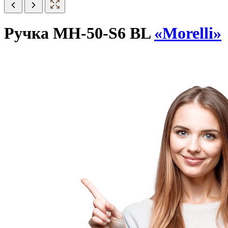
Ручка MH-50-S6 BL
«Morelli»