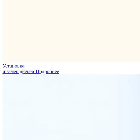
Установка
и замер дверей
Подробнее