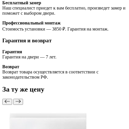
Бесплатный замер
Наш специалист приедет к вам бесплатно, произведет замер и
поможет с выбором двери.
Профессиональный монтаж
Стоимость установки — 3850 ₽. Гарантия на монтаж.
Гарантия и возврат
Гарантия
Гарантия на двери — 7 лет.
Возврат
Возврат товара осуществляется в соответствии с
законодательством РФ.
За ту же
цену