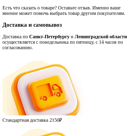
Есть что сказать о товаре? Оставьте отзыв. Именно ваше
мнение может помочь выбрать товар другим покупателям.
Доставка и самовывоз
Доставка по
Санкт-Петербургу
и
Ленинградской области
осуществляется с понедельника по пятницу, с 14 часов по
согласованию.
Стандартная доставка
2150₽