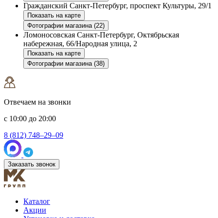
Гражданский
Санкт-Петербург, проспект Культуры, 29/1
Показать на карте
Фотографии магазина (22)
Ломоносовская
Санкт-Петербург, Октябрьская
набережная, 66/Народная улица, 2
Показать на карте
Фотографии магазина (38)
Отвечаем на звонки
с 10:00 до 20:00
8 (812) 748–29–09
Заказать звонок
Каталог
Акции