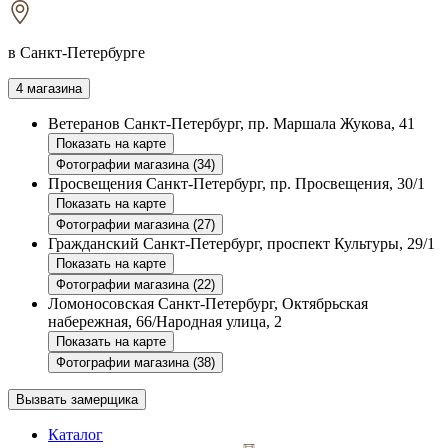
в Санкт-Петербурге
4 магазина
Ветеранов
Санкт-Петербург, пр. Маршала Жукова, 41
Показать на карте
Фотографии магазина (34)
Просвещения
Санкт-Петербург, пр. Просвещения, 30/1
Показать на карте
Фотографии магазина (27)
Гражданский
Санкт-Петербург, проспект Культуры, 29/1
Показать на карте
Фотографии магазина (22)
Ломоносовская
Санкт-Петербург, Октябрьская
набережная, 66/Народная улица, 2
Показать на карте
Фотографии магазина (38)
Вызвать замерщика
Каталог