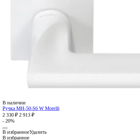
В наличии
Ручка MH-50-S6 W
Morelli
2 330 ₽
2 913 ₽
- 20%
В избранное
Удалить
В избранное