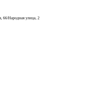
, 66/Народная улица, 2