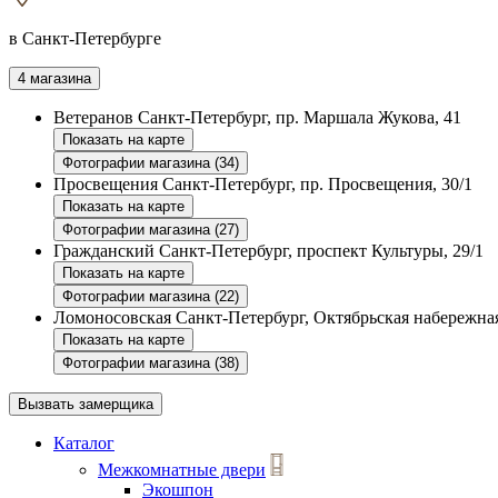
в Санкт-Петербурге
4 магазина
Ветеранов
Санкт-Петербург, пр. Маршала Жукова, 41
Показать на карте
Фотографии магазина (34)
Просвещения
Санкт-Петербург, пр. Просвещения, 30/1
Показать на карте
Фотографии магазина (27)
Гражданский
Санкт-Петербург, проспект Культуры, 29/1
Показать на карте
Фотографии магазина (22)
Ломоносовская
Санкт-Петербург, Октябрьская набережная
Показать на карте
Фотографии магазина (38)
Вызвать замерщика
Каталог
Межкомнатные двери
Экошпон