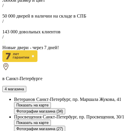
Любой размер и цвет
/
50 000
дверей в наличии на складе в СПБ
/
143 000
довольных клиентов
/
Новые двери - через
7
дней!
в Санкт-Петербурге
4 магазина
Ветеранов
Санкт-Петербург, пр. Маршала Жукова, 41
Показать на карте
Фотографии магазина (34)
Просвещения
Санкт-Петербург, пр. Просвещения, 30/1
Показать на карте
Фотографии магазина (27)