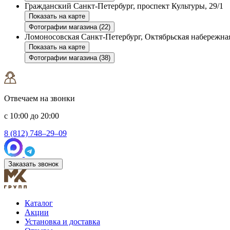
Гражданский
Санкт-Петербург, проспект Культуры, 29/1
Показать на карте
Фотографии магазина (22)
Ломоносовская
Санкт-Петербург, Октябрьская набережная
Показать на карте
Фотографии магазина (38)
Отвечаем на звонки
с 10:00 до 20:00
8 (812) 748–29–09
Заказать звонок
Каталог
Акции
Установка и доставка