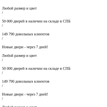
Любой размер и цвет
/
50 000
дверей в наличии на складе в СПБ
/
149 790
довольных клиентов
/
Новые двери - через
7
дней!
Любой размер и цвет
/
50 000
дверей в наличии на складе в СПБ
/
149 790
довольных клиентов
/
Новые двери - через
7
дней!
/