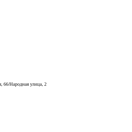
, 66/Народная улица, 2