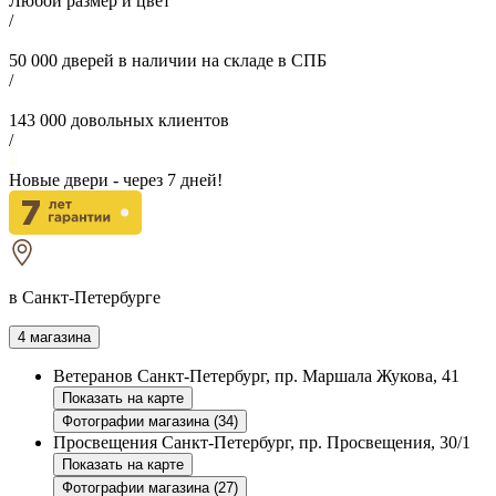
Любой размер и цвет
/
50 000
дверей в наличии на складе в СПБ
/
143 000
довольных клиентов
/
Новые двери - через
7
дней!
в Санкт-Петербурге
4 магазина
Ветеранов
Санкт-Петербург, пр. Маршала Жукова, 41
Показать на карте
Фотографии магазина (34)
Просвещения
Санкт-Петербург, пр. Просвещения, 30/1
Показать на карте
Фотографии магазина (27)