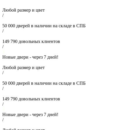
Любой размер и цвет
/
50 000
дверей в наличии на складе в СПБ
/
149 790
довольных клиентов
/
Новые двери - через
7
дней!
Любой размер и цвет
/
50 000
дверей в наличии на складе в СПБ
/
149 790
довольных клиентов
/
Новые двери - через
7
дней!
/