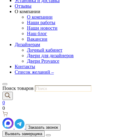
Установка и доставка
Отзывы
О компании
О компании
Наши работы
Наши новости
Наш блог
Вакансии
Дизайнерам
Личный кабинет
Двери для дизайнеров
Двери Provance
Контакты
Список желаний –
Поиск товаров
0
0
Заказать звонок
Вызвать замерщика