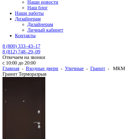
Наши новости
Наш блог
Наши работы
Дизайнерам
Дизайнерам
Личный кабинет
Контакты
8 (800) 333–43–17
8 (812) 748–29–09
Отвечаем на звонки
с 10:00 до 20:00
Главная
-
Входные двери
-
Уличные
-
Гранит
- МКМ
Гранит Терморазрыв