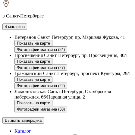
в Санкт-Петербурге
4 магазина
Ветеранов
Санкт-Петербург, пр. Маршала Жукова, 41
Показать на карте
Фотографии магазина (34)
Просвещения
Санкт-Петербург, пр. Просвещения, 30/1
Показать на карте
Фотографии магазина (27)
Гражданский
Санкт-Петербург, проспект Культуры, 29/1
Показать на карте
Фотографии магазина (22)
Ломоносовская
Санкт-Петербург, Октябрьская
набережная, 66/Народная улица, 2
Показать на карте
Фотографии магазина (38)
Вызвать замерщика
Каталог