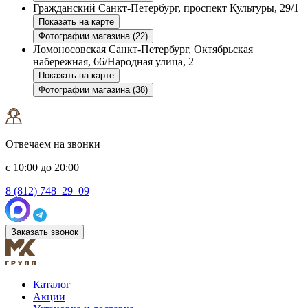
Гражданский
Санкт-Петербург, проспект Культуры, 29/1
Показать на карте
Фотографии магазина (22)
Ломоносовская
Санкт-Петербург, Октябрьская
набережная, 66/Народная улица, 2
Показать на карте
Фотографии магазина (38)
Отвечаем на звонки
с 10:00 до 20:00
8 (812) 748–29–09
Заказать звонок
Каталог
Акции