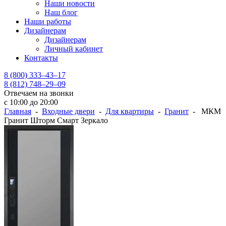
Наши новости
Наш блог
Наши работы
Дизайнерам
Дизайнерам
Личный кабинет
Контакты
8 (800) 333–43–17
8 (812) 748–29–09
Отвечаем на звонки
с 10:00 до 20:00
Главная
-
Входные двери
-
Для квартиры
-
Гранит
- МКМ
Гранит Шторм Смарт Зеркало