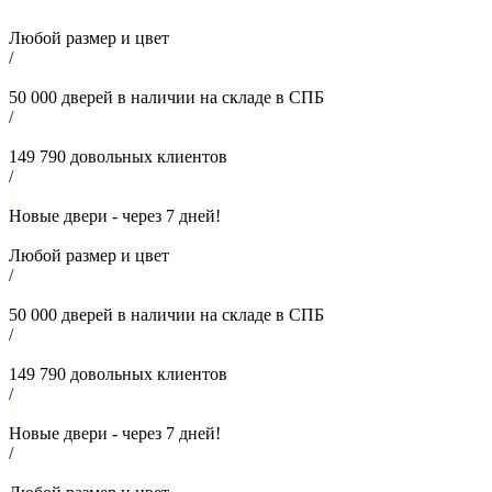
Любой размер и цвет
/
50 000
дверей в наличии на складе в СПБ
/
149 790
довольных клиентов
/
Новые двери - через
7
дней!
Любой размер и цвет
/
50 000
дверей в наличии на складе в СПБ
/
149 790
довольных клиентов
/
Новые двери - через
7
дней!
/