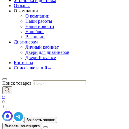
Установка и доставка
Отзывы
О компании
О компании
Наши работы
Наши новости
Наш блог
Вакансии
Дизайнерам
Личный кабинет
Двери для дизайнеров
Двери Provance
Контакты
Список желаний –
Поиск товаров
0
0
Заказать звонок
Вызвать замерщика