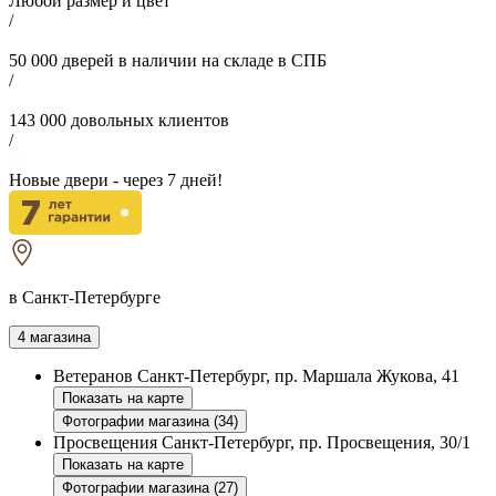
Любой размер и цвет
/
50 000
дверей в наличии на складе в СПБ
/
143 000
довольных клиентов
/
Новые двери - через
7
дней!
в Санкт-Петербурге
4 магазина
Ветеранов
Санкт-Петербург, пр. Маршала Жукова, 41
Показать на карте
Фотографии магазина (34)
Просвещения
Санкт-Петербург, пр. Просвещения, 30/1
Показать на карте
Фотографии магазина (27)