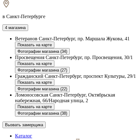
в Санкт-Петербурге
4 магазина
Ветеранов
Санкт-Петербург, пр. Маршала Жукова, 41
Показать на карте
Фотографии магазина (34)
Просвещения
Санкт-Петербург, пр. Просвещения, 30/1
Показать на карте
Фотографии магазина (27)
Гражданский
Санкт-Петербург, проспект Культуры, 29/1
Показать на карте
Фотографии магазина (22)
Ломоносовская
Санкт-Петербург, Октябрьская
набережная, 66/Народная улица, 2
Показать на карте
Фотографии магазина (38)
Вызвать замерщика
Каталог