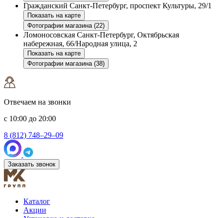
Гражданский
Санкт-Петербург, проспект Культуры, 29/1
Показать на карте
Фотографии магазина (22)
Ломоносовская
Санкт-Петербург, Октябрьская
набережная, 66/Народная улица, 2
Показать на карте
Фотографии магазина (38)
Отвечаем на звонки
с 10:00 до 20:00
8 (812) 748–29–09
Заказать звонок
Каталог
Акции