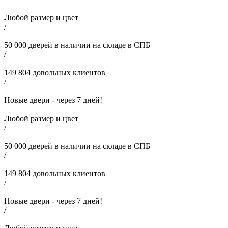
Любой размер и цвет
/
50 000
дверей в наличии на складе в СПБ
/
149 804
довольных клиентов
/
Новые двери - через
7
дней!
Любой размер и цвет
/
50 000
дверей в наличии на складе в СПБ
/
149 804
довольных клиентов
/
Новые двери - через
7
дней!
/