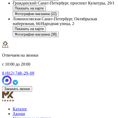
Гражданский
Санкт-Петербург, проспект Культуры, 29/1
Показать на карте
Фотографии магазина (22)
Ломоносовская
Санкт-Петербург, Октябрьская
набережная, 66/Народная улица, 2
Показать на карте
Фотографии магазина (38)
Отвечаем на звонки
с 10:00 до 20:00
8 (812) 748–29–09
Заказать звонок
Каталог
Акции