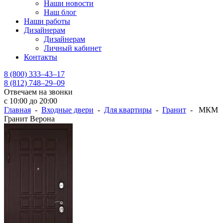
Наши новости
Наш блог
Наши работы
Дизайнерам
Дизайнерам
Личный кабинет
Контакты
8 (800) 333–43–17
8 (812) 748–29–09
Отвечаем на звонки
с 10:00 до 20:00
Главная
-
Входные двери
-
Для квартиры
-
Гранит
- МКМ
Гранит Верона