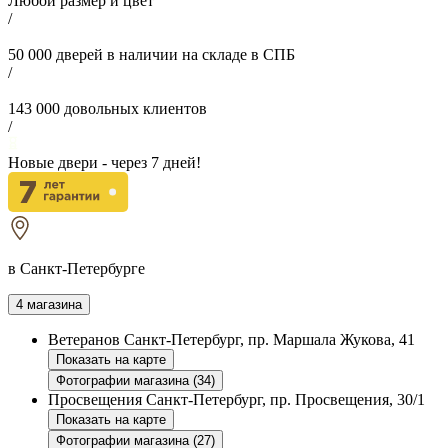
Любой размер и цвет
/
50 000
дверей в наличии на складе в СПБ
/
143 000
довольных клиентов
/
Новые двери - через
7
дней!
в Санкт-Петербурге
4 магазина
Ветеранов
Санкт-Петербург, пр. Маршала Жукова, 41
Показать на карте
Фотографии магазина (34)
Просвещения
Санкт-Петербург, пр. Просвещения, 30/1
Показать на карте
Фотографии магазина (27)