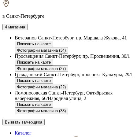
в Санкт-Петербурге
4 магазина
Ветеранов
Санкт-Петербург, пр. Маршала Жукова, 41
Показать на карте
Фотографии магазина (34)
Просвещения
Санкт-Петербург, пр. Просвещения, 30/1
Показать на карте
Фотографии магазина (27)
Гражданский
Санкт-Петербург, проспект Культуры, 29/1
Показать на карте
Фотографии магазина (22)
Ломоносовская
Санкт-Петербург, Октябрьская
набережная, 66/Народная улица, 2
Показать на карте
Фотографии магазина (38)
Вызвать замерщика
Каталог