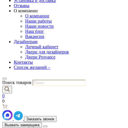
Установка и доставка
Отзывы
О компании
О компании
Наши работы
Наши новости
Наш блог
Вакансии
Дизайнерам
Личный кабинет
Двери для дизайнеров
Двери Provance
Контакты
Список желаний –
Поиск товаров
0
0
Заказать звонок
Вызвать замерщика