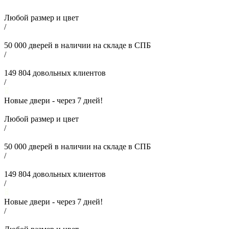
Любой размер и цвет
/
50 000
дверей в наличии на складе в СПБ
/
149 804
довольных клиентов
/
Новые двери - через
7
дней!
Любой размер и цвет
/
50 000
дверей в наличии на складе в СПБ
/
149 804
довольных клиентов
/
Новые двери - через
7
дней!
/