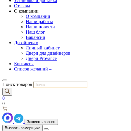
Установка и доставка
Отзывы
О компании
О компании
Наши работы
Наши новости
Наш блог
Вакансии
Дизайнерам
Личный кабинет
Двери для дизайнеров
Двери Provance
Контакты
Список желаний –
Поиск товаров
0
0
Заказать звонок
Вызвать замерщика