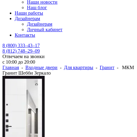
Наши новости
Наш блог
Наши работы
Дизайнерам
Дизайнерам
Личный кабинет
Контакты
8 (800) 333–43–17
8 (812) 748–29–09
Отвечаем на звонки
с 10:00 до 20:00
Главная
-
Входные двери
-
Для квартиры
-
Гранит
- МКМ
Гранит Шебби Зеркало