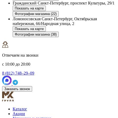
Гражданский
Санкт-Петербург, проспект Культуры, 29/1
Показать на карте
Фотографии магазина (22)
Ломоносовская
Санкт-Петербург, Октябрьская
набережная, 66/Народная улица, 2
Показать на карте
Фотографии магазина (38)
Отвечаем на звонки
с 10:00 до 20:00
8 (812) 748–29–09
Заказать звонок
Каталог
Акции