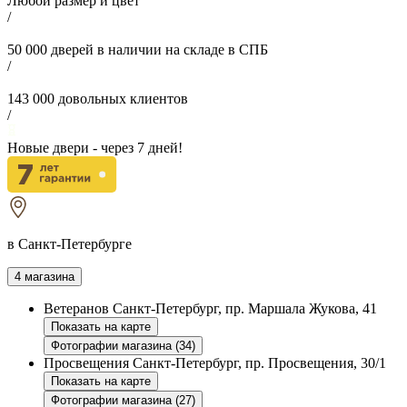
Любой размер и цвет
/
50 000
дверей в наличии на складе в СПБ
/
143 000
довольных клиентов
/
Новые двери - через
7
дней!
в Санкт-Петербурге
4 магазина
Ветеранов
Санкт-Петербург, пр. Маршала Жукова, 41
Показать на карте
Фотографии магазина (34)
Просвещения
Санкт-Петербург, пр. Просвещения, 30/1
Показать на карте
Фотографии магазина (27)