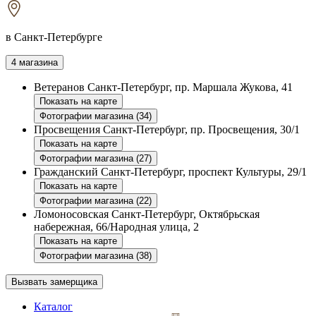
в Санкт-Петербурге
4 магазина
Ветеранов
Санкт-Петербург, пр. Маршала Жукова, 41
Показать на карте
Фотографии магазина (34)
Просвещения
Санкт-Петербург, пр. Просвещения, 30/1
Показать на карте
Фотографии магазина (27)
Гражданский
Санкт-Петербург, проспект Культуры, 29/1
Показать на карте
Фотографии магазина (22)
Ломоносовская
Санкт-Петербург, Октябрьская
набережная, 66/Народная улица, 2
Показать на карте
Фотографии магазина (38)
Вызвать замерщика
Каталог