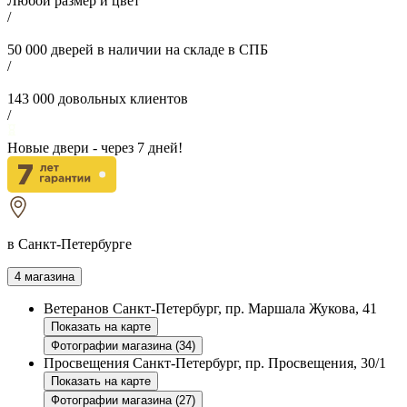
Любой размер и цвет
/
50 000
дверей в наличии на складе в СПБ
/
143 000
довольных клиентов
/
Новые двери - через
7
дней!
в Санкт-Петербурге
4 магазина
Ветеранов
Санкт-Петербург, пр. Маршала Жукова, 41
Показать на карте
Фотографии магазина (34)
Просвещения
Санкт-Петербург, пр. Просвещения, 30/1
Показать на карте
Фотографии магазина (27)