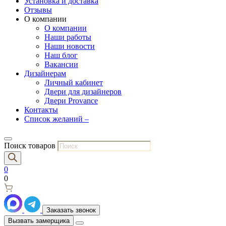
Установка и доставка
Отзывы
О компании
О компании
Наши работы
Наши новости
Наш блог
Вакансии
Дизайнерам
Личный кабинет
Двери для дизайнеров
Двери Provance
Контакты
Список желаний –
Поиск товаров
0
0
Заказать звонок
Вызвать замерщика