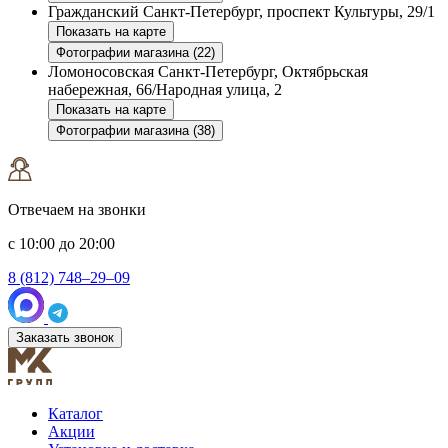
Гражданский
Санкт-Петербург, проспект Культуры, 29/1
Показать на карте
Фотографии магазина (22)
Ломоносовская
Санкт-Петербург, Октябрьская
набережная, 66/Народная улица, 2
Показать на карте
Фотографии магазина (38)
Отвечаем на звонки
с 10:00 до 20:00
8 (812) 748–29–09
Заказать звонок
Каталог
Акции