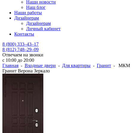
Наши новости
Наш блог
Наши работы
Дизайнерам
Дизайнерам
Личный кабинет
Контакты
8 (800) 333–43–17
8 (812) 748–29–09
Отвечаем на звонки
с 10:00 до 20:00
Главная
-
Входные двери
-
Для квартиры
-
Гранит
- МКМ
Гранит Верона Зеркало