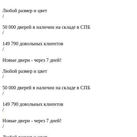
Любой размер и цвет
/
50 000
дверей в наличии на складе в СПБ
/
149 790
довольных клиентов
/
Новые двери - через
7
дней!
Любой размер и цвет
/
50 000
дверей в наличии на складе в СПБ
/
149 790
довольных клиентов
/
Новые двери - через
7
дней!
/