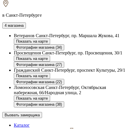
в Санкт-Петербурге
4 магазина
Ветеранов
Санкт-Петербург, пр. Маршала Жукова, 41
Показать на карте
Фотографии магазина (34)
Просвещения
Санкт-Петербург, пр. Просвещения, 30/1
Показать на карте
Фотографии магазина (27)
Гражданский
Санкт-Петербург, проспект Культуры, 29/1
Показать на карте
Фотографии магазина (22)
Ломоносовская
Санкт-Петербург, Октябрьская
набережная, 66/Народная улица, 2
Показать на карте
Фотографии магазина (38)
Вызвать замерщика
Каталог