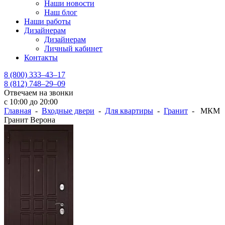
Наши новости
Наш блог
Наши работы
Дизайнерам
Дизайнерам
Личный кабинет
Контакты
8 (800) 333–43–17
8 (812) 748–29–09
Отвечаем на звонки
с 10:00 до 20:00
Главная
-
Входные двери
-
Для квартиры
-
Гранит
- МКМ
Гранит Верона