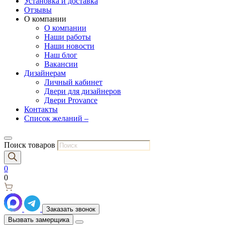
Установка и доставка
Отзывы
О компании
О компании
Наши работы
Наши новости
Наш блог
Вакансии
Дизайнерам
Личный кабинет
Двери для дизайнеров
Двери Provance
Контакты
Список желаний –
Поиск товаров
0
0
Заказать звонок
Вызвать замерщика