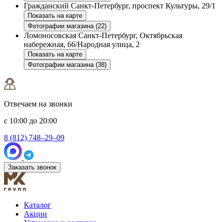
Гражданский
Санкт-Петербург, проспект Культуры, 29/1
Показать на карте
Фотографии магазина (22)
Ломоносовская
Санкт-Петербург, Октябрьская
набережная, 66/Народная улица, 2
Показать на карте
Фотографии магазина (38)
Отвечаем на звонки
с 10:00 до 20:00
8 (812) 748–29–09
Заказать звонок
Каталог
Акции