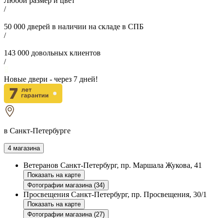
Любой размер и цвет
/
50 000
дверей в наличии на складе в СПБ
/
143 000
довольных клиентов
/
Новые двери - через
7
дней!
в Санкт-Петербурге
4 магазина
Ветеранов
Санкт-Петербург, пр. Маршала Жукова, 41
Показать на карте
Фотографии магазина (34)
Просвещения
Санкт-Петербург, пр. Просвещения, 30/1
Показать на карте
Фотографии магазина (27)