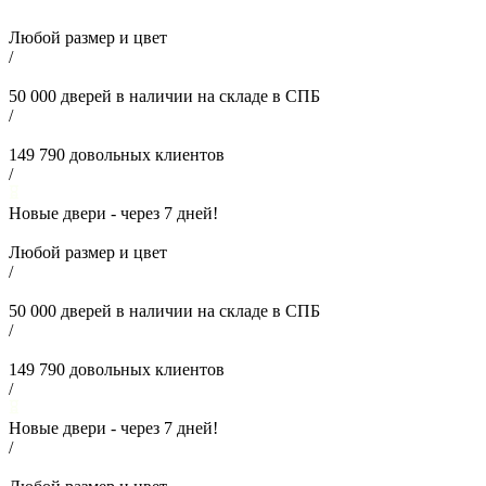
Любой размер и цвет
/
50 000
дверей в наличии на складе в СПБ
/
149 790
довольных клиентов
/
Новые двери - через
7
дней!
Любой размер и цвет
/
50 000
дверей в наличии на складе в СПБ
/
149 790
довольных клиентов
/
Новые двери - через
7
дней!
/