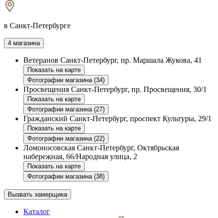
в Санкт-Петербурге
4 магазина
Ветеранов
Санкт-Петербург, пр. Маршала Жукова, 41
Показать на карте
Фотографии магазина (34)
Просвещения
Санкт-Петербург, пр. Просвещения, 30/1
Показать на карте
Фотографии магазина (27)
Гражданский
Санкт-Петербург, проспект Культуры, 29/1
Показать на карте
Фотографии магазина (22)
Ломоносовская
Санкт-Петербург, Октябрьская
набережная, 66/Народная улица, 2
Показать на карте
Фотографии магазина (38)
Вызвать замерщика
Каталог