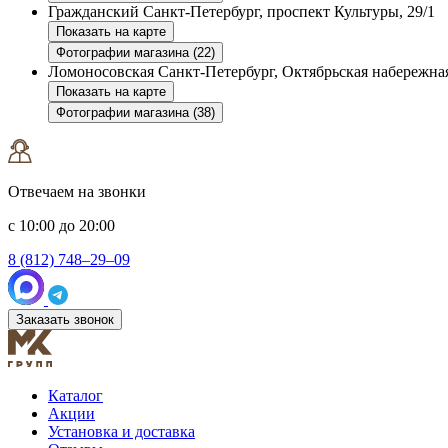
Гражданский
Санкт-Петербург, проспект Культуры, 29/1
Показать на карте
Фотографии магазина (22)
Ломоносовская
Санкт-Петербург, Октябрьская набережная
Показать на карте
Фотографии магазина (38)
Отвечаем на звонки
с 10:00 до 20:00
8 (812) 748–29–09
Заказать звонок
Каталог
Акции
Установка и доставка