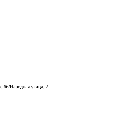
, 66/Народная улица, 2