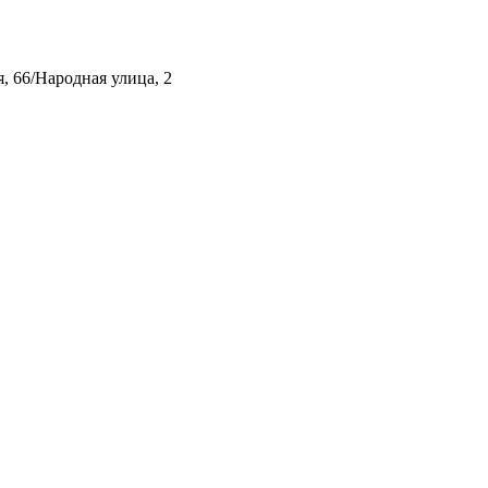
, 66/Народная улица, 2