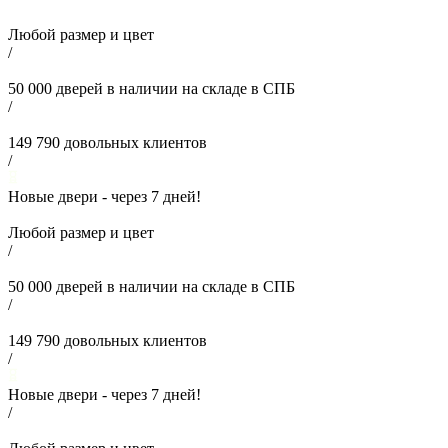
Любой размер и цвет
/
50 000
дверей в наличии на складе в СПБ
/
149 790
довольных клиентов
/
Новые двери - через
7
дней!
Любой размер и цвет
/
50 000
дверей в наличии на складе в СПБ
/
149 790
довольных клиентов
/
Новые двери - через
7
дней!
/