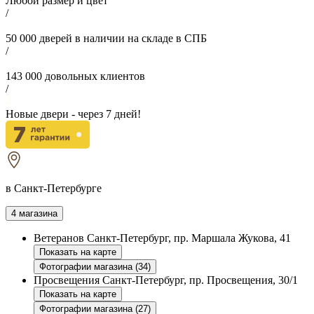
Любой размер и цвет
/
50 000
дверей в наличии на складе в СПБ
/
143 000
довольных клиентов
/
Новые двери - через
7
дней!
в Санкт-Петербурге
4 магазина
Ветеранов
Санкт-Петербург, пр. Маршала Жукова, 41
Показать на карте
Фотографии магазина (34)
Просвещения
Санкт-Петербург, пр. Просвещения, 30/1
Показать на карте
Фотографии магазина (27)