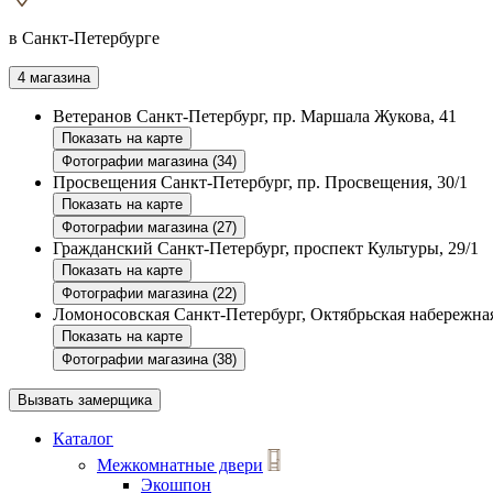
в Санкт-Петербурге
4 магазина
Ветеранов
Санкт-Петербург, пр. Маршала Жукова, 41
Показать на карте
Фотографии магазина (34)
Просвещения
Санкт-Петербург, пр. Просвещения, 30/1
Показать на карте
Фотографии магазина (27)
Гражданский
Санкт-Петербург, проспект Культуры, 29/1
Показать на карте
Фотографии магазина (22)
Ломоносовская
Санкт-Петербург, Октябрьская набережная
Показать на карте
Фотографии магазина (38)
Вызвать замерщика
Каталог
Межкомнатные двери
Экошпон