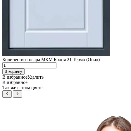
Количество товара МКМ Броня 21 Термо (Опал)
В корзину
В избранное
Удалить
В избранное
Так же в этом цвете: