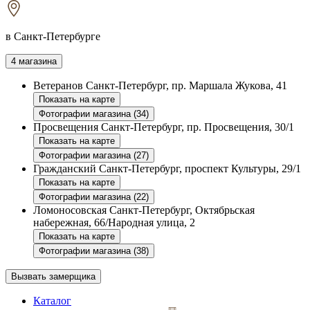
в Санкт-Петербурге
4 магазина
Ветеранов
Санкт-Петербург, пр. Маршала Жукова, 41
Показать на карте
Фотографии магазина (34)
Просвещения
Санкт-Петербург, пр. Просвещения, 30/1
Показать на карте
Фотографии магазина (27)
Гражданский
Санкт-Петербург, проспект Культуры, 29/1
Показать на карте
Фотографии магазина (22)
Ломоносовская
Санкт-Петербург, Октябрьская
набережная, 66/Народная улица, 2
Показать на карте
Фотографии магазина (38)
Вызвать замерщика
Каталог