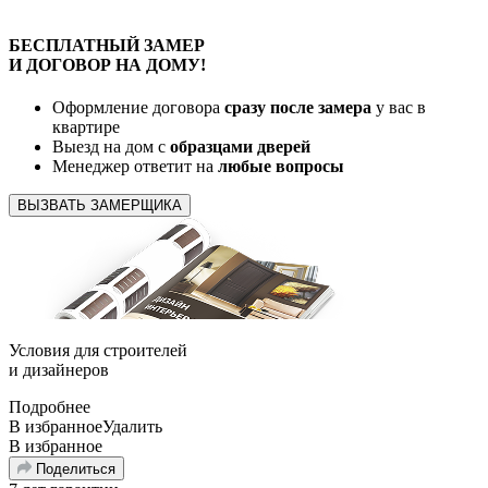
БЕСПЛАТНЫЙ
ЗАМЕР
И ДОГОВОР
НА ДОМУ!
Оформление договора
сразу после замера
у вас в
квартире
Выезд на дом с
образцами дверей
Менеджер ответит на
любые вопросы
ВЫЗВАТЬ ЗАМЕРЩИКА
Условия для
строителей
и
дизайнеров
Подробнее
В избранное
Удалить
В избранное
Поделиться