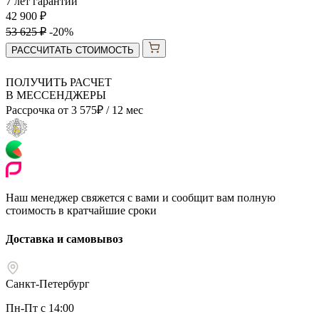
7 лет гарантии
42 900
₽
53 625
₽
-20%
РАССЧИТАТЬ СТОИМОСТЬ
ПОЛУЧИТЬ РАСЧЕТ
В МЕССЕНДЖЕРЫ
Рассрочка от
3 575
₽
/ 12 мес
Наш менеджер свяжется с вами и сообщит вам полную
стоимость в кратчайшие сроки
Доставка и самовывоз
Санкт-Петербург
Пн-Пт с 14:00