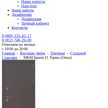
Наши новости
Наш блог
Наши работы
Дизайнерам
Дизайнерам
Личный кабинет
Контакты
8 (800) 333–43–17
8 (812) 748–29–09
Отвечаем на звонки
с 10:00 до 20:00
Главная
-
Входные двери
-
Уличные
-
Стальной
Стандарт
- МКМ Броня 21 Термо (Опал)