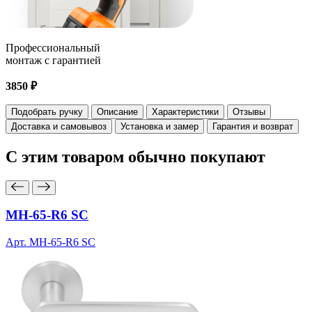
Профессиональный
монтаж с гарантией
3850 ₽
Подобрать ручку
Описание
Характеристики
Отзывы
Доставка и самовывоз
Установка и замер
Гарантия и возврат
С этим товаром
обычно покупают
MH-65-R6 SC
Арт. MH-65-R6 SC