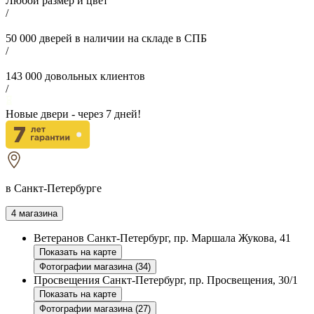
Любой размер и цвет
/
50 000
дверей в наличии на складе в СПБ
/
143 000
довольных клиентов
/
Новые двери - через
7
дней!
в Санкт-Петербурге
4 магазина
Ветеранов
Санкт-Петербург, пр. Маршала Жукова, 41
Показать на карте
Фотографии магазина (34)
Просвещения
Санкт-Петербург, пр. Просвещения, 30/1
Показать на карте
Фотографии магазина (27)