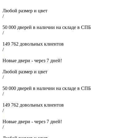
Любой размер и цвет
/
50 000
дверей в наличии на складе в СПБ
/
149 762
довольных клиентов
/
Новые двери - через
7
дней!
Любой размер и цвет
/
50 000
дверей в наличии на складе в СПБ
/
149 762
довольных клиентов
/
Новые двери - через
7
дней!
/