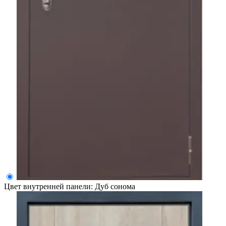
Цвет внутренней панели:
Дуб сонома