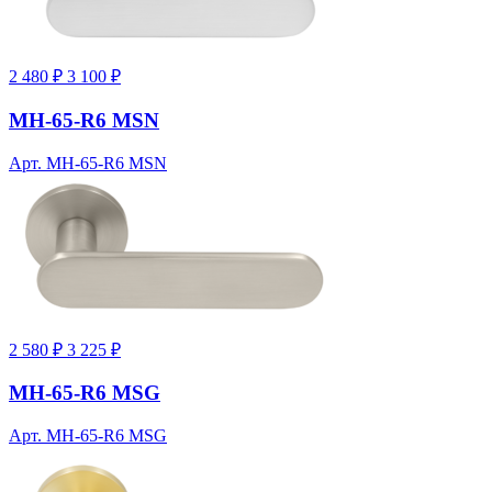
2 480 ₽
3 100 ₽
MH-65-R6 MSN
Арт. MH-65-R6 MSN
2 580 ₽
3 225 ₽
MH-65-R6 MSG
Арт. MH-65-R6 MSG