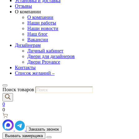
Установка и доставка
Отзывы
О компании
О компании
Наши работы
Наши новости
Наш блог
Вакансии
Дизайнерам
Личный кабинет
Двери для дизайнеров
Двери Provance
Контакты
Список желаний –
Поиск товаров
0
0
Заказать звонок
Вызвать замерщика