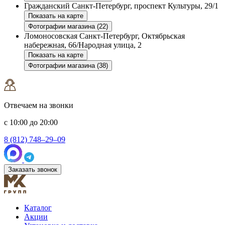
Гражданский
Санкт-Петербург, проспект Культуры, 29/1
Показать на карте
Фотографии магазина (22)
Ломоносовская
Санкт-Петербург, Октябрьская
набережная, 66/Народная улица, 2
Показать на карте
Фотографии магазина (38)
Отвечаем на звонки
с 10:00 до 20:00
8 (812) 748–29–09
Заказать звонок
Каталог
Акции