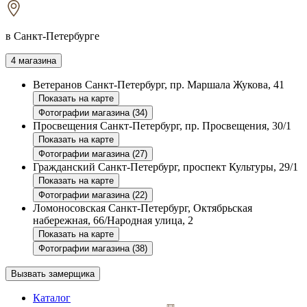
в Санкт-Петербурге
4 магазина
Ветеранов
Санкт-Петербург, пр. Маршала Жукова, 41
Показать на карте
Фотографии магазина (34)
Просвещения
Санкт-Петербург, пр. Просвещения, 30/1
Показать на карте
Фотографии магазина (27)
Гражданский
Санкт-Петербург, проспект Культуры, 29/1
Показать на карте
Фотографии магазина (22)
Ломоносовская
Санкт-Петербург, Октябрьская
набережная, 66/Народная улица, 2
Показать на карте
Фотографии магазина (38)
Вызвать замерщика
Каталог