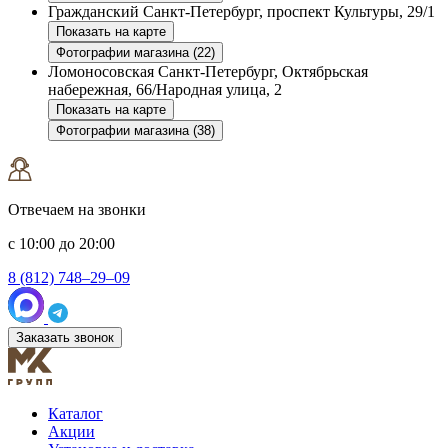
Гражданский
Санкт-Петербург, проспект Культуры, 29/1
Показать на карте
Фотографии магазина (22)
Ломоносовская
Санкт-Петербург, Октябрьская
набережная, 66/Народная улица, 2
Показать на карте
Фотографии магазина (38)
Отвечаем на звонки
с 10:00 до 20:00
8 (812) 748–29–09
Заказать звонок
Каталог
Акции