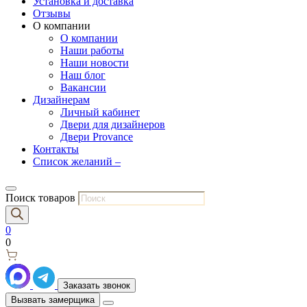
Установка и доставка
Отзывы
О компании
О компании
Наши работы
Наши новости
Наш блог
Вакансии
Дизайнерам
Личный кабинет
Двери для дизайнеров
Двери Provance
Контакты
Список желаний –
Поиск товаров
0
0
Заказать звонок
Вызвать замерщика