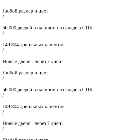
Любой размер и цвет
/
50 000
дверей в наличии на складе в СПБ
/
149 804
довольных клиентов
/
Новые двери - через
7
дней!
Любой размер и цвет
/
50 000
дверей в наличии на складе в СПБ
/
149 804
довольных клиентов
/
Новые двери - через
7
дней!
/