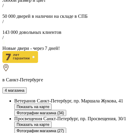
Любой размер и цвет
/
50 000
дверей в наличии на складе в СПБ
/
143 000
довольных клиентов
/
Новые двери - через
7
дней!
в Санкт-Петербурге
4 магазина
Ветеранов
Санкт-Петербург, пр. Маршала Жукова, 41
Показать на карте
Фотографии магазина (34)
Просвещения
Санкт-Петербург, пр. Просвещения, 30/1
Показать на карте
Фотографии магазина (27)