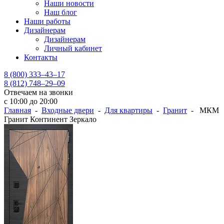
Наши новости
Наш блог
Наши работы
Дизайнерам
Дизайнерам
Личный кабинет
Контакты
8 (800) 333–43–17
8 (812) 748–29–09
Отвечаем на звонки
с 10:00 до 20:00
Главная
-
Входные двери
-
Для квартиры
-
Гранит
- МКМ
Гранит Континент Зеркало