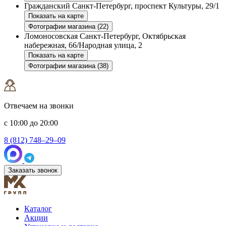
Гражданский
Санкт-Петербург, проспект Культуры, 29/1
Показать на карте
Фотографии магазина (22)
Ломоносовская
Санкт-Петербург, Октябрьская
набережная, 66/Народная улица, 2
Показать на карте
Фотографии магазина (38)
Отвечаем на звонки
с 10:00 до 20:00
8 (812) 748–29–09
Заказать звонок
Каталог
Акции