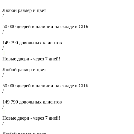
Любой размер и цвет
/
50 000
дверей в наличии на складе в СПБ
/
149 790
довольных клиентов
/
Новые двери - через
7
дней!
Любой размер и цвет
/
50 000
дверей в наличии на складе в СПБ
/
149 790
довольных клиентов
/
Новые двери - через
7
дней!
/