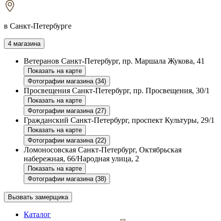
в Санкт-Петербурге
4 магазина
Ветеранов
Санкт-Петербург, пр. Маршала Жукова, 41
Показать на карте
Фотографии магазина (34)
Просвещения
Санкт-Петербург, пр. Просвещения, 30/1
Показать на карте
Фотографии магазина (27)
Гражданский
Санкт-Петербург, проспект Культуры, 29/1
Показать на карте
Фотографии магазина (22)
Ломоносовская
Санкт-Петербург, Октябрьская
набережная, 66/Народная улица, 2
Показать на карте
Фотографии магазина (38)
Вызвать замерщика
Каталог