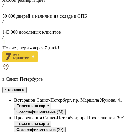
Любой размер и цвет
/
50 000
дверей в наличии на складе в СПБ
/
143 000
довольных клиентов
/
Новые двери - через
7
дней!
в Санкт-Петербурге
4 магазина
Ветеранов
Санкт-Петербург, пр. Маршала Жукова, 41
Показать на карте
Фотографии магазина (34)
Просвещения
Санкт-Петербург, пр. Просвещения, 30/1
Показать на карте
Фотографии магазина (27)