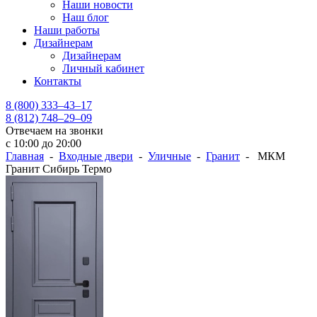
Наши новости
Наш блог
Наши работы
Дизайнерам
Дизайнерам
Личный кабинет
Контакты
8 (800) 333–43–17
8 (812) 748–29–09
Отвечаем на звонки
с 10:00 до 20:00
Главная
-
Входные двери
-
Уличные
-
Гранит
- МКМ
Гранит Сибирь Термо