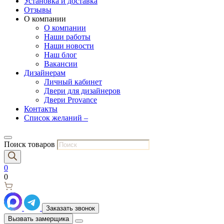
Установка и доставка
Отзывы
О компании
О компании
Наши работы
Наши новости
Наш блог
Вакансии
Дизайнерам
Личный кабинет
Двери для дизайнеров
Двери Provance
Контакты
Список желаний –
Поиск товаров
0
0
Заказать звонок
Вызвать замерщика