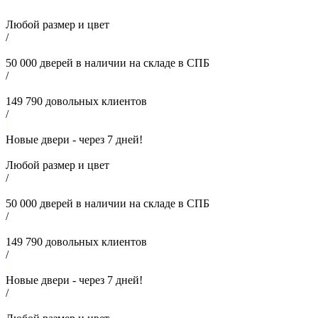
Любой размер и цвет
/
50 000
дверей в наличии на складе в СПБ
/
149 790
довольных клиентов
/
Новые двери - через
7
дней!
Любой размер и цвет
/
50 000
дверей в наличии на складе в СПБ
/
149 790
довольных клиентов
/
Новые двери - через
7
дней!
/