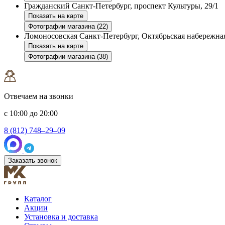
Гражданский
Санкт-Петербург, проспект Культуры, 29/1
Показать на карте
Фотографии магазина (22)
Ломоносовская
Санкт-Петербург, Октябрьская набережная
Показать на карте
Фотографии магазина (38)
Отвечаем на звонки
с 10:00 до 20:00
8 (812) 748–29–09
Заказать звонок
Каталог
Акции
Установка и доставка