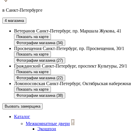
в Санкт-Петербурге
4 магазина
Ветеранов
Санкт-Петербург, пр. Маршала Жукова, 41
Показать на карте
Фотографии магазина (34)
Просвещения
Санкт-Петербург, пр. Просвещения, 30/1
Показать на карте
Фотографии магазина (27)
Гражданский
Санкт-Петербург, проспект Культуры, 29/1
Показать на карте
Фотографии магазина (22)
Ломоносовская
Санкт-Петербург, Октябрьская набережная
Показать на карте
Фотографии магазина (38)
Вызвать замерщика
Каталог
Межкомнатные двери
Экошпон