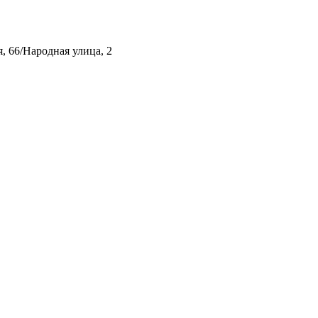
, 66/Народная улица, 2