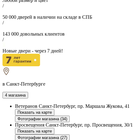
Любой размер и цвет
/
50 000
дверей в наличии на складе в СПБ
/
143 000
довольных клиентов
/
Новые двери - через
7
дней!
в Санкт-Петербурге
4 магазина
Ветеранов
Санкт-Петербург, пр. Маршала Жукова, 41
Показать на карте
Фотографии магазина (34)
Просвещения
Санкт-Петербург, пр. Просвещения, 30/1
Показать на карте
Фотографии магазина (27)