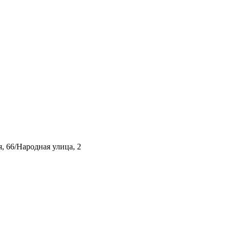
, 66/Народная улица, 2