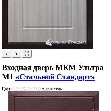
Входная дверь МКМ Ультра
М1
«Стальной Стандарт»
Цвет внешней панели:
Антик медь