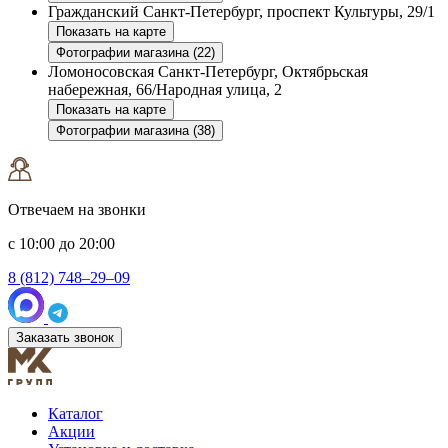
Гражданский
Санкт-Петербург, проспект Культуры, 29/1
Показать на карте
Фотографии магазина (22)
Ломоносовская
Санкт-Петербург, Октябрьская
набережная, 66/Народная улица, 2
Показать на карте
Фотографии магазина (38)
Отвечаем на звонки
с 10:00 до 20:00
8 (812) 748–29–09
Заказать звонок
Каталог
Акции