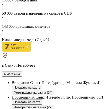
Любой размер и цвет
/
50 000
дверей в наличии на складе в СПБ
/
143 000
довольных клиентов
/
Новые двери - через
7
дней!
в Санкт-Петербурге
4 магазина
Ветеранов
Санкт-Петербург, пр. Маршала Жукова, 41
Показать на карте
Фотографии магазина (34)
Просвещения
Санкт-Петербург, пр. Просвещения, 30/1
Показать на карте
Фотографии магазина (27)