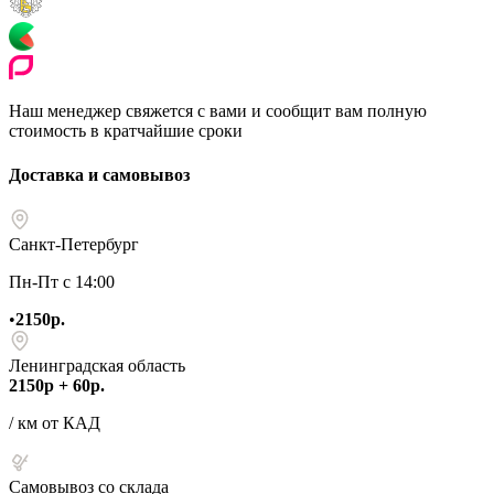
Наш менеджер свяжется с вами и сообщит вам полную
стоимость в кратчайшие сроки
Доставка и самовывоз
Санкт-Петербург
Пн-Пт с 14:00
•
2150р.
Ленинградская область
2150р + 60р.
/ км от КАД
Самовывоз со склада