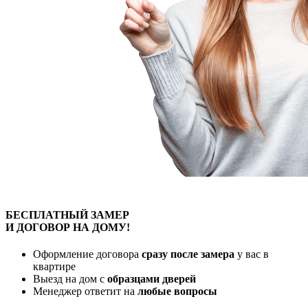
БЕСПЛАТНЫЙ
ЗАМЕР
И ДОГОВОР
НА ДОМУ!
Оформление договора
сразу после замера
у вас в
квартире
Выезд на дом с
образцами дверей
Менеджер ответит на
любые вопросы