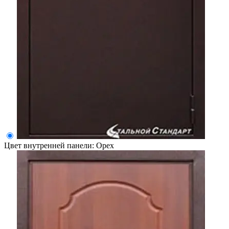
Цвет внутренней панели:
Орех