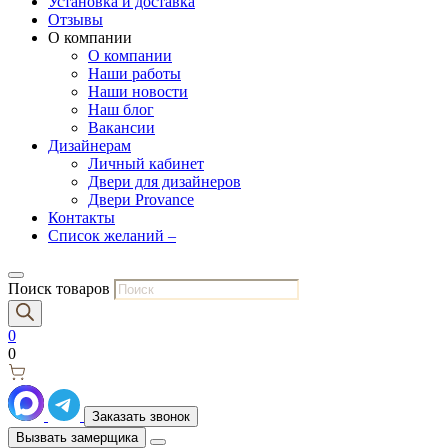
Установка и доставка
Отзывы
О компании
О компании
Наши работы
Наши новости
Наш блог
Вакансии
Дизайнерам
Личный кабинет
Двери для дизайнеров
Двери Provance
Контакты
Список желаний –
Поиск товаров
0
0
Заказать звонок
Вызвать замерщика