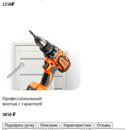
2150₽
Профессиональный
монтаж с гарантией
3850 ₽
Подобрать ручку
Описание
Характеристики
Отзывы