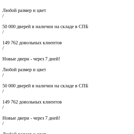
Любой размер и цвет
/
50 000
дверей в наличии на складе в СПБ
/
149 762
довольных клиентов
/
Новые двери - через
7
дней!
Любой размер и цвет
/
50 000
дверей в наличии на складе в СПБ
/
149 762
довольных клиентов
/
Новые двери - через
7
дней!
/