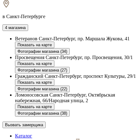
в Санкт-Петербурге
4 магазина
Ветеранов
Санкт-Петербург, пр. Маршала Жукова, 41
Показать на карте
Фотографии магазина (34)
Просвещения
Санкт-Петербург, пр. Просвещения, 30/1
Показать на карте
Фотографии магазина (27)
Гражданский
Санкт-Петербург, проспект Культуры, 29/1
Показать на карте
Фотографии магазина (22)
Ломоносовская
Санкт-Петербург, Октябрьская
набережная, 66/Народная улица, 2
Показать на карте
Фотографии магазина (38)
Вызвать замерщика
Каталог