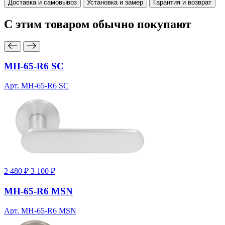
Доставка и самовывоз
Установка и замер
Гарантия и возврат
С этим товаром
обычно покупают
MH-65-R6 SC
Арт. MH-65-R6 SC
2 480 ₽
3 100 ₽
MH-65-R6 MSN
Арт. MH-65-R6 MSN