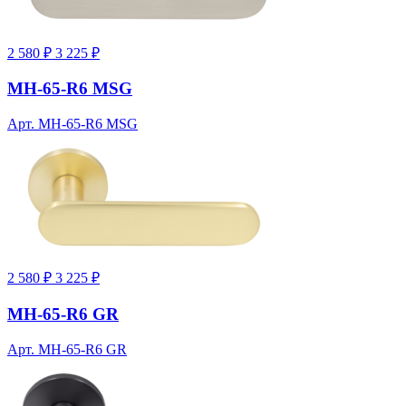
2 580 ₽
3 225 ₽
MH-65-R6 MSG
Арт. MH-65-R6 MSG
2 580 ₽
3 225 ₽
MH-65-R6 GR
Арт. MH-65-R6 GR