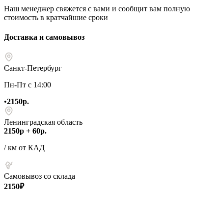
Наш менеджер свяжется с вами и сообщит вам полную
стоимость в кратчайшие сроки
Доставка и самовывоз
Санкт-Петербург
Пн-Пт с 14:00
•
2150р.
Ленинградская область
2150р + 60р.
/ км от КАД
Самовывоз со склада
2150₽