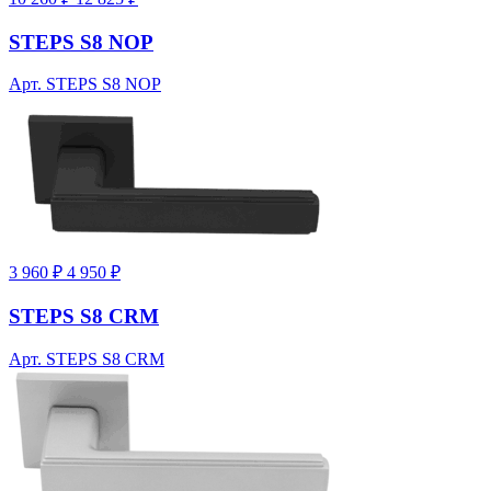
STEPS S8 NOP
Арт. STEPS S8 NOP
3 960 ₽
4 950 ₽
STEPS S8 CRM
Арт. STEPS S8 CRM