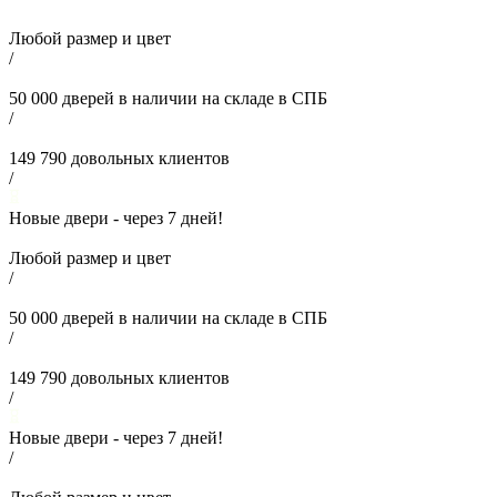
Любой размер и цвет
/
50 000
дверей в наличии на складе в СПБ
/
149 790
довольных клиентов
/
Новые двери - через
7
дней!
Любой размер и цвет
/
50 000
дверей в наличии на складе в СПБ
/
149 790
довольных клиентов
/
Новые двери - через
7
дней!
/