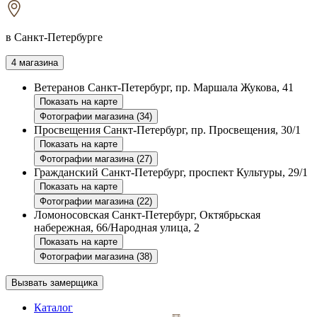
в Санкт-Петербурге
4 магазина
Ветеранов
Санкт-Петербург, пр. Маршала Жукова, 41
Показать на карте
Фотографии магазина (34)
Просвещения
Санкт-Петербург, пр. Просвещения, 30/1
Показать на карте
Фотографии магазина (27)
Гражданский
Санкт-Петербург, проспект Культуры, 29/1
Показать на карте
Фотографии магазина (22)
Ломоносовская
Санкт-Петербург, Октябрьская
набережная, 66/Народная улица, 2
Показать на карте
Фотографии магазина (38)
Вызвать замерщика
Каталог