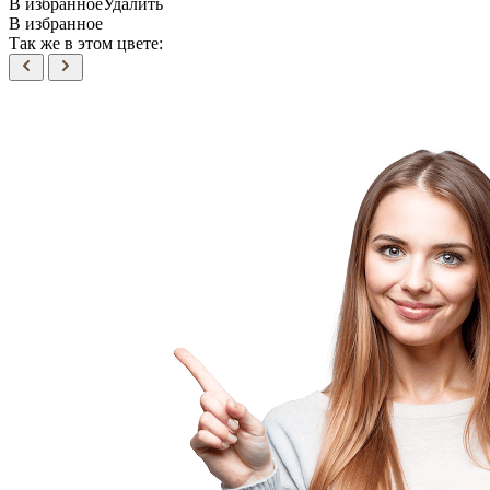
В избранное
Удалить
В избранное
Так же в этом цвете: