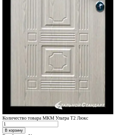
Количество товара МКМ Ультра Т2 Люкс
В корзину