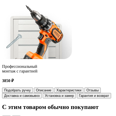
Профессиональный
монтаж с гарантией
3850 ₽
Подобрать ручку
Описание
Характеристики
Отзывы
Доставка и самовывоз
Установка и замер
Гарантия и возврат
С этим товаром
обычно покупают