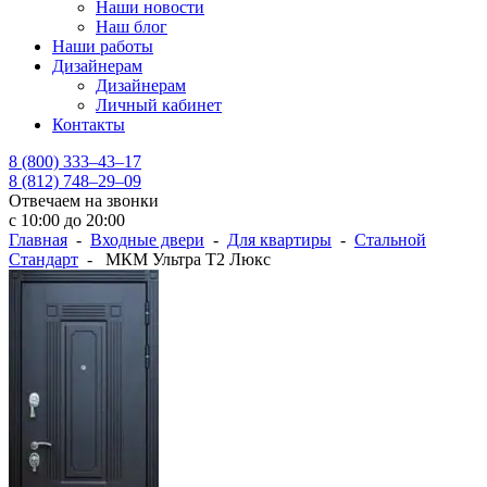
Наши новости
Наш блог
Наши работы
Дизайнерам
Дизайнерам
Личный кабинет
Контакты
8 (800) 333–43–17
8 (812) 748–29–09
Отвечаем на звонки
с 10:00 до 20:00
Главная
-
Входные двери
-
Для квартиры
-
Стальной
Стандарт
- МКМ Ультра Т2 Люкс