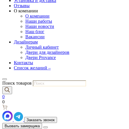
Установка и доставка
Отзывы
О компании
О компании
Наши работы
Наши новости
Наш блог
Вакансии
Дизайнерам
Личный кабинет
Двери для дизайнеров
Двери Provance
Контакты
Список желаний –
Поиск товаров
0
0
Заказать звонок
Вызвать замерщика