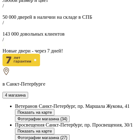
Любой размер и цвет
/
50 000
дверей в наличии на складе в СПБ
/
143 000
довольных клиентов
/
Новые двери - через
7
дней!
в Санкт-Петербурге
4 магазина
Ветеранов
Санкт-Петербург, пр. Маршала Жукова, 41
Показать на карте
Фотографии магазина (34)
Просвещения
Санкт-Петербург, пр. Просвещения, 30/1
Показать на карте
Фотографии магазина (27)