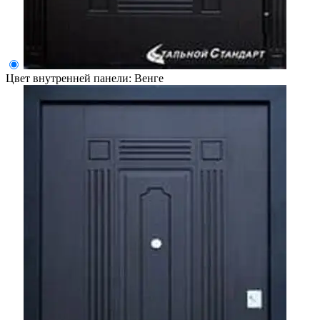
Цвет внутренней панели:
Венге