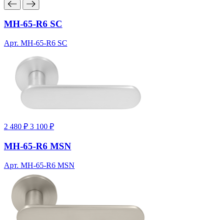
MH-65-R6 SC
Арт. MH-65-R6 SC
2 480 ₽
3 100 ₽
MH-65-R6 MSN
Арт. MH-65-R6 MSN