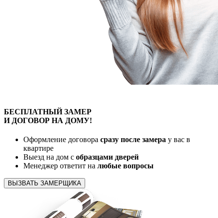
БЕСПЛАТНЫЙ
ЗАМЕР
И ДОГОВОР
НА ДОМУ!
Оформление договора
сразу после замера
у вас в
квартире
Выезд на дом с
образцами дверей
Менеджер ответит на
любые вопросы
ВЫЗВАТЬ ЗАМЕРЩИКА