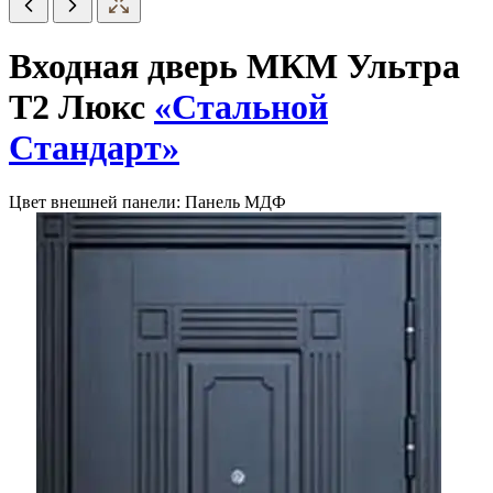
Входная дверь МКМ Ультра
Т2 Люкс
«Стальной
Стандарт»
Цвет внешней панели:
Панель МДФ