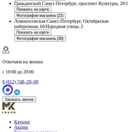
Гражданский
Санкт-Петербург, проспект Культуры, 29/1
Показать на карте
Фотографии магазина (22)
Ломоносовская
Санкт-Петербург, Октябрьская
набережная, 66/Народная улица, 2
Показать на карте
Фотографии магазина (38)
Отвечаем на звонки
с 10:00 до 20:00
8 (812) 748–29–09
Заказать звонок
Каталог
Акции