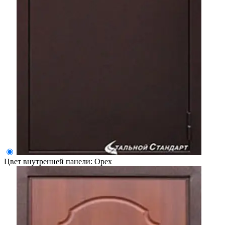
Цвет внутренней панели:
Орех