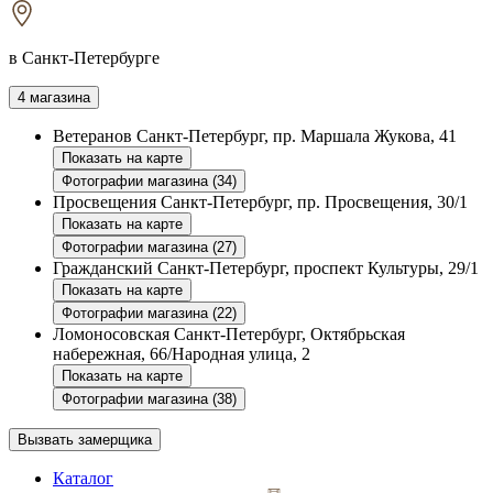
в Санкт-Петербурге
4 магазина
Ветеранов
Санкт-Петербург, пр. Маршала Жукова, 41
Показать на карте
Фотографии магазина (34)
Просвещения
Санкт-Петербург, пр. Просвещения, 30/1
Показать на карте
Фотографии магазина (27)
Гражданский
Санкт-Петербург, проспект Культуры, 29/1
Показать на карте
Фотографии магазина (22)
Ломоносовская
Санкт-Петербург, Октябрьская
набережная, 66/Народная улица, 2
Показать на карте
Фотографии магазина (38)
Вызвать замерщика
Каталог