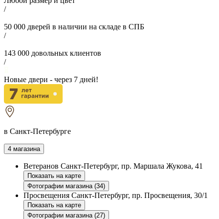
Любой размер и цвет
/
50 000
дверей в наличии на складе в СПБ
/
143 000
довольных клиентов
/
Новые двери - через
7
дней!
в Санкт-Петербурге
4 магазина
Ветеранов
Санкт-Петербург, пр. Маршала Жукова, 41
Показать на карте
Фотографии магазина (34)
Просвещения
Санкт-Петербург, пр. Просвещения, 30/1
Показать на карте
Фотографии магазина (27)