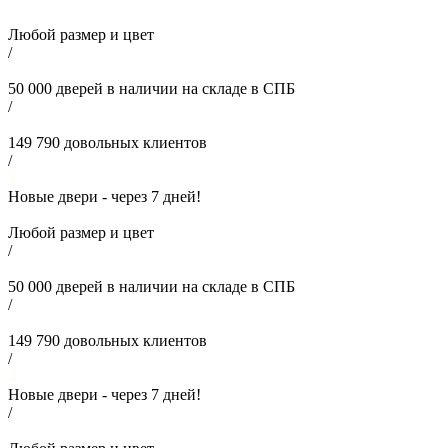
Любой размер и цвет
/
50 000
дверей в наличии на складе в СПБ
/
149 790
довольных клиентов
/
Новые двери - через
7
дней!
Любой размер и цвет
/
50 000
дверей в наличии на складе в СПБ
/
149 790
довольных клиентов
/
Новые двери - через
7
дней!
/