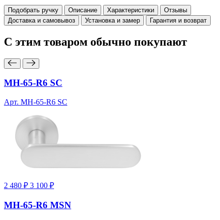
Подобрать ручку
Описание
Характеристики
Отзывы
Доставка и самовывоз
Установка и замер
Гарантия и возврат
С этим товаром
обычно покупают
MH-65-R6 SC
Арт. MH-65-R6 SC
2 480 ₽
3 100 ₽
MH-65-R6 MSN