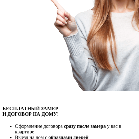
БЕСПЛАТНЫЙ
ЗАМЕР
И ДОГОВОР
НА ДОМУ!
Оформление договора
сразу после замера
у вас в
квартире
Выезд на дом с
образцами дверей