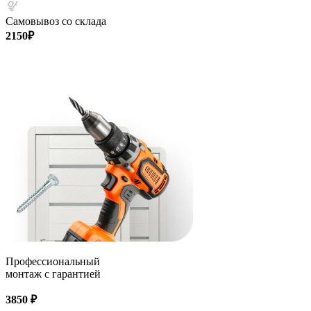
Самовывоз со склада
2150₽
Профессиональный
монтаж с гарантией
3850 ₽