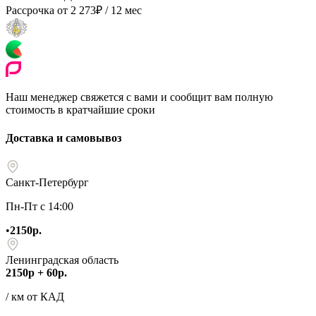
Рассрочка от
2 273
₽
/ 12 мес
Наш менеджер свяжется с вами и сообщит вам полную
стоимость в кратчайшие сроки
Доставка и самовывоз
Санкт-Петербург
Пн-Пт с 14:00
•
2150р.
Ленинградская область
2150р + 60р.
/ км от КАД