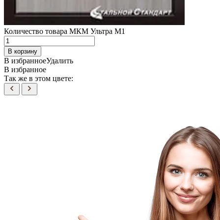
Количество товара МКМ Ультра М1
В корзину
В избранное
Удалить
В избранное
Так же в этом цвете: