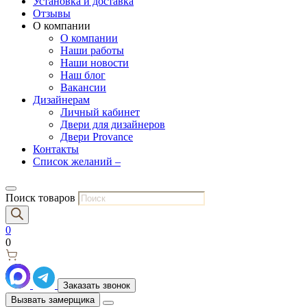
Установка и доставка
Отзывы
О компании
О компании
Наши работы
Наши новости
Наш блог
Вакансии
Дизайнерам
Личный кабинет
Двери для дизайнеров
Двери Provance
Контакты
Список желаний –
Поиск товаров
0
0
Заказать звонок
Вызвать замерщика