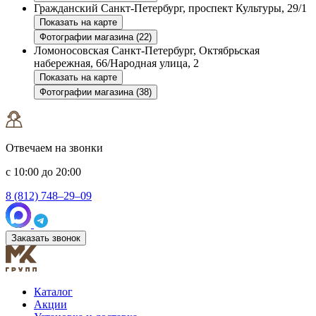
Гражданский
Санкт-Петербург, проспект Культуры, 29/1
Показать на карте
Фотографии магазина (22)
Ломоносовская
Санкт-Петербург, Октябрьская
набережная, 66/Народная улица, 2
Показать на карте
Фотографии магазина (38)
Отвечаем на звонки
с 10:00 до 20:00
8 (812) 748–29–09
Заказать звонок
Каталог
Акции