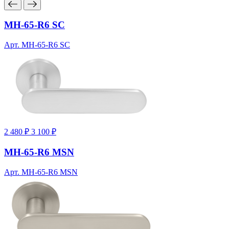
MH-65-R6 SC
Арт. MH-65-R6 SC
2 480 ₽
3 100 ₽
MH-65-R6 MSN
Арт. MH-65-R6 MSN