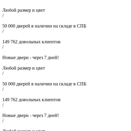
Любой размер и цвет
/
50 000
дверей в наличии на складе в СПБ
/
149 762
довольных клиентов
/
Новые двери - через
7
дней!
Любой размер и цвет
/
50 000
дверей в наличии на складе в СПБ
/
149 762
довольных клиентов
/
Новые двери - через
7
дней!
/