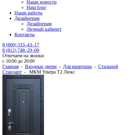
Наши новости
Наш блог
Наши работы
Дизайнерам
Дизайнерам
Личный кабинет
Контакты
8 (800) 333–43–17
8 (812) 748–29–09
Отвечаем на звонки
с 10:00 до 20:00
Главная
-
Входные двери
-
Для квартиры
-
Стальной
Стандарт
- МКМ Ультра Т2 Люкс