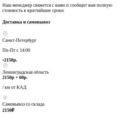
Наш менеджер свяжется с вами и сообщит вам полную
стоимость в кратчайшие сроки
Доставка и самовывоз
Санкт-Петербург
Пн-Пт с 14:00
•
2150р.
Ленинградская область
2150р + 60р.
/ км от КАД
Самовывоз со склада
2150₽