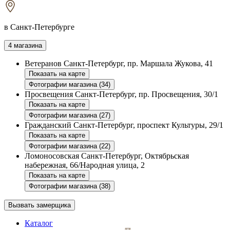
в Санкт-Петербурге
4 магазина
Ветеранов
Санкт-Петербург, пр. Маршала Жукова, 41
Показать на карте
Фотографии магазина (34)
Просвещения
Санкт-Петербург, пр. Просвещения, 30/1
Показать на карте
Фотографии магазина (27)
Гражданский
Санкт-Петербург, проспект Культуры, 29/1
Показать на карте
Фотографии магазина (22)
Ломоносовская
Санкт-Петербург, Октябрьская
набережная, 66/Народная улица, 2
Показать на карте
Фотографии магазина (38)
Вызвать замерщика
Каталог