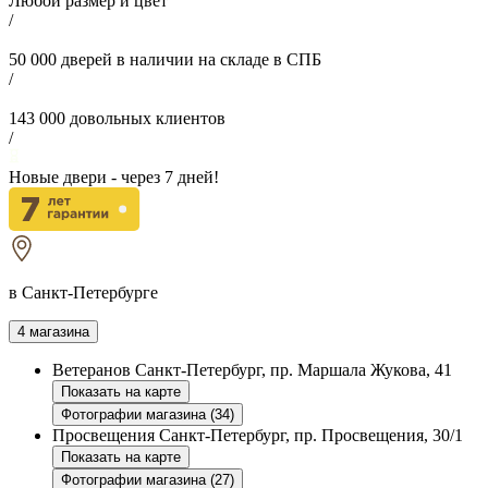
Любой размер и цвет
/
50 000
дверей в наличии на складе в СПБ
/
143 000
довольных клиентов
/
Новые двери - через
7
дней!
в Санкт-Петербурге
4 магазина
Ветеранов
Санкт-Петербург, пр. Маршала Жукова, 41
Показать на карте
Фотографии магазина (34)
Просвещения
Санкт-Петербург, пр. Просвещения, 30/1
Показать на карте
Фотографии магазина (27)