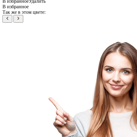
В избранное
Удалить
В избранное
Так же в этом цвете: