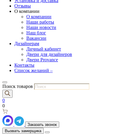
Установка и доставка
Отзывы
О компании
О компании
Наши работы
Наши новости
Наш блог
Вакансии
Дизайнерам
Личный кабинет
Двери для дизайнеров
Двери Provance
Контакты
Список желаний –
Поиск товаров
0
0
Заказать звонок
Вызвать замерщика