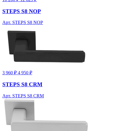
STEPS S8 NOP
Арт. STEPS S8 NOP
3 960 ₽
4 950 ₽
STEPS S8 CRM
Арт. STEPS S8 CRM