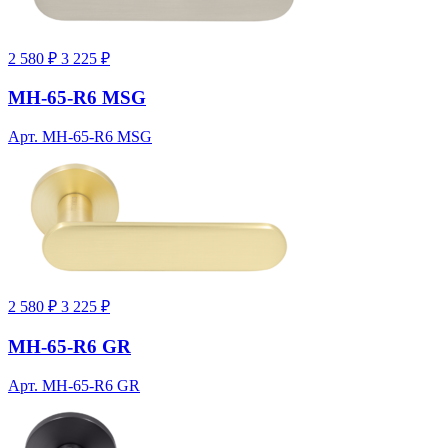
2 580 ₽
3 225 ₽
MH-65-R6 MSG
Арт. MH-65-R6 MSG
2 580 ₽
3 225 ₽
MH-65-R6 GR
Арт. MH-65-R6 GR