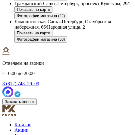
Гражданский
Санкт-Петербург, проспект Культуры, 29/1
Показать на карте
Фотографии магазина (22)
Ломоносовская
Санкт-Петербург, Октябрьская
набережная, 66/Народная улица, 2
Показать на карте
Фотографии магазина (38)
Отвечаем на звонки
с 10:00 до 20:00
8 (812) 748–29–09
Заказать звонок
Каталог
Акции