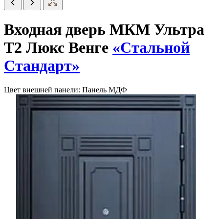
Входная дверь МКМ Ультра
Т2 Люкс Венге
«Стальной
Стандарт»
Цвет внешней панели:
Панель МДФ