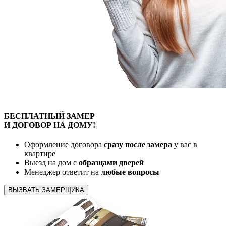
БЕСПЛАТНЫЙ
ЗАМЕР
И ДОГОВОР
НА ДОМУ!
Оформление договора
сразу после замера
у вас в
квартире
Выезд на дом с
образцами дверей
Менеджер ответит на
любые вопросы
ВЫЗВАТЬ ЗАМЕРЩИКА