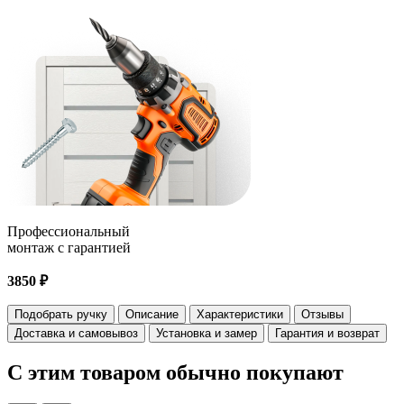
Профессиональный
монтаж с гарантией
3850 ₽
Подобрать ручку
Описание
Характеристики
Отзывы
Доставка и самовывоз
Установка и замер
Гарантия и возврат
С этим товаром
обычно покупают