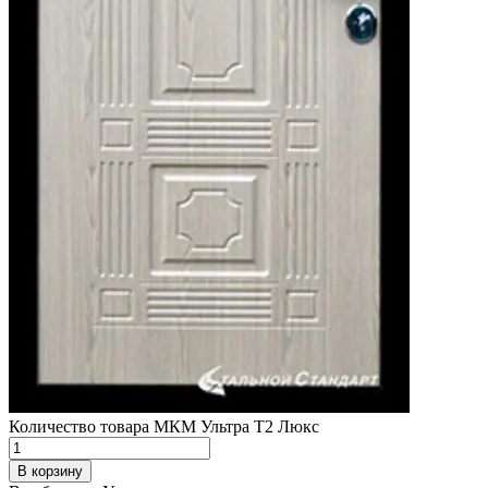
Количество товара МКМ Ультра Т2 Люкс
В корзину