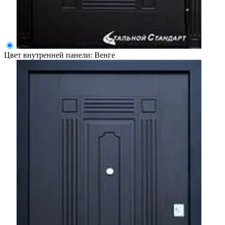
Цвет внутренней панели:
Венге