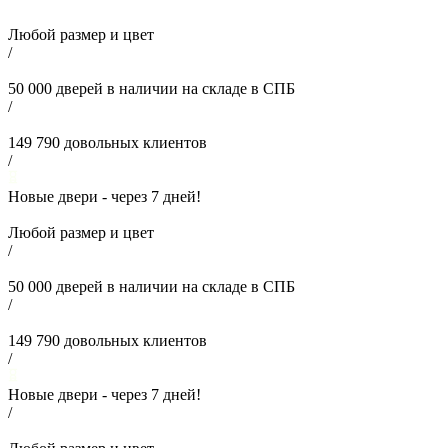
Любой размер и цвет
/
50 000
дверей в наличии на складе в СПБ
/
149 790
довольных клиентов
/
Новые двери - через
7
дней!
Любой размер и цвет
/
50 000
дверей в наличии на складе в СПБ
/
149 790
довольных клиентов
/
Новые двери - через
7
дней!
/