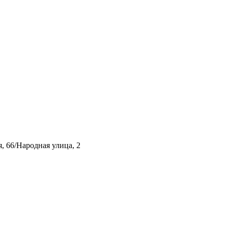
, 66/Народная улица, 2