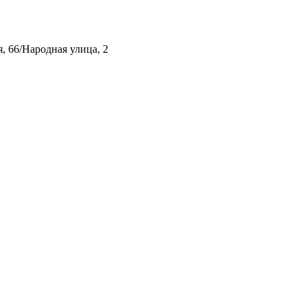
, 66/Народная улица, 2