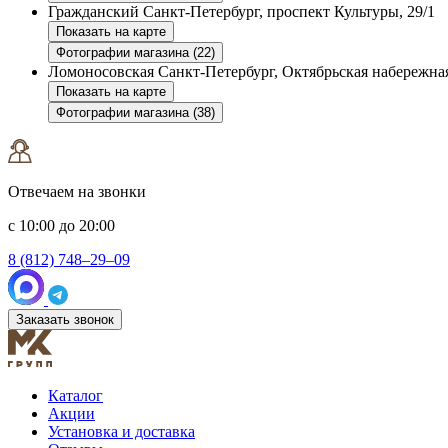
Гражданский
Санкт-Петербург, проспект Культуры, 29/1
Показать на карте
Фотографии магазина (22)
Ломоносовская
Санкт-Петербург, Октябрьская набережная
Показать на карте
Фотографии магазина (38)
Отвечаем на звонки
с 10:00 до 20:00
8 (812) 748–29–09
Заказать звонок
Каталог
Акции
Установка и доставка