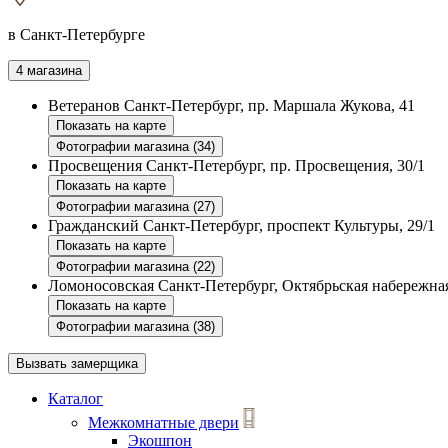
в Санкт-Петербурге
4 магазина
Ветеранов
Санкт-Петербург, пр. Маршала Жукова, 41
Показать на карте
Фотографии магазина (34)
Просвещения
Санкт-Петербург, пр. Просвещения, 30/1
Показать на карте
Фотографии магазина (27)
Гражданский
Санкт-Петербург, проспект Культуры, 29/1
Показать на карте
Фотографии магазина (22)
Ломоносовская
Санкт-Петербург, Октябрьская набережная
Показать на карте
Фотографии магазина (38)
Вызвать замерщика
Каталог
Межкомнатные двери
Экошпон