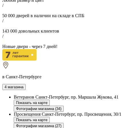
Любой размер и цвет
/
50 000
дверей в наличии на складе в СПБ
/
143 000
довольных клиентов
/
Новые двери - через
7
дней!
в Санкт-Петербурге
4 магазина
Ветеранов
Санкт-Петербург, пр. Маршала Жукова, 41
Показать на карте
Фотографии магазина (34)
Просвещения
Санкт-Петербург, пр. Просвещения, 30/1
Показать на карте
Фотографии магазина (27)