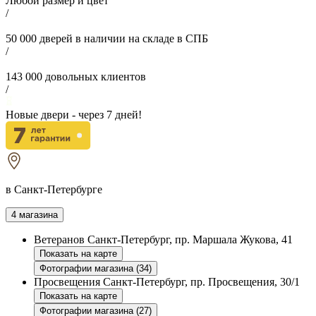
Любой размер и цвет
/
50 000
дверей в наличии на складе в СПБ
/
143 000
довольных клиентов
/
Новые двери - через
7
дней!
в Санкт-Петербурге
4 магазина
Ветеранов
Санкт-Петербург, пр. Маршала Жукова, 41
Показать на карте
Фотографии магазина (34)
Просвещения
Санкт-Петербург, пр. Просвещения, 30/1
Показать на карте
Фотографии магазина (27)