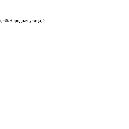
, 66/Народная улица, 2