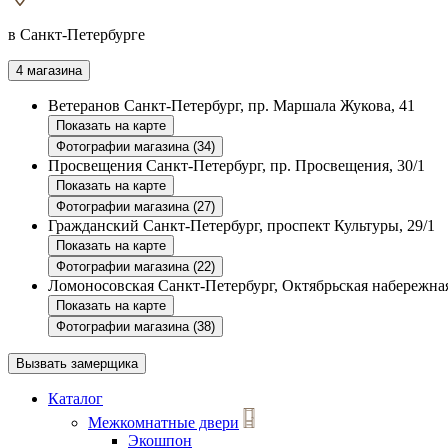
в Санкт-Петербурге
4 магазина
Ветеранов
Санкт-Петербург, пр. Маршала Жукова, 41
Показать на карте
Фотографии магазина (34)
Просвещения
Санкт-Петербург, пр. Просвещения, 30/1
Показать на карте
Фотографии магазина (27)
Гражданский
Санкт-Петербург, проспект Культуры, 29/1
Показать на карте
Фотографии магазина (22)
Ломоносовская
Санкт-Петербург, Октябрьская набережная
Показать на карте
Фотографии магазина (38)
Вызвать замерщика
Каталог
Межкомнатные двери
Экошпон