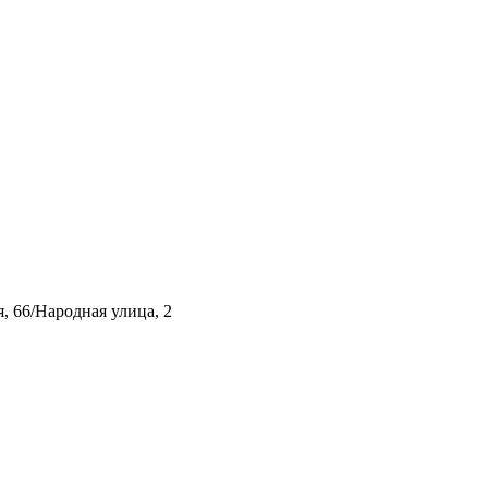
, 66/Народная улица, 2