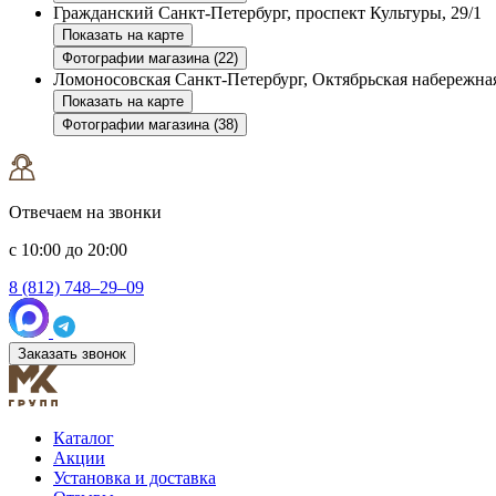
Гражданский
Санкт-Петербург, проспект Культуры, 29/1
Показать на карте
Фотографии магазина (22)
Ломоносовская
Санкт-Петербург, Октябрьская набережная
Показать на карте
Фотографии магазина (38)
Отвечаем на звонки
с 10:00 до 20:00
8 (812) 748–29–09
Заказать звонок
Каталог
Акции
Установка и доставка