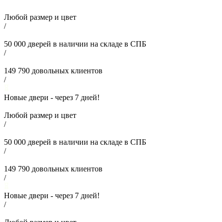
Любой размер и цвет
/
50 000
дверей в наличии на складе в СПБ
/
149 790
довольных клиентов
/
Новые двери - через
7
дней!
Любой размер и цвет
/
50 000
дверей в наличии на складе в СПБ
/
149 790
довольных клиентов
/
Новые двери - через
7
дней!
/