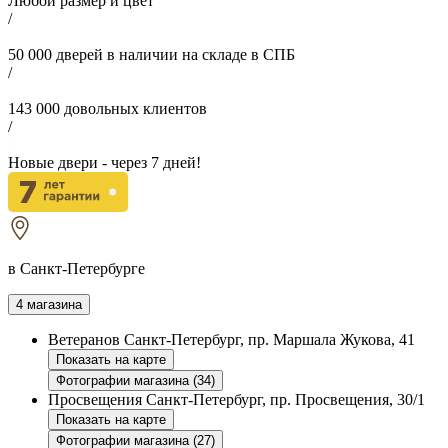
Любой размер и цвет
/
50 000
дверей в наличии на складе в СПБ
/
143 000
довольных клиентов
/
Новые двери - через
7
дней!
в Санкт-Петербурге
4 магазина
Ветеранов
Санкт-Петербург, пр. Маршала Жукова, 41
Показать на карте
Фотографии магазина (34)
Просвещения
Санкт-Петербург, пр. Просвещения, 30/1
Показать на карте
Фотографии магазина (27)