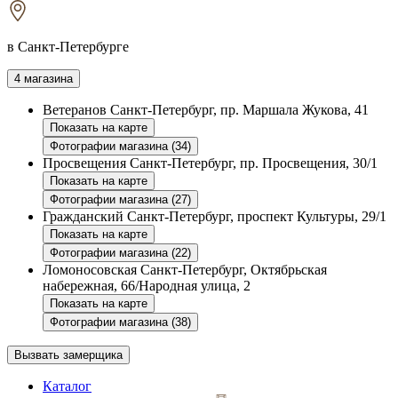
в Санкт-Петербурге
4 магазина
Ветеранов
Санкт-Петербург, пр. Маршала Жукова, 41
Показать на карте
Фотографии магазина (34)
Просвещения
Санкт-Петербург, пр. Просвещения, 30/1
Показать на карте
Фотографии магазина (27)
Гражданский
Санкт-Петербург, проспект Культуры, 29/1
Показать на карте
Фотографии магазина (22)
Ломоносовская
Санкт-Петербург, Октябрьская
набережная, 66/Народная улица, 2
Показать на карте
Фотографии магазина (38)
Вызвать замерщика
Каталог