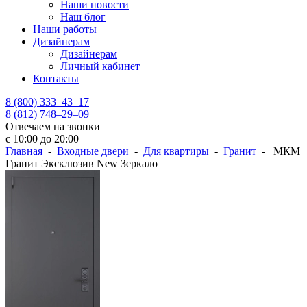
Наши новости
Наш блог
Наши работы
Дизайнерам
Дизайнерам
Личный кабинет
Контакты
8 (800) 333–43–17
8 (812) 748–29–09
Отвечаем на звонки
с 10:00 до 20:00
Главная
-
Входные двери
-
Для квартиры
-
Гранит
- МКМ
Гранит Эксклюзив New Зеркало