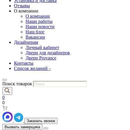
Установка и доставка
Отзывы
О компании
О компании
Наши работы
Наши новости
Наш блог
Вакансии
Дизайнерам
Личный кабинет
Двери для дизайнеров
Двери Provance
Контакты
Список желаний –
Поиск товаров
0
0
Заказать звонок
Вызвать замерщика