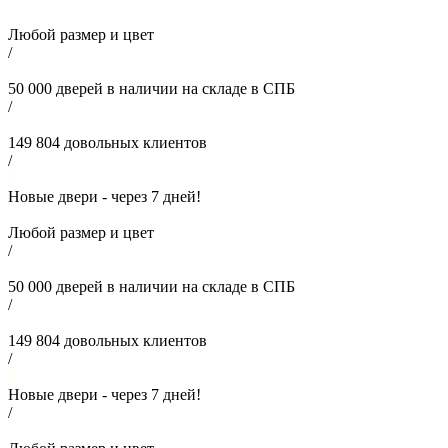
Любой размер и цвет
/
50 000
дверей в наличии на складе в СПБ
/
149 804
довольных клиентов
/
Новые двери - через
7
дней!
Любой размер и цвет
/
50 000
дверей в наличии на складе в СПБ
/
149 804
довольных клиентов
/
Новые двери - через
7
дней!
/