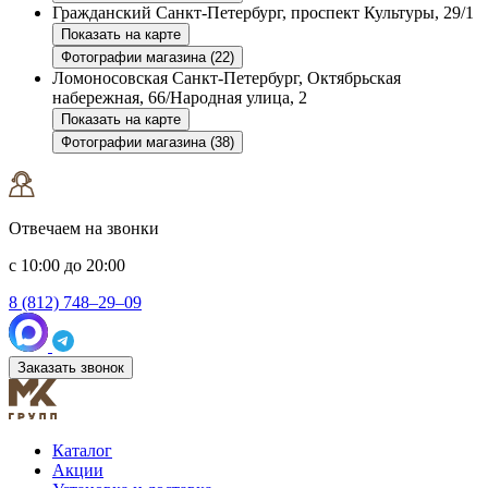
Гражданский
Санкт-Петербург, проспект Культуры, 29/1
Показать на карте
Фотографии магазина (22)
Ломоносовская
Санкт-Петербург, Октябрьская
набережная, 66/Народная улица, 2
Показать на карте
Фотографии магазина (38)
Отвечаем на звонки
с 10:00 до 20:00
8 (812) 748–29–09
Заказать звонок
Каталог
Акции