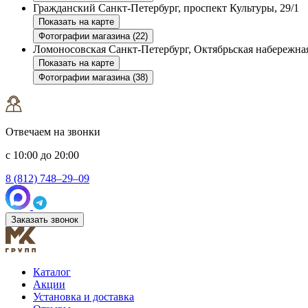
Гражданский
Санкт-Петербург, проспект Культуры, 29/1
Показать на карте
Фотографии магазина (22)
Ломоносовская
Санкт-Петербург, Октябрьская набережная
Показать на карте
Фотографии магазина (38)
Отвечаем на звонки
с 10:00 до 20:00
8 (812) 748–29–09
Заказать звонок
Каталог
Акции
Установка и доставка