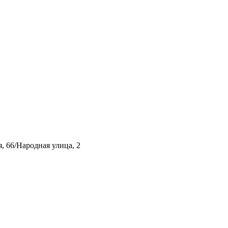
, 66/Народная улица, 2