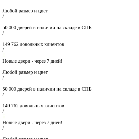
Любой размер и цвет
/
50 000
дверей в наличии на складе в СПБ
/
149 762
довольных клиентов
/
Новые двери - через
7
дней!
Любой размер и цвет
/
50 000
дверей в наличии на складе в СПБ
/
149 762
довольных клиентов
/
Новые двери - через
7
дней!
/