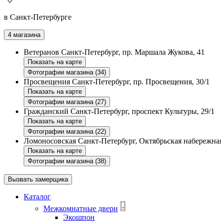
в Санкт-Петербурге
4 магазина
Ветеранов
Санкт-Петербург, пр. Маршала Жукова, 41
Показать на карте
Фотографии магазина (34)
Просвещения
Санкт-Петербург, пр. Просвещения, 30/1
Показать на карте
Фотографии магазина (27)
Гражданский
Санкт-Петербург, проспект Культуры, 29/1
Показать на карте
Фотографии магазина (22)
Ломоносовская
Санкт-Петербург, Октябрьская набережная
Показать на карте
Фотографии магазина (38)
Вызвать замерщика
Каталог
Межкомнатные двери
Экошпон