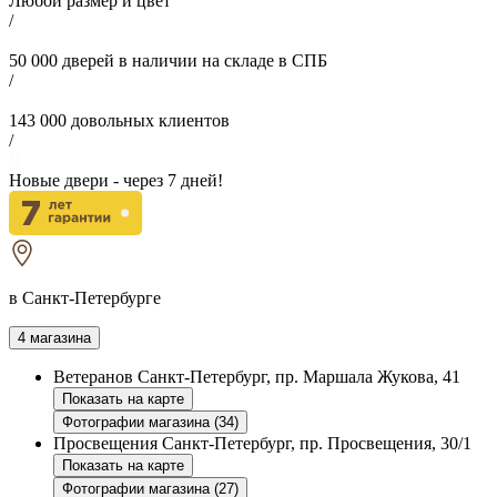
Любой размер и цвет
/
50 000
дверей в наличии на складе в СПБ
/
143 000
довольных клиентов
/
Новые двери - через
7
дней!
в Санкт-Петербурге
4 магазина
Ветеранов
Санкт-Петербург, пр. Маршала Жукова, 41
Показать на карте
Фотографии магазина (34)
Просвещения
Санкт-Петербург, пр. Просвещения, 30/1
Показать на карте
Фотографии магазина (27)