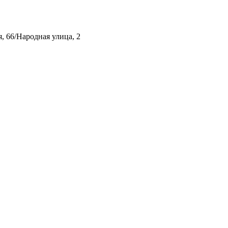
, 66/Народная улица, 2