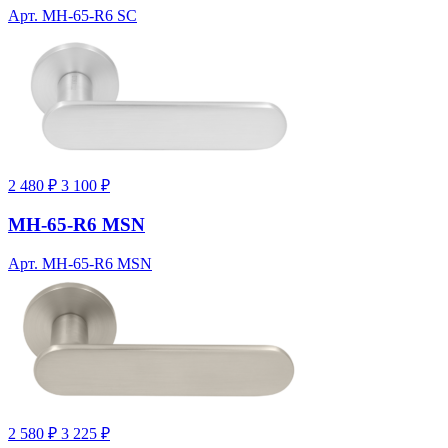
Арт. MH-65-R6 SC
2 480 ₽
3 100 ₽
MH-65-R6 MSN
Арт. MH-65-R6 MSN
2 580 ₽
3 225 ₽