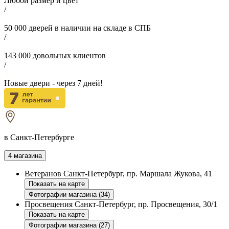
Любой размер и цвет
/
50 000
дверей в наличии на складе в СПБ
/
143 000
довольных клиентов
/
Новые двери - через
7
дней!
в Санкт-Петербурге
4 магазина
Ветеранов
Санкт-Петербург, пр. Маршала Жукова, 41
Показать на карте
Фотографии магазина (34)
Просвещения
Санкт-Петербург, пр. Просвещения, 30/1
Показать на карте
Фотографии магазина (27)