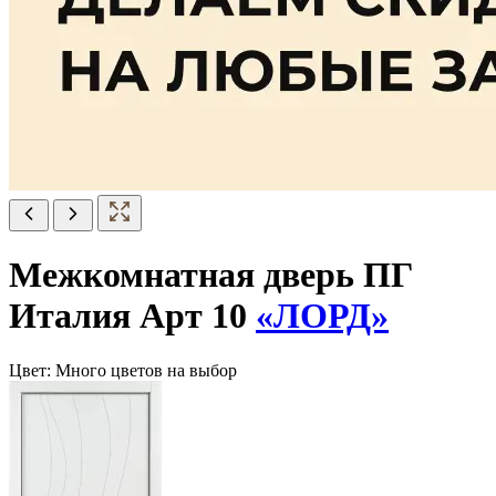
Межкомнатная дверь ПГ
Италия Арт 10
«ЛОРД»
Цвет:
Много цветов на выбор