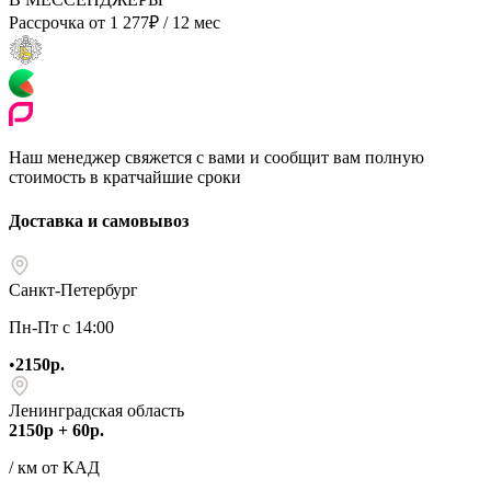
Рассрочка от
1 277
₽
/ 12 мес
Наш менеджер свяжется с вами и сообщит вам полную
стоимость в кратчайшие сроки
Доставка и самовывоз
Санкт-Петербург
Пн-Пт с 14:00
•
2150р.
Ленинградская область
2150р + 60р.
/ км от КАД