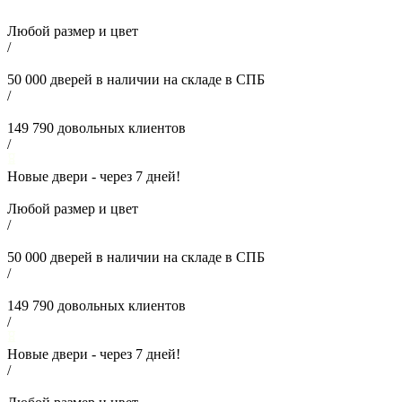
Любой размер и цвет
/
50 000
дверей в наличии на складе в СПБ
/
149 790
довольных клиентов
/
Новые двери - через
7
дней!
Любой размер и цвет
/
50 000
дверей в наличии на складе в СПБ
/
149 790
довольных клиентов
/
Новые двери - через
7
дней!
/