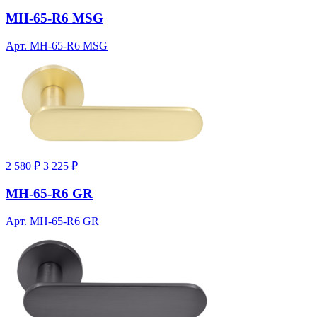
MH-65-R6 MSG
Арт. MH-65-R6 MSG
2 580 ₽
3 225 ₽
MH-65-R6 GR
Арт. MH-65-R6 GR