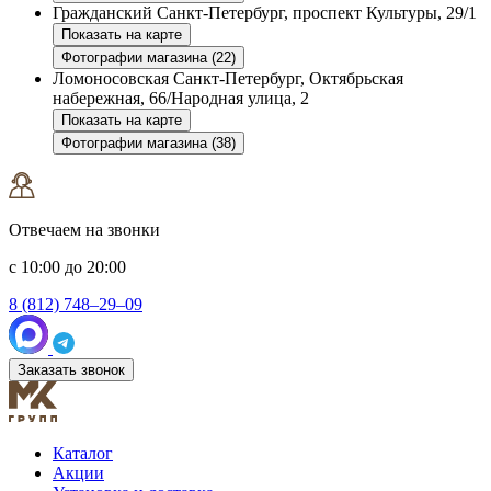
Гражданский
Санкт-Петербург, проспект Культуры, 29/1
Показать на карте
Фотографии магазина (22)
Ломоносовская
Санкт-Петербург, Октябрьская
набережная, 66/Народная улица, 2
Показать на карте
Фотографии магазина (38)
Отвечаем на звонки
с 10:00 до 20:00
8 (812) 748–29–09
Заказать звонок
Каталог
Акции