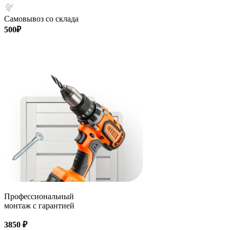
Самовывоз со склада
500₽
Профессиональный
монтаж с гарантией
3850 ₽