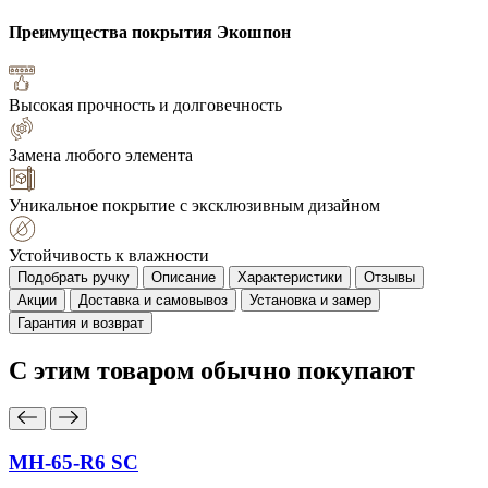
Преимущества покрытия
Экошпон
Высокая прочность и долговечность
Замена любого элемента
Уникальное покрытие с эксклюзивным дизайном
Устойчивость к влажности
Подобрать ручку
Описание
Характеристики
Отзывы
Акции
Доставка и самовывоз
Установка и замер
Гарантия и возврат
С этим товаром
обычно покупают
MH-65-R6 SC