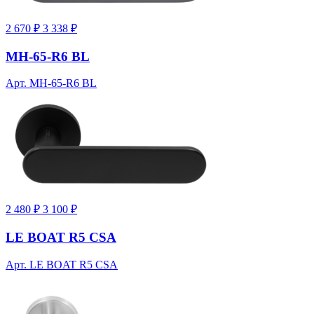
2 670 ₽
3 338 ₽
MH-65-R6 BL
Арт. MH-65-R6 BL
2 480 ₽
3 100 ₽
LE BOAT R5 CSA
Арт. LE BOAT R5 CSA