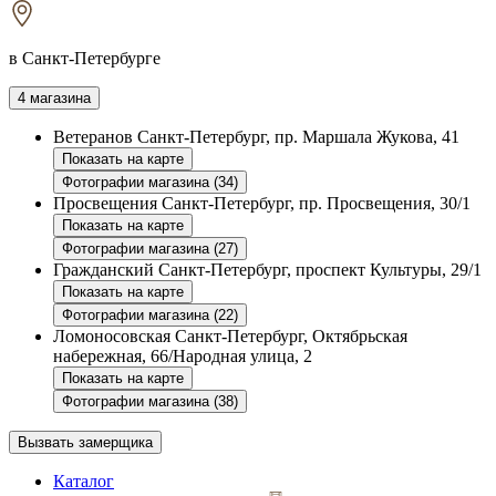
в Санкт-Петербурге
4 магазина
Ветеранов
Санкт-Петербург, пр. Маршала Жукова, 41
Показать на карте
Фотографии магазина (34)
Просвещения
Санкт-Петербург, пр. Просвещения, 30/1
Показать на карте
Фотографии магазина (27)
Гражданский
Санкт-Петербург, проспект Культуры, 29/1
Показать на карте
Фотографии магазина (22)
Ломоносовская
Санкт-Петербург, Октябрьская
набережная, 66/Народная улица, 2
Показать на карте
Фотографии магазина (38)
Вызвать замерщика
Каталог