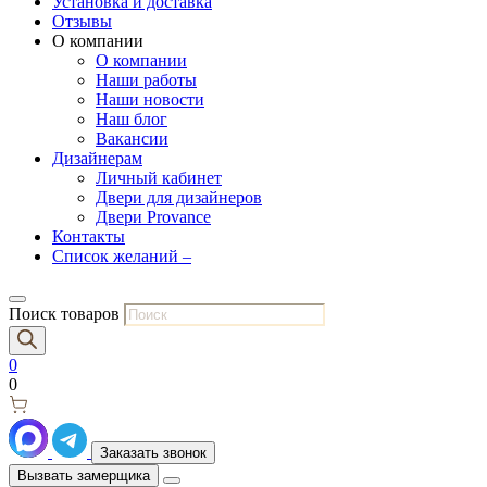
Установка и доставка
Отзывы
О компании
О компании
Наши работы
Наши новости
Наш блог
Вакансии
Дизайнерам
Личный кабинет
Двери для дизайнеров
Двери Provance
Контакты
Список желаний –
Поиск товаров
0
0
Заказать звонок
Вызвать замерщика