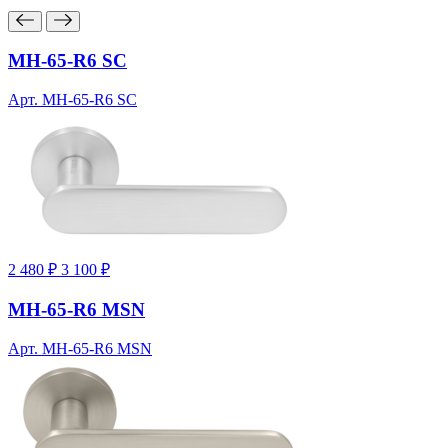
MH-65-R6 SC
Арт. MH-65-R6 SC
2 480 ₽
3 100 ₽
MH-65-R6 MSN
Арт. MH-65-R6 MSN