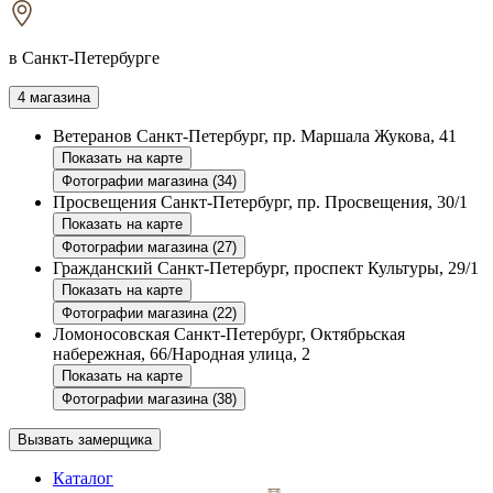
в Санкт-Петербурге
4 магазина
Ветеранов
Санкт-Петербург, пр. Маршала Жукова, 41
Показать на карте
Фотографии магазина (34)
Просвещения
Санкт-Петербург, пр. Просвещения, 30/1
Показать на карте
Фотографии магазина (27)
Гражданский
Санкт-Петербург, проспект Культуры, 29/1
Показать на карте
Фотографии магазина (22)
Ломоносовская
Санкт-Петербург, Октябрьская
набережная, 66/Народная улица, 2
Показать на карте
Фотографии магазина (38)
Вызвать замерщика
Каталог