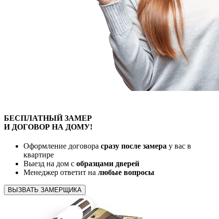
БЕСПЛАТНЫЙ
ЗАМЕР
И ДОГОВОР
НА ДОМУ!
Оформление договора
сразу после замера
у вас в
квартире
Выезд на дом с
образцами дверей
Менеджер ответит на
любые вопросы
ВЫЗВАТЬ ЗАМЕРЩИКА