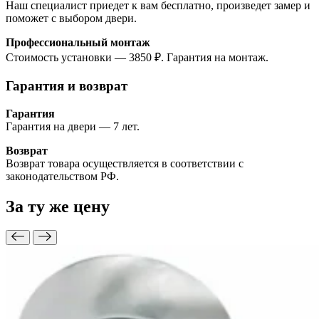
Наш специалист приедет к вам бесплатно, произведет замер и
поможет с выбором двери.
Профессиональный монтаж
Стоимость установки — 3850 ₽. Гарантия на монтаж.
Гарантия и возврат
Гарантия
Гарантия на двери — 7 лет.
Возврат
Возврат товара осуществляется в соответствии с
законодательством РФ.
За ту же
цену