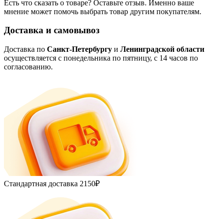
Есть что сказать о товаре? Оставьте отзыв. Именно ваше
мнение может помочь выбрать товар другим покупателям.
Доставка и самовывоз
Доставка по
Санкт-Петербургу
и
Ленинградской области
осуществляется с понедельника по пятницу, с 14 часов по
согласованию.
Стандартная доставка
2150₽