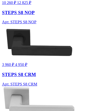
10 260 ₽
12 825 ₽
STEPS S8 NOP
Арт. STEPS S8 NOP
3 960 ₽
4 950 ₽
STEPS S8 CRM
Арт. STEPS S8 CRM