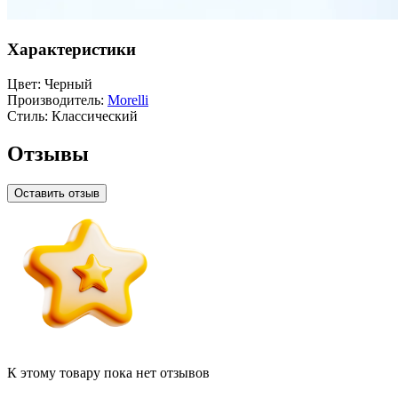
Характеристики
Цвет:
Черный
Производитель:
Morelli
Стиль:
Классический
Отзывы
Оставить отзыв
К этому товару пока нет отзывов