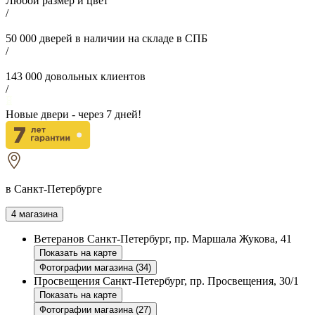
Любой размер и цвет
/
50 000
дверей в наличии на складе в СПБ
/
143 000
довольных клиентов
/
Новые двери - через
7
дней!
в Санкт-Петербурге
4 магазина
Ветеранов
Санкт-Петербург, пр. Маршала Жукова, 41
Показать на карте
Фотографии магазина (34)
Просвещения
Санкт-Петербург, пр. Просвещения, 30/1
Показать на карте
Фотографии магазина (27)