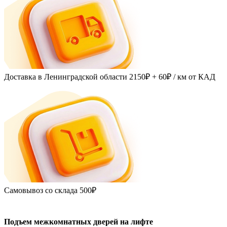
Доставка в Ленинградской области
2150₽ + 60₽
/ км от КАД
Самовывоз со склада
500₽
Подъем межкомнатных дверей на лифте