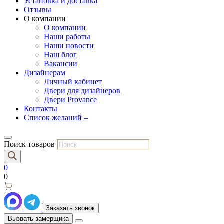
Установка и доставка
Отзывы
О компании
О компании
Наши работы
Наши новости
Наш блог
Вакансии
Дизайнерам
Личный кабинет
Двери для дизайнеров
Двери Provance
Контакты
Список желаний –
Поиск товаров
0
0
Заказать звонок
Вызвать замерщика