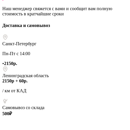
Наш менеджер свяжется с вами и сообщит вам полную
стоимость в кратчайшие сроки
Доставка и самовывоз
Санкт-Петербург
Пн-Пт с 14:00
•
2150р.
Ленинградская область
2150р + 60р.
/ км от КАД
Самовывоз со склада
500₽