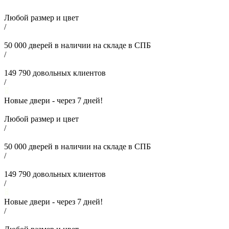
Любой размер и цвет
/
50 000
дверей в наличии на складе в СПБ
/
149 790
довольных клиентов
/
Новые двери - через
7
дней!
Любой размер и цвет
/
50 000
дверей в наличии на складе в СПБ
/
149 790
довольных клиентов
/
Новые двери - через
7
дней!
/