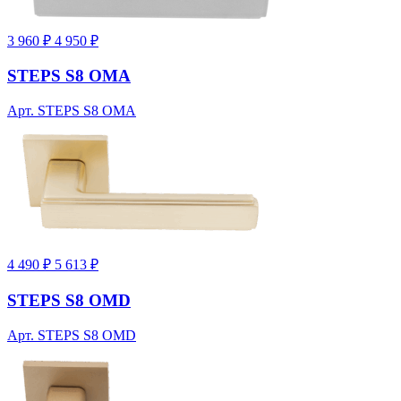
3 960 ₽
4 950 ₽
STEPS S8 OMA
Арт. STEPS S8 OMA
4 490 ₽
5 613 ₽
STEPS S8 OMD
Арт. STEPS S8 OMD