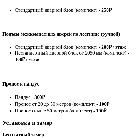
Стандартный дверной блок (комплект) -
250₽
Подъем межкомнатных дверей по лестнице (ручной)
Стандартный дверной блок (комплект) -
200₽ / этаж
Нестандартный дверной блок от 2050 мм (комплект) -
300₽ / этаж
Пронос и пандус
Пандус -
300₽
Пронос от 20 до 50 метров (комплект) -
100₽
Пронос свыше 50 метров (комплект) -
100₽
Установка и замер
Бесплатный замер