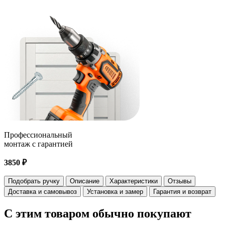
Профессиональный
монтаж с гарантией
3850 ₽
Подобрать ручку
Описание
Характеристики
Отзывы
Доставка и самовывоз
Установка и замер
Гарантия и возврат
С этим товаром
обычно покупают