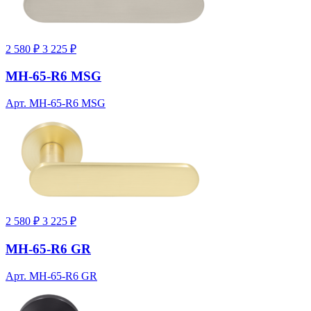
2 580 ₽
3 225 ₽
MH-65-R6 MSG
Арт. MH-65-R6 MSG
2 580 ₽
3 225 ₽
MH-65-R6 GR
Арт. MH-65-R6 GR