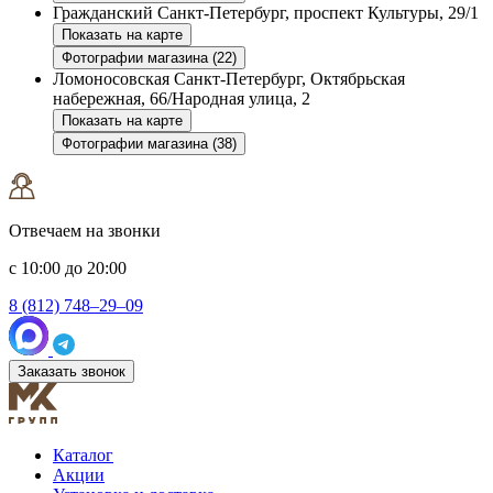
Гражданский
Санкт-Петербург, проспект Культуры, 29/1
Показать на карте
Фотографии магазина (22)
Ломоносовская
Санкт-Петербург, Октябрьская
набережная, 66/Народная улица, 2
Показать на карте
Фотографии магазина (38)
Отвечаем на звонки
с 10:00 до 20:00
8 (812) 748–29–09
Заказать звонок
Каталог
Акции