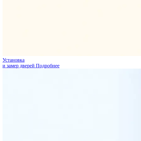
Установка
и замер дверей
Подробнее