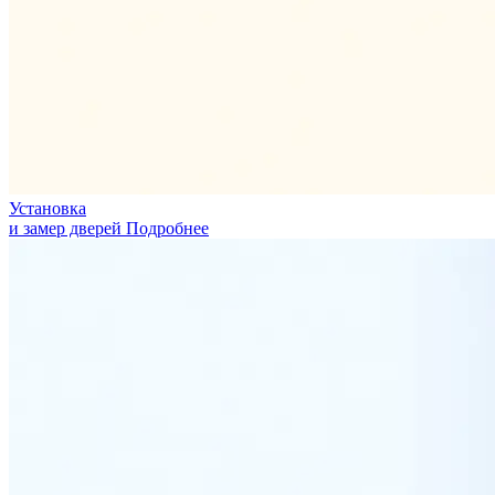
Установка
и замер дверей
Подробнее