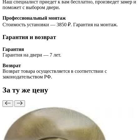
Наш специалист приедет к вам бесплатно, произведет замер и
поможет с выбором двери.
Профессиональный монтаж
Стоимость установки — 3850 ₽. Гарантия на монтаж.
Гарантия и возврат
Гарантия
Гарантия на двери — 7 лет.
Возврат
Возврат товара осуществляется в соответствии с
законодательством РФ.
За ту же
цену