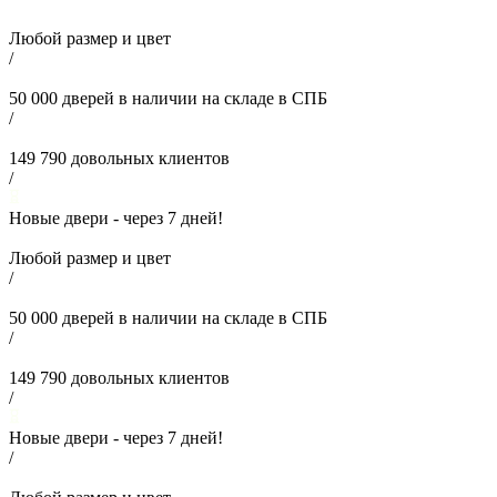
Любой размер и цвет
/
50 000
дверей в наличии на складе в СПБ
/
149 790
довольных клиентов
/
Новые двери - через
7
дней!
Любой размер и цвет
/
50 000
дверей в наличии на складе в СПБ
/
149 790
довольных клиентов
/
Новые двери - через
7
дней!
/