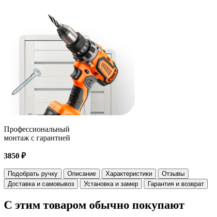
Профессиональный
монтаж с гарантией
3850 ₽
Подобрать ручку
Описание
Характеристики
Отзывы
Доставка и самовывоз
Установка и замер
Гарантия и возврат
С этим товаром
обычно покупают