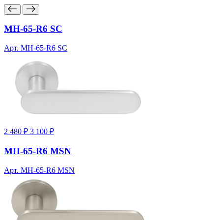
MH-65-R6 SC
Арт. MH-65-R6 SC
2 480 ₽
3 100 ₽
MH-65-R6 MSN
Арт. MH-65-R6 MSN