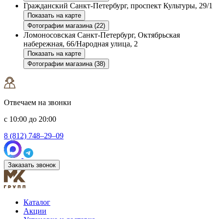
Гражданский
Санкт-Петербург, проспект Культуры, 29/1
Показать на карте
Фотографии магазина (22)
Ломоносовская
Санкт-Петербург, Октябрьская
набережная, 66/Народная улица, 2
Показать на карте
Фотографии магазина (38)
Отвечаем на звонки
с 10:00 до 20:00
8 (812) 748–29–09
Заказать звонок
Каталог
Акции