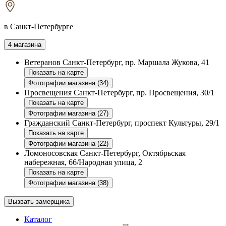
в Санкт-Петербурге
4 магазина
Ветеранов
Санкт-Петербург, пр. Маршала Жукова, 41
Показать на карте
Фотографии магазина (34)
Просвещения
Санкт-Петербург, пр. Просвещения, 30/1
Показать на карте
Фотографии магазина (27)
Гражданский
Санкт-Петербург, проспект Культуры, 29/1
Показать на карте
Фотографии магазина (22)
Ломоносовская
Санкт-Петербург, Октябрьская
набережная, 66/Народная улица, 2
Показать на карте
Фотографии магазина (38)
Вызвать замерщика
Каталог