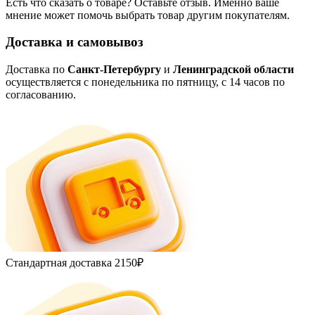
Есть что сказать о товаре? Оставьте отзыв. Именно ваше
мнение может помочь выбрать товар другим покупателям.
Доставка и самовывоз
Доставка по
Санкт-Петербургу
и
Ленинградской области
осуществляется с понедельника по пятницу, с 14 часов по
согласованию.
Стандартная доставка
2150₽