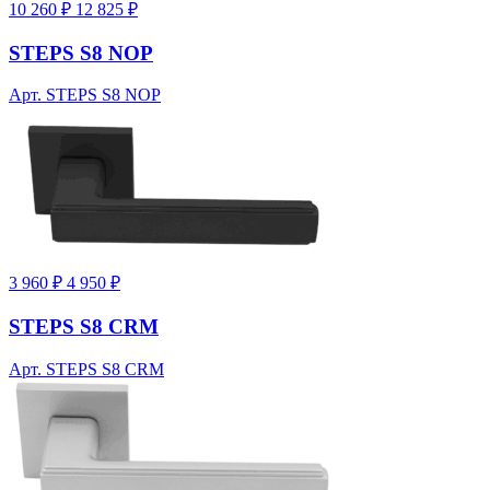
10 260 ₽
12 825 ₽
STEPS S8 NOP
Арт. STEPS S8 NOP
3 960 ₽
4 950 ₽
STEPS S8 CRM
Арт. STEPS S8 CRM