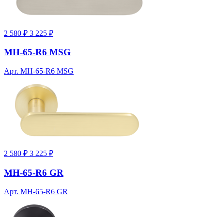
2 580 ₽
3 225 ₽
MH-65-R6 MSG
Арт. MH-65-R6 MSG
2 580 ₽
3 225 ₽
MH-65-R6 GR
Арт. MH-65-R6 GR