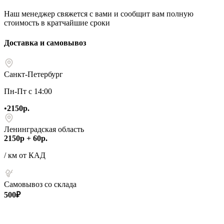
Наш менеджер свяжется с вами и сообщит вам полную
стоимость в кратчайшие сроки
Доставка и самовывоз
Санкт-Петербург
Пн-Пт с 14:00
•
2150р.
Ленинградская область
2150р + 60р.
/ км от КАД
Самовывоз со склада
500₽