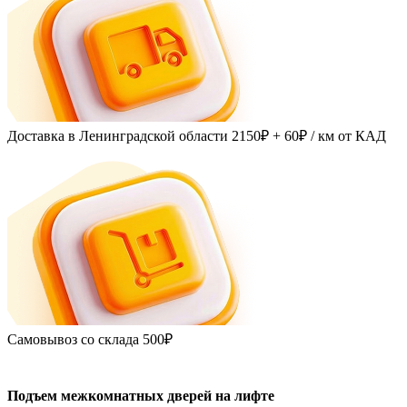
Доставка в Ленинградской области
2150₽ + 60₽
/ км от КАД
Самовывоз со склада
500₽
Подъем межкомнатных дверей на лифте