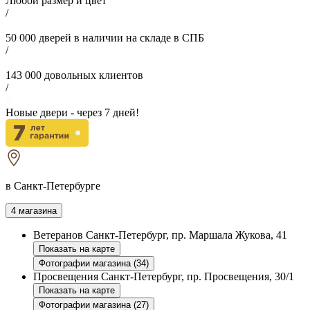
Любой размер и цвет
/
50 000
дверей в наличии на складе в СПБ
/
143 000
довольных клиентов
/
Новые двери - через
7
дней!
в Санкт-Петербурге
4 магазина
Ветеранов
Санкт-Петербург, пр. Маршала Жукова, 41
Показать на карте
Фотографии магазина (34)
Просвещения
Санкт-Петербург, пр. Просвещения, 30/1
Показать на карте
Фотографии магазина (27)