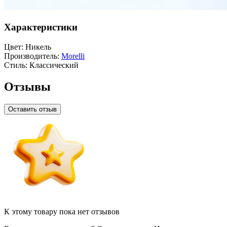
Характеристики
Цвет:
Никель
Производитель:
Morelli
Стиль:
Классический
Отзывы
Оставить отзыв
К этому товару пока нет отзывов