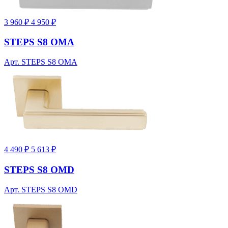
3 960 ₽
4 950 ₽
STEPS S8 OMA
Арт. STEPS S8 OMA
4 490 ₽
5 613 ₽
STEPS S8 OMD
Арт. STEPS S8 OMD