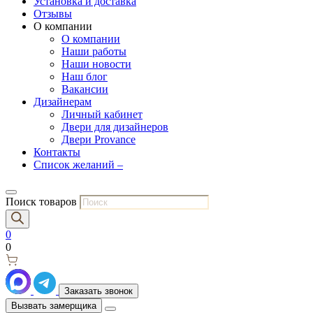
Установка и доставка
Отзывы
О компании
О компании
Наши работы
Наши новости
Наш блог
Вакансии
Дизайнерам
Личный кабинет
Двери для дизайнеров
Двери Provance
Контакты
Список желаний –
Поиск товаров
0
0
Заказать звонок
Вызвать замерщика