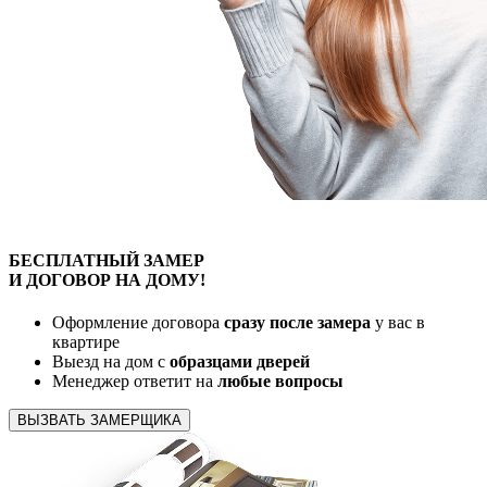
БЕСПЛАТНЫЙ
ЗАМЕР
И ДОГОВОР
НА ДОМУ!
Оформление договора
сразу после замера
у вас в
квартире
Выезд на дом с
образцами дверей
Менеджер ответит на
любые вопросы
ВЫЗВАТЬ ЗАМЕРЩИКА