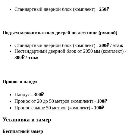
Стандартный дверной блок (комплект) -
250₽
Подъем межкомнатных дверей по лестнице (ручной)
Стандартный дверной блок (комплект) -
200₽ / этаж
Нестандартный дверной блок от 2050 мм (комплект) -
300₽ / этаж
Пронос и пандус
Пандус -
300₽
Пронос от 20 до 50 метров (комплект) -
100₽
Пронос свыше 50 метров (комплект) -
100₽
Установка и замер
Бесплатный замер