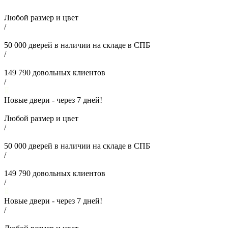
Любой размер и цвет
/
50 000
дверей в наличии на складе в СПБ
/
149 790
довольных клиентов
/
Новые двери - через
7
дней!
Любой размер и цвет
/
50 000
дверей в наличии на складе в СПБ
/
149 790
довольных клиентов
/
Новые двери - через
7
дней!
/