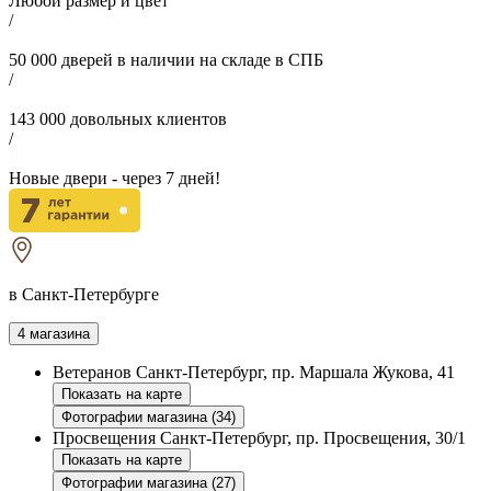
Любой размер и цвет
/
50 000
дверей в наличии на складе в СПБ
/
143 000
довольных клиентов
/
Новые двери - через
7
дней!
в Санкт-Петербурге
4 магазина
Ветеранов
Санкт-Петербург, пр. Маршала Жукова, 41
Показать на карте
Фотографии магазина (34)
Просвещения
Санкт-Петербург, пр. Просвещения, 30/1
Показать на карте
Фотографии магазина (27)