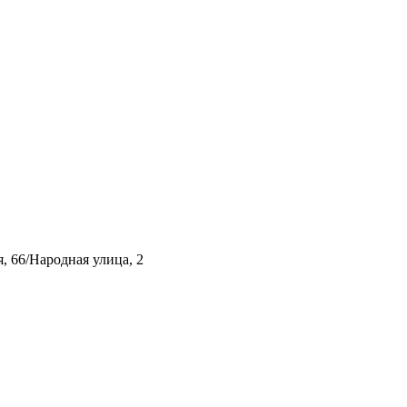
, 66/Народная улица, 2