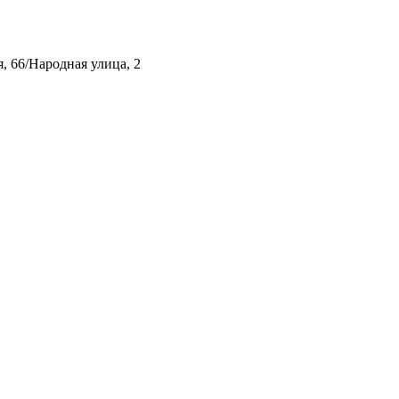
, 66/Народная улица, 2