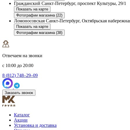
Гражданский
Санкт-Петербург, проспект Культуры, 29/1
Показать на карте
Фотографии магазина (22)
Ломоносовская
Санкт-Петербург, Октябрьская набережная
Показать на карте
Фотографии магазина (38)
Отвечаем на звонки
с 10:00 до 20:00
8 (812) 748–29–09
Заказать звонок
Каталог
Акции
Установка и доставка