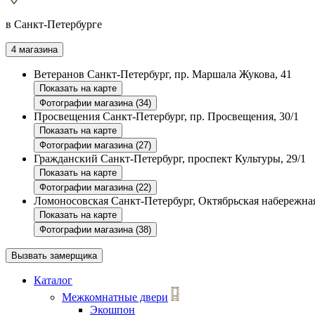
в Санкт-Петербурге
4 магазина
Ветеранов
Санкт-Петербург, пр. Маршала Жукова, 41
Показать на карте
Фотографии магазина (34)
Просвещения
Санкт-Петербург, пр. Просвещения, 30/1
Показать на карте
Фотографии магазина (27)
Гражданский
Санкт-Петербург, проспект Культуры, 29/1
Показать на карте
Фотографии магазина (22)
Ломоносовская
Санкт-Петербург, Октябрьская набережная
Показать на карте
Фотографии магазина (38)
Вызвать замерщика
Каталог
Межкомнатные двери
Экошпон