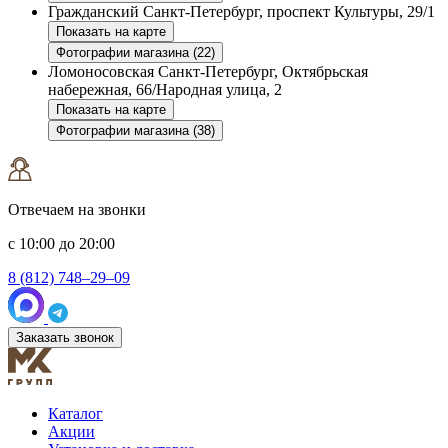
Гражданский
Санкт-Петербург, проспект Культуры, 29/1
Показать на карте
Фотографии магазина (22)
Ломоносовская
Санкт-Петербург, Октябрьская
набережная, 66/Народная улица, 2
Показать на карте
Фотографии магазина (38)
Отвечаем на звонки
с 10:00 до 20:00
8 (812) 748–29–09
Заказать звонок
Каталог
Акции