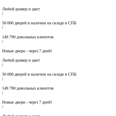
Любой размер и цвет
/
50 000
дверей в наличии на складе в СПБ
/
149 790
довольных клиентов
/
Новые двери - через
7
дней!
Любой размер и цвет
/
50 000
дверей в наличии на складе в СПБ
/
149 790
довольных клиентов
/
Новые двери - через
7
дней!
/