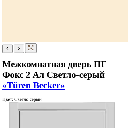
Межкомнатная дверь ПГ
Фокс 2 Ал Светло-серый
«Türen Becker»
Цвет:
Светло-серый