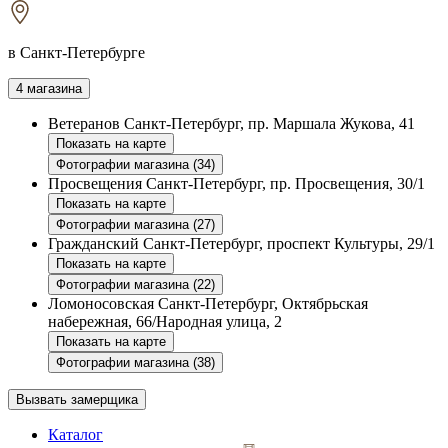
в Санкт-Петербурге
4 магазина
Ветеранов
Санкт-Петербург, пр. Маршала Жукова, 41
Показать на карте
Фотографии магазина (34)
Просвещения
Санкт-Петербург, пр. Просвещения, 30/1
Показать на карте
Фотографии магазина (27)
Гражданский
Санкт-Петербург, проспект Культуры, 29/1
Показать на карте
Фотографии магазина (22)
Ломоносовская
Санкт-Петербург, Октябрьская
набережная, 66/Народная улица, 2
Показать на карте
Фотографии магазина (38)
Вызвать замерщика
Каталог