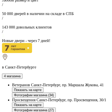
Любой размер и цвет
/
50 000
дверей в наличии на складе в СПБ
/
143 000
довольных клиентов
/
Новые двери - через
7
дней!
в Санкт-Петербурге
4 магазина
Ветеранов
Санкт-Петербург, пр. Маршала Жукова, 41
Показать на карте
Фотографии магазина (34)
Просвещения
Санкт-Петербург, пр. Просвещения, 30/1
Показать на карте
Фотографии магазина (27)