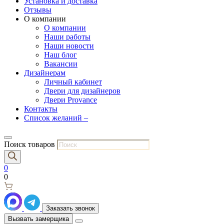
Установка и доставка
Отзывы
О компании
О компании
Наши работы
Наши новости
Наш блог
Вакансии
Дизайнерам
Личный кабинет
Двери для дизайнеров
Двери Provance
Контакты
Список желаний –
Поиск товаров
0
0
Заказать звонок
Вызвать замерщика