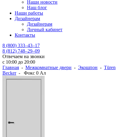
Наши новости
Наш блог
Наши работы
Дизайнерам
Дизайнерам
Личный кабинет
Контакты
8 (800) 333–43–17
8 (812) 748–29–09
Отвечаем на звонки
с 10:00 до 20:00
Главная
-
Межкомнатные двери
-
Экошпон
-
Türen
Becker
- Фокс 0 Ал