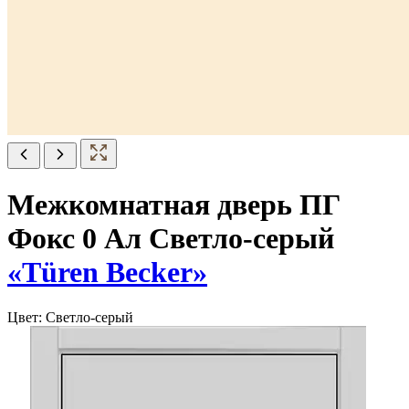
Межкомнатная дверь ПГ
Фокс 0 Ал Светло-серый
«Türen Becker»
Цвет:
Светло-серый