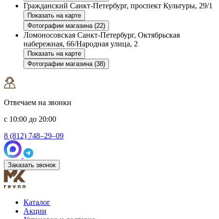
Гражданский
Санкт-Петербург, проспект Культуры, 29/1
Показать на карте
Фотографии магазина (22)
Ломоносовская
Санкт-Петербург, Октябрьская
набережная, 66/Народная улица, 2
Показать на карте
Фотографии магазина (38)
Отвечаем на звонки
с 10:00 до 20:00
8 (812) 748–29–09
Заказать звонок
Каталог
Акции