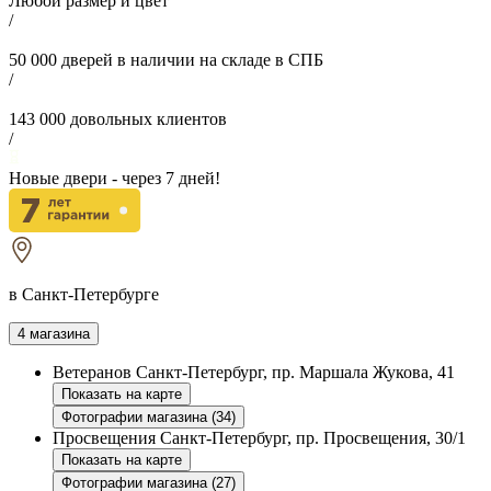
Любой размер и цвет
/
50 000
дверей в наличии на складе в СПБ
/
143 000
довольных клиентов
/
Новые двери - через
7
дней!
в Санкт-Петербурге
4 магазина
Ветеранов
Санкт-Петербург, пр. Маршала Жукова, 41
Показать на карте
Фотографии магазина (34)
Просвещения
Санкт-Петербург, пр. Просвещения, 30/1
Показать на карте
Фотографии магазина (27)