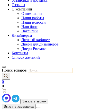
Установка и доставка
Отзывы
О компании
О компании
Наши работы
Наши новости
Наш блог
Вакансии
Дизайнерам
Личный кабинет
Двери для дизайнеров
Двери Provance
Контакты
Список желаний –
Поиск товаров
0
0
Заказать звонок
Вызвать замерщика