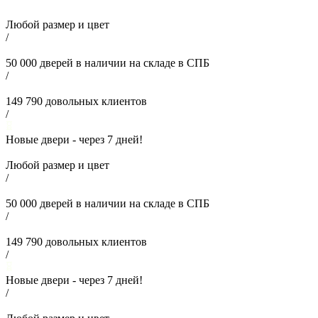
Любой размер и цвет
/
50 000
дверей в наличии на складе в СПБ
/
149 790
довольных клиентов
/
Новые двери - через
7
дней!
Любой размер и цвет
/
50 000
дверей в наличии на складе в СПБ
/
149 790
довольных клиентов
/
Новые двери - через
7
дней!
/