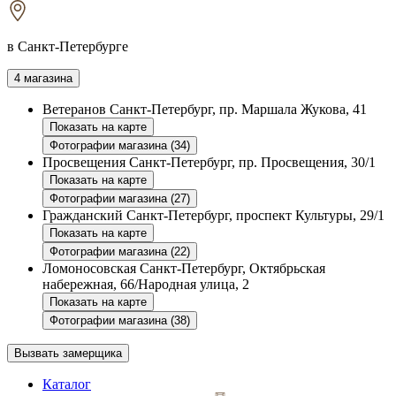
в Санкт-Петербурге
4 магазина
Ветеранов
Санкт-Петербург, пр. Маршала Жукова, 41
Показать на карте
Фотографии магазина (34)
Просвещения
Санкт-Петербург, пр. Просвещения, 30/1
Показать на карте
Фотографии магазина (27)
Гражданский
Санкт-Петербург, проспект Культуры, 29/1
Показать на карте
Фотографии магазина (22)
Ломоносовская
Санкт-Петербург, Октябрьская
набережная, 66/Народная улица, 2
Показать на карте
Фотографии магазина (38)
Вызвать замерщика
Каталог