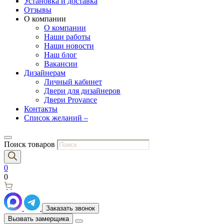
Установка и доставка
Отзывы
О компании
О компании
Наши работы
Наши новости
Наш блог
Вакансии
Дизайнерам
Личный кабинет
Двери для дизайнеров
Двери Provance
Контакты
Список желаний –
Поиск товаров
0
0
Заказать звонок
Вызвать замерщика