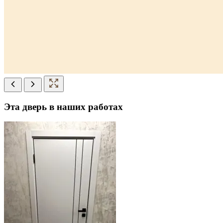
Эта дверь в наших работах