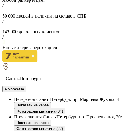
Любой размер и цвет
/
50 000
дверей в наличии на складе в СПБ
/
143 000
довольных клиентов
/
Новые двери - через
7
дней!
в Санкт-Петербурге
4 магазина
Ветеранов
Санкт-Петербург, пр. Маршала Жукова, 41
Показать на карте
Фотографии магазина (34)
Просвещения
Санкт-Петербург, пр. Просвещения, 30/1
Показать на карте
Фотографии магазина (27)