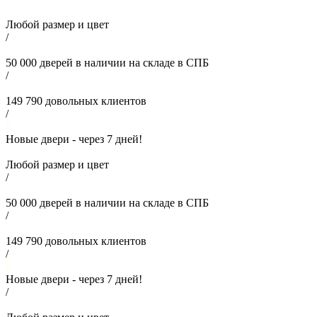
Любой размер и цвет
/
50 000
дверей в наличии на складе в СПБ
/
149 790
довольных клиентов
/
Новые двери - через
7
дней!
Любой размер и цвет
/
50 000
дверей в наличии на складе в СПБ
/
149 790
довольных клиентов
/
Новые двери - через
7
дней!
/