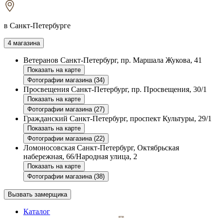
в Санкт-Петербурге
4 магазина
Ветеранов
Санкт-Петербург, пр. Маршала Жукова, 41
Показать на карте
Фотографии магазина (34)
Просвещения
Санкт-Петербург, пр. Просвещения, 30/1
Показать на карте
Фотографии магазина (27)
Гражданский
Санкт-Петербург, проспект Культуры, 29/1
Показать на карте
Фотографии магазина (22)
Ломоносовская
Санкт-Петербург, Октябрьская
набережная, 66/Народная улица, 2
Показать на карте
Фотографии магазина (38)
Вызвать замерщика
Каталог