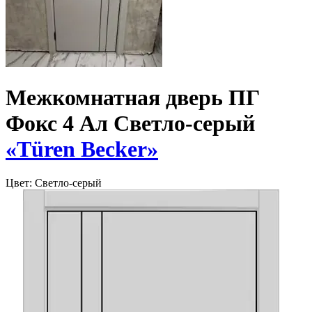
Межкомнатная дверь ПГ
Фокс 4 Ал Светло-серый
«Türen Becker»
Цвет:
Светло-серый