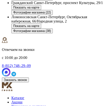
Гражданский
Санкт-Петербург, проспект Культуры, 29/1
Показать на карте
Фотографии магазина (22)
Ломоносовская
Санкт-Петербург, Октябрьская
набережная, 66/Народная улица, 2
Показать на карте
Фотографии магазина (38)
Отвечаем на звонки
с 10:00 до 20:00
8 (812) 748–29–09
Заказать звонок
Каталог
Акции