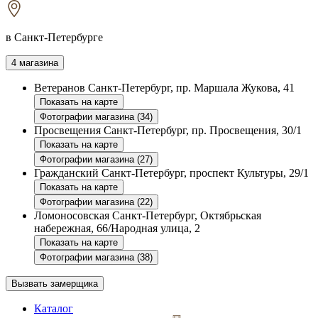
в Санкт-Петербурге
4 магазина
Ветеранов
Санкт-Петербург, пр. Маршала Жукова, 41
Показать на карте
Фотографии магазина (34)
Просвещения
Санкт-Петербург, пр. Просвещения, 30/1
Показать на карте
Фотографии магазина (27)
Гражданский
Санкт-Петербург, проспект Культуры, 29/1
Показать на карте
Фотографии магазина (22)
Ломоносовская
Санкт-Петербург, Октябрьская
набережная, 66/Народная улица, 2
Показать на карте
Фотографии магазина (38)
Вызвать замерщика
Каталог