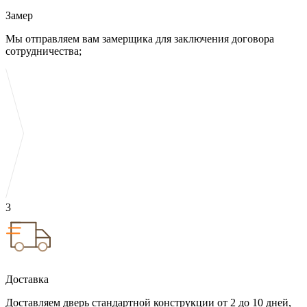
Замер
Мы отправляем вам замерщика для заключения договора
сотрудничества;
3
Доставка
Доставляем дверь стандартной конструкции от 2 до 10 дней,