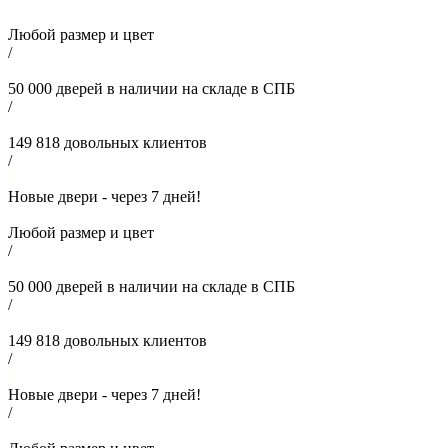
Любой размер и цвет
/
50 000
дверей в наличии на складе в СПБ
/
149 818
довольных клиентов
/
Новые двери - через
7
дней!
Любой размер и цвет
/
50 000
дверей в наличии на складе в СПБ
/
149 818
довольных клиентов
/
Новые двери - через
7
дней!
/