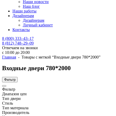
Наши новости
Наш блог
Наши работы
Дизайнерам
Дизайнерам
Личный кабинет
Контакты
8 (800) 333–43–17
8 (812) 748–29–09
Отвечаем на звонки
с 10:00 до 20:00
Главная
- Товары с меткой “Входные двери 780*2000”
Входные двери 780*2000
Фильтр
Фильтр
Диапазон цен
Тип двери
Стиль
Тип материала
Производитель