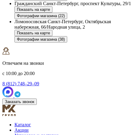
Гражданский
Санкт-Петербург, проспект Культуры, 29/1
Показать на карте
Фотографии магазина (22)
Ломоносовская
Санкт-Петербург, Октябрьская
набережная, 66/Народная улица, 2
Показать на карте
Фотографии магазина (38)
Отвечаем на звонки
с 10:00 до 20:00
8 (812) 748–29–09
Заказать звонок
Каталог
Акции