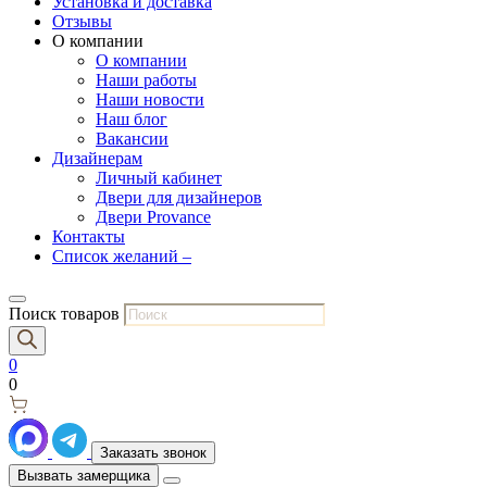
Установка и доставка
Отзывы
О компании
О компании
Наши работы
Наши новости
Наш блог
Вакансии
Дизайнерам
Личный кабинет
Двери для дизайнеров
Двери Provance
Контакты
Список желаний –
Поиск товаров
0
0
Заказать звонок
Вызвать замерщика