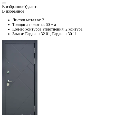
В избранное
Удалить
В избранное
Листов металла:
2
Толщина полотна:
60 мм
Кол-во контуров уплотнения:
2 контура
Замки:
Гардиан 32.01, Гардиан 30.11