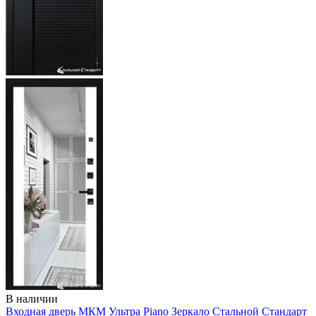
В наличии
Входная дверь МКМ Ультра Piano Зеркало
Стальной Стандарт