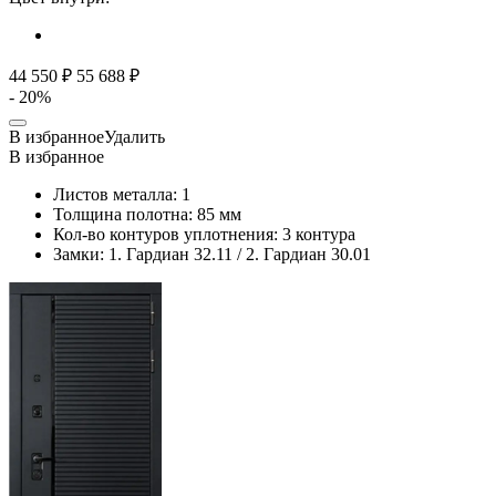
44 550 ₽
55 688 ₽
- 20%
В избранное
Удалить
В избранное
Листов металла:
1
Толщина полотна:
85 мм
Кол-во контуров уплотнения:
3 контура
Замки:
1. Гардиан 32.11 / 2. Гардиан 30.01