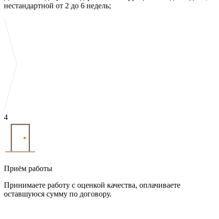
нестандартной от 2 до 6 недель;
4
Приём работы
Принимаете работу с оценкой качества, оплачиваете
оставшуюся сумму по договору.