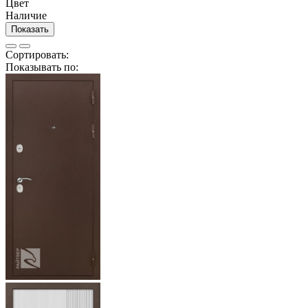
Цвет
Наличие
Показать
Сортировать:
Показывать по: