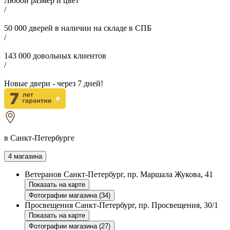
Любой размер и цвет
/
50 000
дверей в наличии на складе в СПБ
/
143 000
довольных клиентов
/
Новые двери - через
7
дней!
в Санкт-Петербурге
4 магазина
Ветеранов
Санкт-Петербург, пр. Маршала Жукова, 41
Показать на карте
Фотографии магазина (34)
Просвещения
Санкт-Петербург, пр. Просвещения, 30/1
Показать на карте
Фотографии магазина (27)