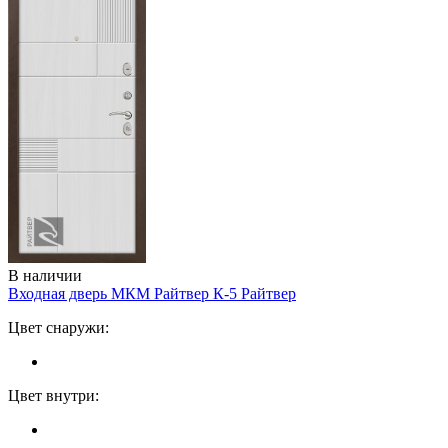
В наличии
Входная дверь МКМ Райтвер К-5
Райтвер
Цвет снаружи:
Цвет внутри: