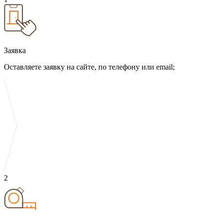
Заявка
Оставляете заявку на сайте, по телефону или email;
2