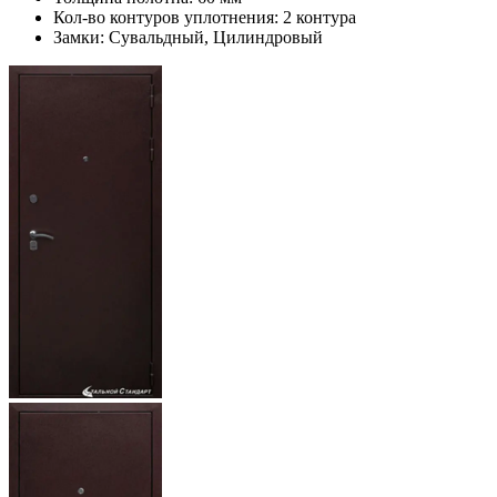
Кол-во контуров уплотнения:
2 контура
Замки:
Сувальдный, Цилиндровый