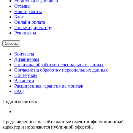
Установка и доставка
Отзывы
Наши работы
Блог
Онлайн оплата
Письмо директору
Реквизиты
Сервис
Контакты
Дизайнерам
Политика обработки персональных данных
Согласие на обработку персональных данных
Почему мы
Вакансии
Расширенная гарантия на монтаж
FAQ
Подписывайтесь
Представленные на сайте данные имеют информационный
характер и не являются публичной офертой.