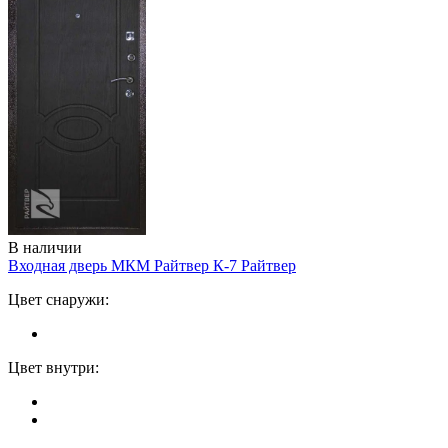
В наличии
Входная дверь МКМ Райтвер К-7
Райтвер
Цвет снаружи:
Цвет внутри: