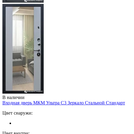
В наличии
Входная дверь МКМ Ультра С3 Зеркало
Стальной Стандарт
Цвет снаружи:
Цвет внутри: