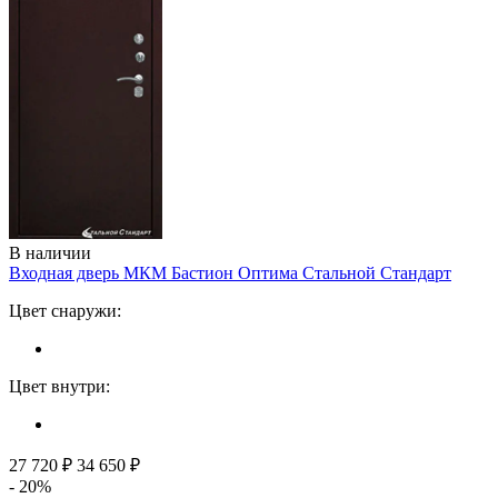
В наличии
Входная дверь МКМ Бастион Оптима
Стальной Стандарт
Цвет снаружи:
Цвет внутри:
27 720 ₽
34 650 ₽
- 20%