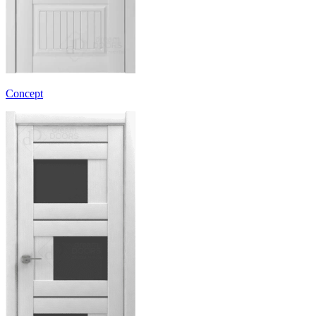
Concept