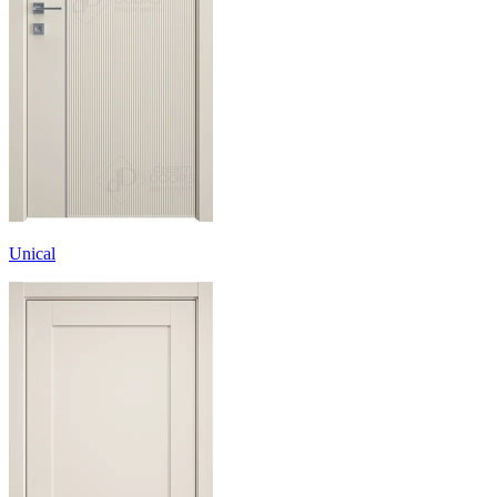
Unical