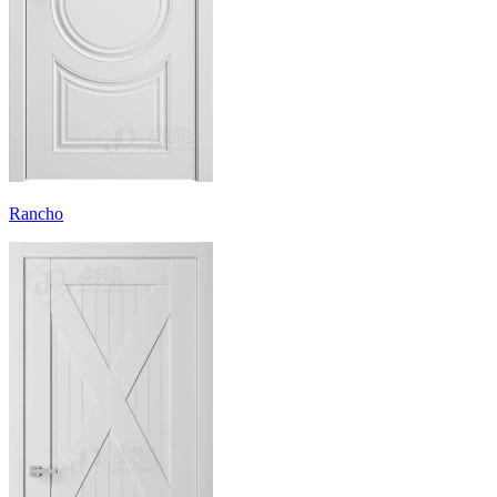
Rancho