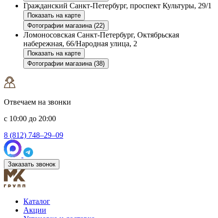
Гражданский
Санкт-Петербург, проспект Культуры, 29/1
Показать на карте
Фотографии магазина (22)
Ломоносовская
Санкт-Петербург, Октябрьская
набережная, 66/Народная улица, 2
Показать на карте
Фотографии магазина (38)
Отвечаем на звонки
с 10:00 до 20:00
8 (812) 748–29–09
Заказать звонок
Каталог
Акции