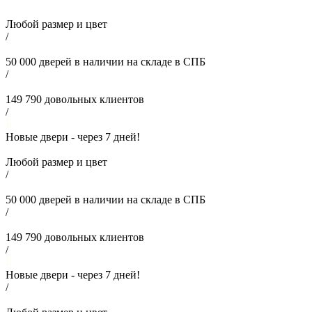
Любой размер и цвет
/
50 000
дверей в наличии на складе в СПБ
/
149 790
довольных клиентов
/
Новые двери - через
7
дней!
Любой размер и цвет
/
50 000
дверей в наличии на складе в СПБ
/
149 790
довольных клиентов
/
Новые двери - через
7
дней!
/