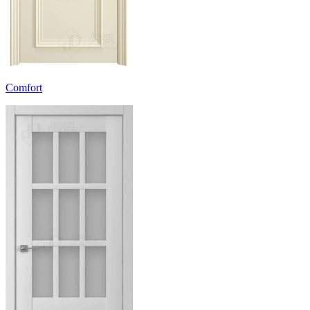
Comfort