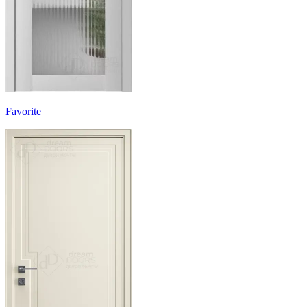
Favorite