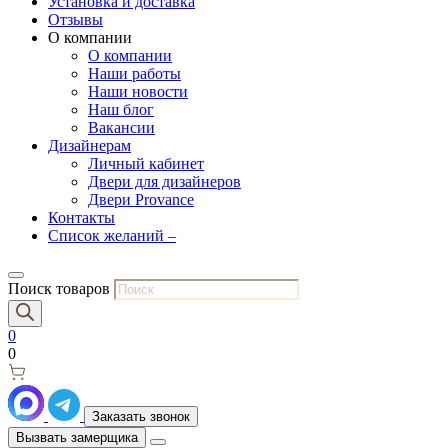
Установка и доставка
Отзывы
О компании
О компании
Наши работы
Наши новости
Наш блог
Вакансии
Дизайнерам
Личный кабинет
Двери для дизайнеров
Двери Provance
Контакты
Список желаний –
Поиск товаров
0
0
Заказать звонок
Вызвать замерщика