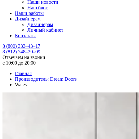
Наши новости
Наш блог
Наши работы
Дизайнерам
Дизайнерам
Личный кабинет
Контакты
8 (800) 333–43–17
8 (812) 748–29–09
Отвечаем на звонки
с 10:00 до 20:00
Главная
Производитель: Dream Doors
Wales