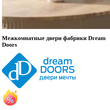
Межкомнатные двери фабрики Dream
Doors