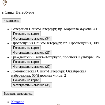
в Санкт-Петербурге
4 магазина
Ветеранов
Санкт-Петербург, пр. Маршала Жукова, 41
Показать на карте
Фотографии магазина (34)
Просвещения
Санкт-Петербург, пр. Просвещения, 30/1
Показать на карте
Фотографии магазина (27)
Гражданский
Санкт-Петербург, проспект Культуры, 29/1
Показать на карте
Фотографии магазина (22)
Ломоносовская
Санкт-Петербург, Октябрьская
набережная, 66/Народная улица, 2
Показать на карте
Фотографии магазина (38)
Вызвать замерщика
Каталог