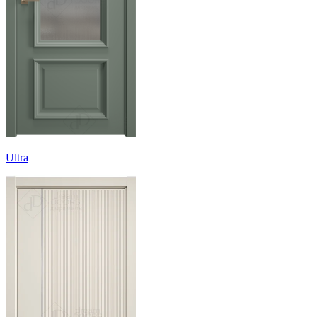
Ultra