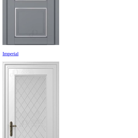
Imperial