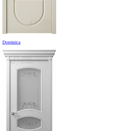
Dominica