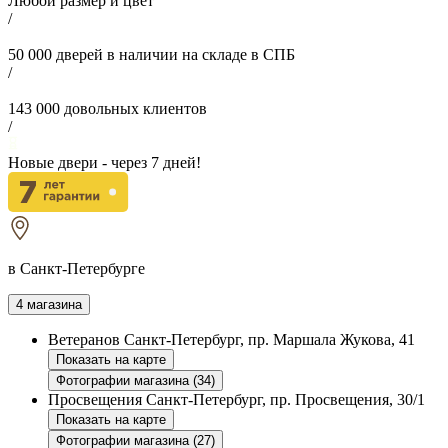
Любой размер и цвет
/
50 000
дверей в наличии на складе в СПБ
/
143 000
довольных клиентов
/
Новые двери - через
7
дней!
в Санкт-Петербурге
4 магазина
Ветеранов
Санкт-Петербург, пр. Маршала Жукова, 41
Показать на карте
Фотографии магазина (34)
Просвещения
Санкт-Петербург, пр. Просвещения, 30/1
Показать на карте
Фотографии магазина (27)