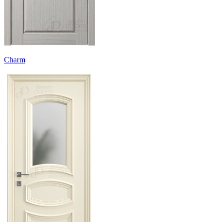
Charm