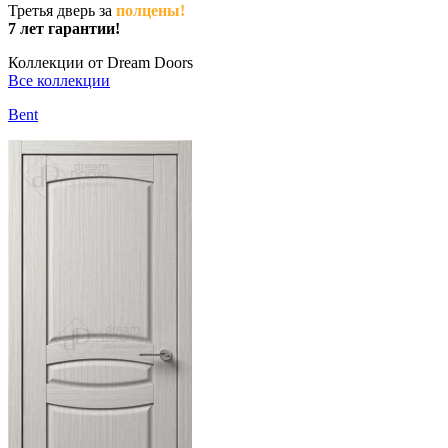
Третья дверь за
полцены!
7 лет гарантии!
Коллекции от Dream Doors
Все коллекции
Bent