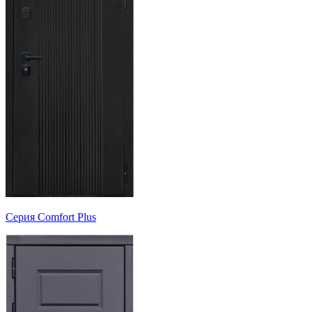
Серия Comfort Plus