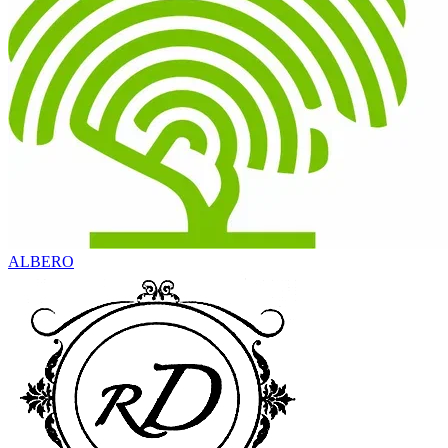
ALBERO