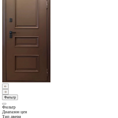
Фильтр
Фильтр
Диапазон цен
Тип двери