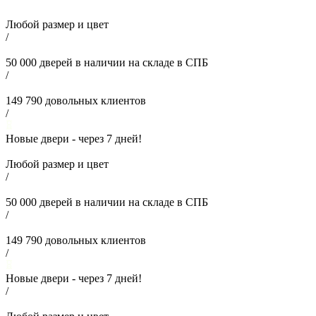
Любой размер и цвет
/
50 000
дверей в наличии на складе в СПБ
/
149 790
довольных клиентов
/
Новые двери - через
7
дней!
Любой размер и цвет
/
50 000
дверей в наличии на складе в СПБ
/
149 790
довольных клиентов
/
Новые двери - через
7
дней!
/