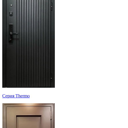
Серия Thermo