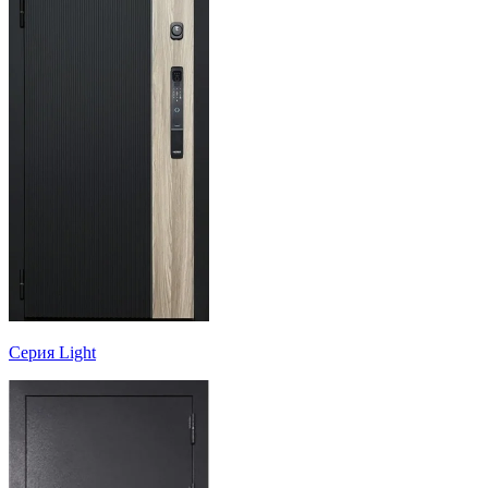
Серия Light