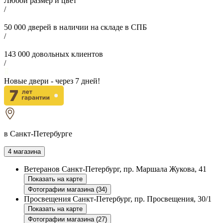
Любой размер и цвет
/
50 000
дверей в наличии на складе в СПБ
/
143 000
довольных клиентов
/
Новые двери - через
7
дней!
в Санкт-Петербурге
4 магазина
Ветеранов
Санкт-Петербург, пр. Маршала Жукова, 41
Показать на карте
Фотографии магазина (34)
Просвещения
Санкт-Петербург, пр. Просвещения, 30/1
Показать на карте
Фотографии магазина (27)