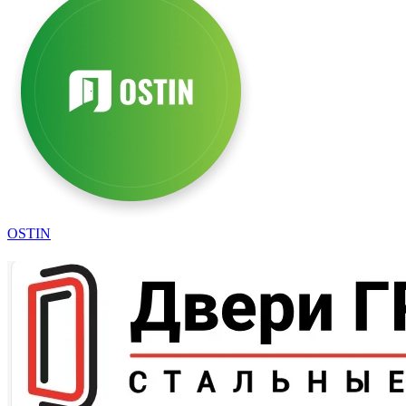
OSTIN