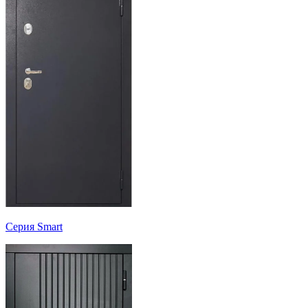
Серия Smart