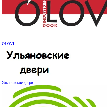
OLOVI
Ульяновские двери