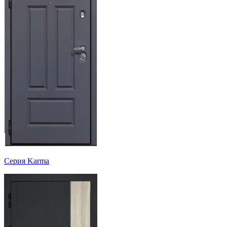
Серия Karma