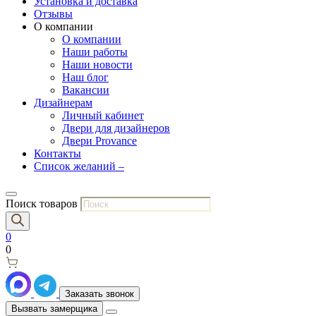
Установка и доставка
Отзывы
О компании
О компании
Наши работы
Наши новости
Наш блог
Вакансии
Дизайнерам
Личный кабинет
Двери для дизайнеров
Двери Provance
Контакты
Список желаний –
Поиск товаров
0
0
Заказать звонок
Вызвать замерщика