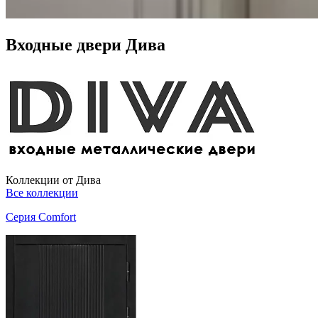
Входные двери Дива
Коллекции от Дива
Все коллекции
Серия Comfort