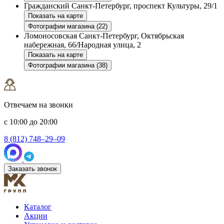
Гражданский
Санкт-Петербург, проспект Культуры, 29/1
Показать на карте
Фотографии магазина (22)
Ломоносовская
Санкт-Петербург, Октябрьская
набережная, 66/Народная улица, 2
Показать на карте
Фотографии магазина (38)
Отвечаем на звонки
с 10:00 до 20:00
8 (812) 748–29–09
Заказать звонок
Каталог
Акции