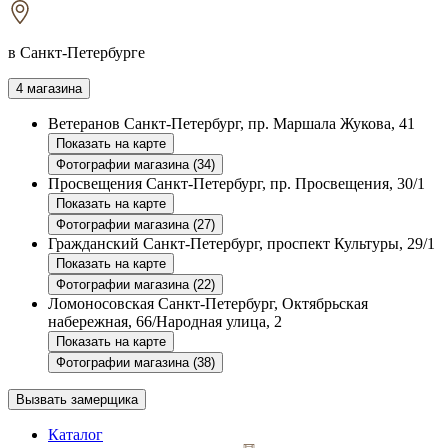
в Санкт-Петербурге
4 магазина
Ветеранов
Санкт-Петербург, пр. Маршала Жукова, 41
Показать на карте
Фотографии магазина (34)
Просвещения
Санкт-Петербург, пр. Просвещения, 30/1
Показать на карте
Фотографии магазина (27)
Гражданский
Санкт-Петербург, проспект Культуры, 29/1
Показать на карте
Фотографии магазина (22)
Ломоносовская
Санкт-Петербург, Октябрьская
набережная, 66/Народная улица, 2
Показать на карте
Фотографии магазина (38)
Вызвать замерщика
Каталог