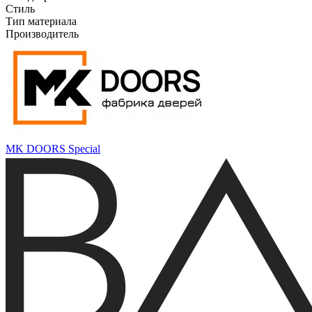
Стиль
Тип материала
Производитель
MK DOORS Special