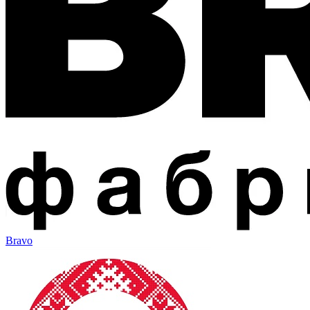
Bravo