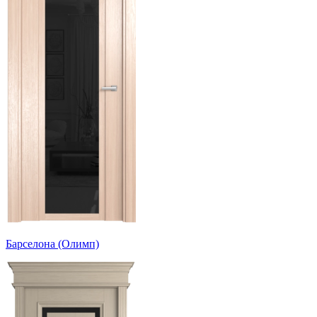
Барселона (Олимп)