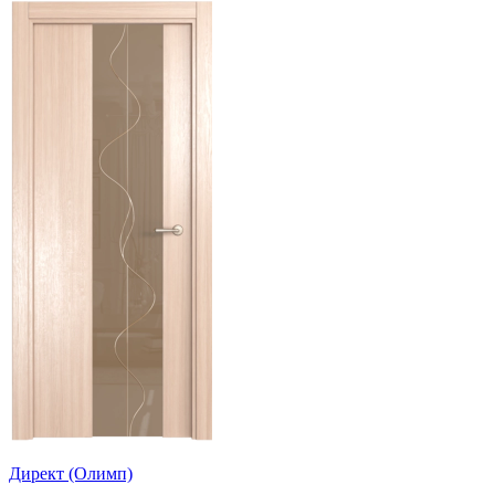
Директ (Олимп)