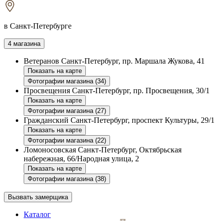
в Санкт-Петербурге
4 магазина
Ветеранов
Санкт-Петербург, пр. Маршала Жукова, 41
Показать на карте
Фотографии магазина (34)
Просвещения
Санкт-Петербург, пр. Просвещения, 30/1
Показать на карте
Фотографии магазина (27)
Гражданский
Санкт-Петербург, проспект Культуры, 29/1
Показать на карте
Фотографии магазина (22)
Ломоносовская
Санкт-Петербург, Октябрьская
набережная, 66/Народная улица, 2
Показать на карте
Фотографии магазина (38)
Вызвать замерщика
Каталог