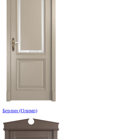
Берлин (Олимп)