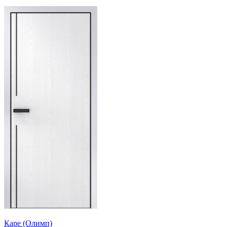
Каре (Олимп)