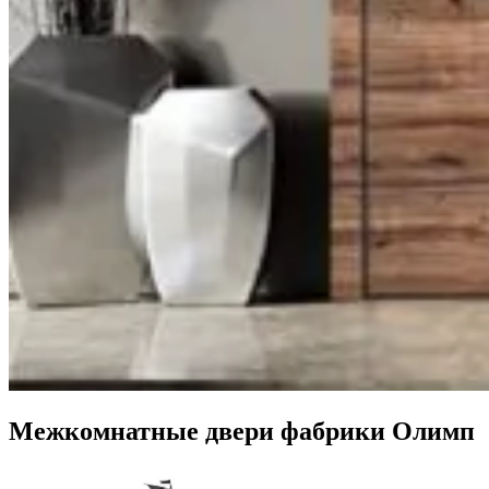
Межкомнатные двери фабрики Олимп