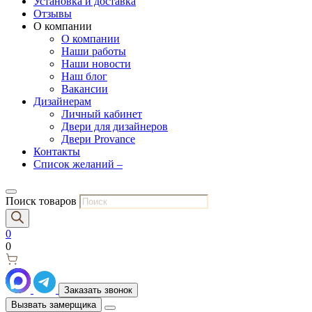
Установка и доставка
Отзывы
О компании
О компании
Наши работы
Наши новости
Наш блог
Вакансии
Дизайнерам
Личный кабинет
Двери для дизайнеров
Двери Provance
Контакты
Список желаний –
Поиск товаров
0
0
Заказать звонок
Вызвать замерщика