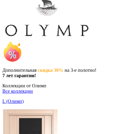
Дополнительная
скидка 30%
на 3-е полотно!
7 лет гарантии!
Коллекции от Олимп
Все коллекции
L (Олимп)