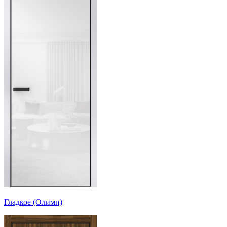
Гладкое (Олимп)