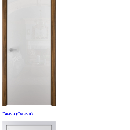
Гамма (Олимп)