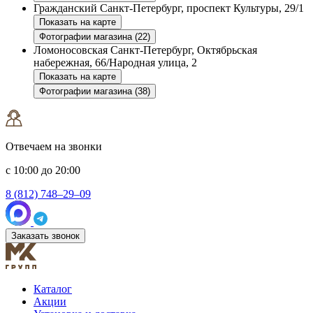
Гражданский
Санкт-Петербург, проспект Культуры, 29/1
Показать на карте
Фотографии магазина (22)
Ломоносовская
Санкт-Петербург, Октябрьская
набережная, 66/Народная улица, 2
Показать на карте
Фотографии магазина (38)
Отвечаем на звонки
с 10:00 до 20:00
8 (812) 748–29–09
Заказать звонок
Каталог
Акции