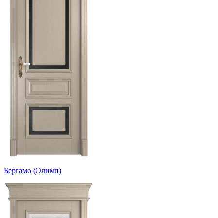
Бергамо (Олимп)