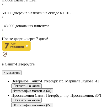
Любой размер и цвет
/
50 000
дверей в наличии на складе в СПБ
/
143 000
довольных клиентов
/
Новые двери - через
7
дней!
в Санкт-Петербурге
4 магазина
Ветеранов
Санкт-Петербург, пр. Маршала Жукова, 41
Показать на карте
Фотографии магазина (34)
Просвещения
Санкт-Петербург, пр. Просвещения, 30/1
Показать на карте
Фотографии магазина (27)