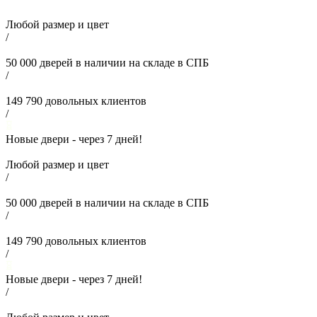
Любой размер и цвет
/
50 000
дверей в наличии на складе в СПБ
/
149 790
довольных клиентов
/
Новые двери - через
7
дней!
Любой размер и цвет
/
50 000
дверей в наличии на складе в СПБ
/
149 790
довольных клиентов
/
Новые двери - через
7
дней!
/