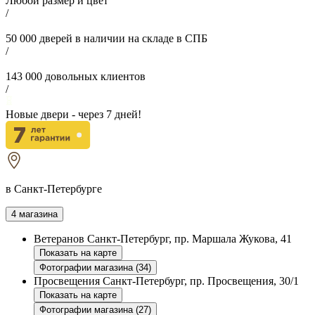
Любой размер и цвет
/
50 000
дверей в наличии на складе в СПБ
/
143 000
довольных клиентов
/
Новые двери - через
7
дней!
в Санкт-Петербурге
4 магазина
Ветеранов
Санкт-Петербург, пр. Маршала Жукова, 41
Показать на карте
Фотографии магазина (34)
Просвещения
Санкт-Петербург, пр. Просвещения, 30/1
Показать на карте
Фотографии магазина (27)