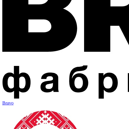
Bravo