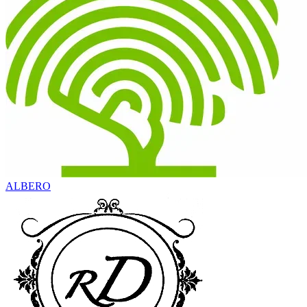
ALBERO