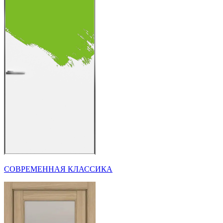
СОВРЕМЕННАЯ КЛАССИКА