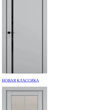
НОВАЯ КЛАССИКА