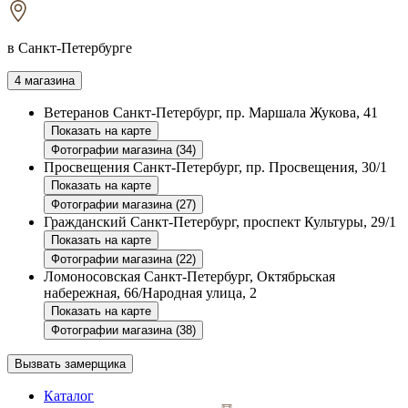
в Санкт-Петербурге
4 магазина
Ветеранов
Санкт-Петербург, пр. Маршала Жукова, 41
Показать на карте
Фотографии магазина (34)
Просвещения
Санкт-Петербург, пр. Просвещения, 30/1
Показать на карте
Фотографии магазина (27)
Гражданский
Санкт-Петербург, проспект Культуры, 29/1
Показать на карте
Фотографии магазина (22)
Ломоносовская
Санкт-Петербург, Октябрьская
набережная, 66/Народная улица, 2
Показать на карте
Фотографии магазина (38)
Вызвать замерщика
Каталог