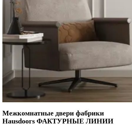
Межкомнатные двери фабрики
Hausdoors ФАКТУРНЫЕ ЛИНИИ