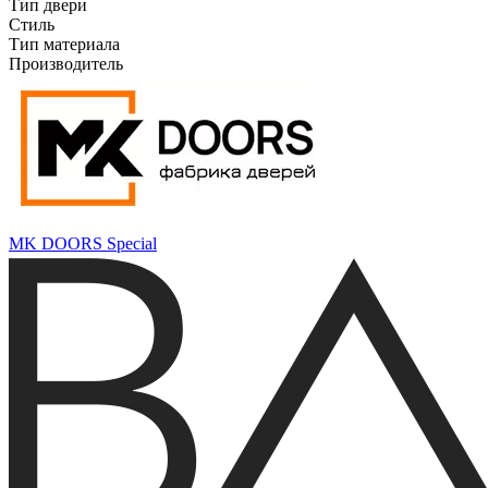
Тип двери
Стиль
Тип материала
Производитель
MK DOORS Special