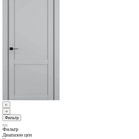
Фильтр
Фильтр
Диапазон цен