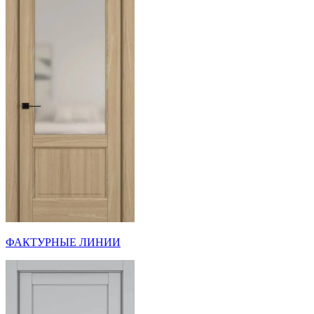
ФАКТУРНЫЕ ЛИНИИ