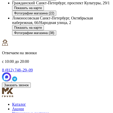
Гражданский
Санкт-Петербург, проспект Культуры, 29/1
Показать на карте
Фотографии магазина (22)
Ломоносовская
Санкт-Петербург, Октябрьская
набережная, 66/Народная улица, 2
Показать на карте
Фотографии магазина (38)
Отвечаем на звонки
с 10:00 до 20:00
8 (812) 748–29–09
Заказать звонок
Каталог
Акции