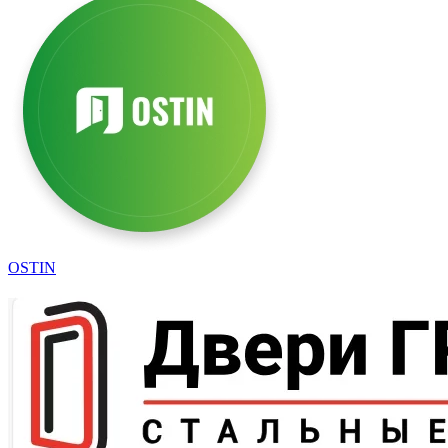
OSTIN