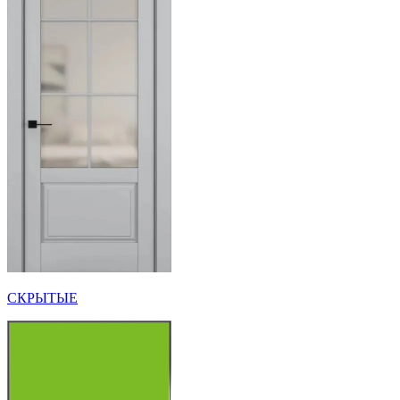
СКРЫТЫЕ