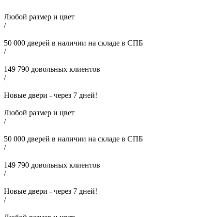
Любой размер и цвет
/
50 000
дверей в наличии на складе в СПБ
/
149 790
довольных клиентов
/
Новые двери - через
7
дней!
Любой размер и цвет
/
50 000
дверей в наличии на складе в СПБ
/
149 790
довольных клиентов
/
Новые двери - через
7
дней!
/