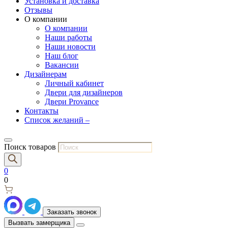
Установка и доставка
Отзывы
О компании
О компании
Наши работы
Наши новости
Наш блог
Вакансии
Дизайнерам
Личный кабинет
Двери для дизайнеров
Двери Provance
Контакты
Список желаний –
Поиск товаров
0
0
Заказать звонок
Вызвать замерщика