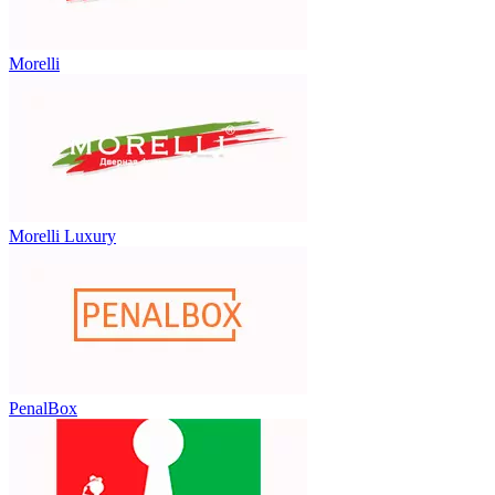
Morelli
Morelli Luxury
PenalBox