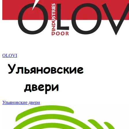
OLOVI
Ульяновские двери