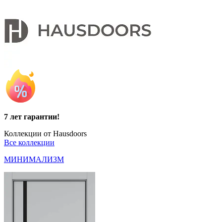
7 лет гарантии!
Коллекции от Hausdoors
Все коллекции
МИНИМАЛИЗМ